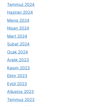
Temmuz 2024
Haziran 2024
Mayıs 2024
Nisan 2024
Mart 2024
Şubat 2024
Ocak 2024
Aralık 2023
Kasım 2023
Ekim 2023
Eylül 2023
Ağustos 2023
Temmuz 2023