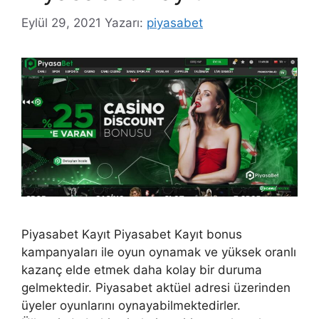
Eylül 29, 2021
Yazarı:
piyasabet
Piyasabet Kayıt Piyasabet Kayıt bonus
kampanyaları ile oyun oynamak ve yüksek oranlı
kazanç elde etmek daha kolay bir duruma
gelmektedir. Piyasabet aktüel adresi üzerinden
üyeler oyunlarını oynayabilmektedirler.