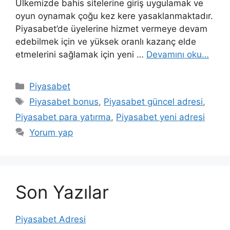
Ülkemizde bahis sitelerine giriş uygulamak ve
oyun oynamak çoğu kez kere yasaklanmaktadır.
Piyasabet’de üyelerine hizmet vermeye devam
edebilmek için ve yüksek oranlı kazanç elde
etmelerini sağlamak için yeni …
Devamını oku…
Kategoriler
Piyasabet
Etiketler
Piyasabet bonus
,
Piyasabet güncel adresi
,
Piyasabet para yatırma
,
Piyasabet yeni adresi
Yorum yap
Son Yazılar
Piyasabet Adresi