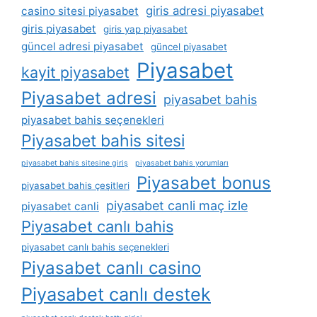
giris adresi piyasabet
casino sitesi piyasabet
giris piyasabet
giris yap piyasabet
güncel adresi piyasabet
güncel piyasabet
Piyasabet
kayit piyasabet
Piyasabet adresi
piyasabet bahis
piyasabet bahis seçenekleri
Piyasabet bahis sitesi
piyasabet bahis sitesine giriş
piyasabet bahis yorumları
Piyasabet bonus
piyasabet bahis çeşitleri
piyasabet canli maç izle
piyasabet canli
Piyasabet canlı bahis
piyasabet canlı bahis seçenekleri
Piyasabet canlı casino
Piyasabet canlı destek