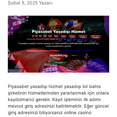
Şubat 5, 2025
Yazarı:
Piyasabet yasadışı hizmet yasadışı bir bahis
şirketinin hizmetlerinden yararlanmak için onlara
kaydolmanız gerekir. Kayıt işleminin ilk adımı
mevcut giriş adresinizi belirlemektir. Eğer güncel
giriş adresinizi biliyorsanız online casino