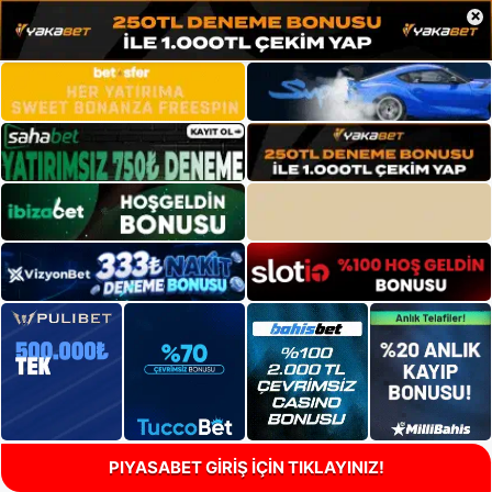
×
PIYASABET GİRİŞ İÇİN TIKLAYINIZ!