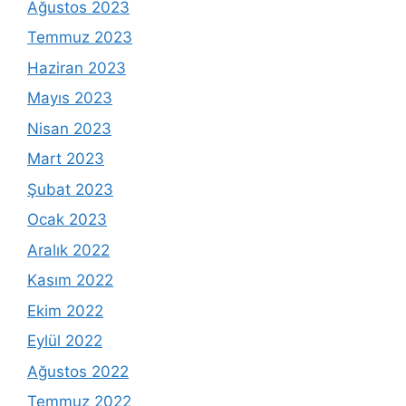
Ağustos 2023
Temmuz 2023
Haziran 2023
Mayıs 2023
Nisan 2023
Mart 2023
Şubat 2023
Ocak 2023
Aralık 2022
Kasım 2022
Ekim 2022
Eylül 2022
Ağustos 2022
Temmuz 2022