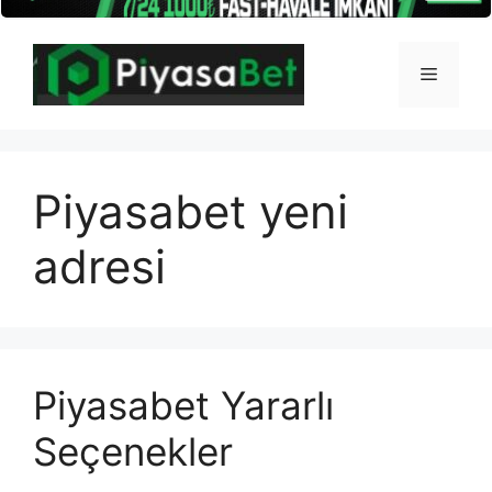
İçeriğe
atla
Menü
Piyasabet yeni
adresi
Piyasabet Yararlı
Seçenekler