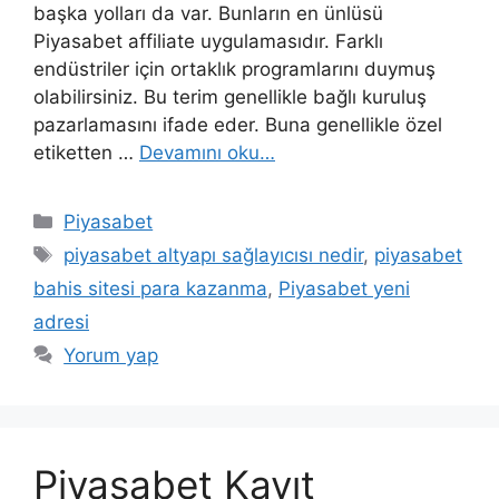
başka yolları da var. Bunların en ünlüsü
Piyasabet affiliate uygulamasıdır. Farklı
endüstriler için ortaklık programlarını duymuş
olabilirsiniz. Bu terim genellikle bağlı kuruluş
pazarlamasını ifade eder. Buna genellikle özel
etiketten …
Devamını oku…
Kategoriler
Piyasabet
Etiketler
piyasabet altyapı sağlayıcısı nedir
,
piyasabet
bahis sitesi para kazanma
,
Piyasabet yeni
adresi
Yorum yap
Piyasabet Kayıt