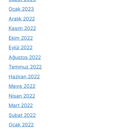
Ocak 2023
Aralık 2022
Kasım 2022
Ekim 2022
Eylül 2022
Ağustos 2022
Temmuz 2022
Haziran 2022
Mayıs 2022
Nisan 2022
Mart 2022
Şubat 2022
Ocak 2022