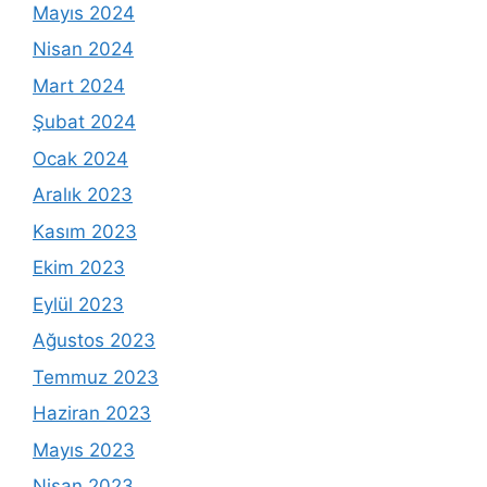
Mayıs 2024
Nisan 2024
Mart 2024
Şubat 2024
Ocak 2024
Aralık 2023
Kasım 2023
Ekim 2023
Eylül 2023
Ağustos 2023
Temmuz 2023
Haziran 2023
Mayıs 2023
Nisan 2023