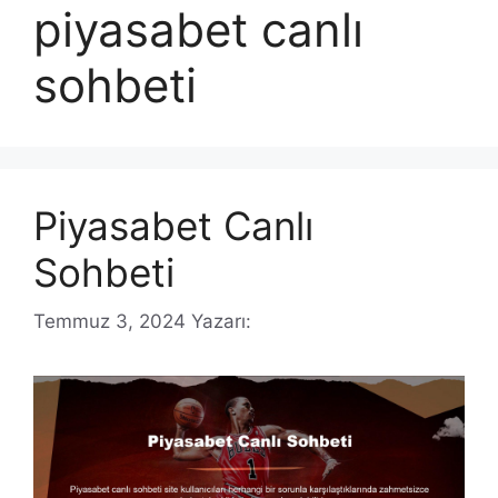
piyasabet canlı
sohbeti
Piyasabet Canlı
Sohbeti
Temmuz 3, 2024
Yazarı: