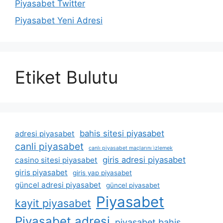
Piyasabet Twitter
Piyasabet Yeni Adresi
Etiket Bulutu
bahis sitesi piyasabet
adresi piyasabet
canli piyasabet
canlı piyasabet maçlarını i̇zlemek
giris adresi piyasabet
casino sitesi piyasabet
giris piyasabet
giris yap piyasabet
güncel adresi piyasabet
güncel piyasabet
Piyasabet
kayit piyasabet
Piyasabet adresi
piyasabet bahis