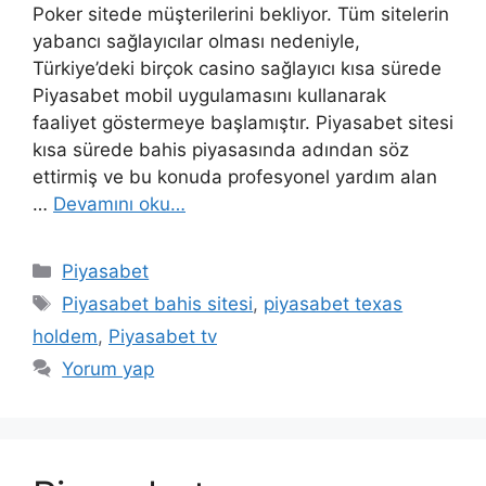
Poker sitede müşterilerini bekliyor. Tüm sitelerin
yabancı sağlayıcılar olması nedeniyle,
Türkiye’deki birçok casino sağlayıcı kısa sürede
Piyasabet mobil uygulamasını kullanarak
faaliyet göstermeye başlamıştır. Piyasabet sitesi
kısa sürede bahis piyasasında adından söz
ettirmiş ve bu konuda profesyonel yardım alan
…
Devamını oku…
Kategoriler
Piyasabet
Etiketler
Piyasabet bahis sitesi
,
piyasabet texas
holdem
,
Piyasabet tv
Yorum yap