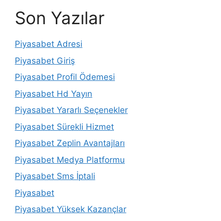
Son Yazılar
Piyasabet Adresi
Piyasabet Giriş
Piyasabet Profil Ödemesi
Piyasabet Hd Yayın
Piyasabet Yararlı Seçenekler
Piyasabet Sürekli Hizmet
Piyasabet Zeplin Avantajları
Piyasabet Medya Platformu
Piyasabet Sms İptali
Piyasabet
Piyasabet Yüksek Kazançlar