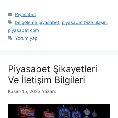
Kategoriler
Piyasabet
Etiketler
belgeleme piyasabet
,
piyasabet bize ulaşın
,
piyasabet com
Yorum yap
Piyasabet Şikayetleri
Ve İletişim Bilgileri
Kasım 15, 2023
Yazarı: