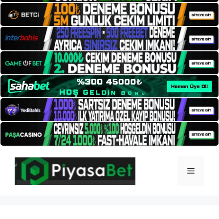
İçeriğe
atla
Menü