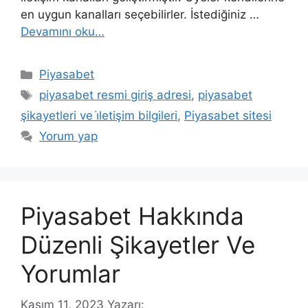
en uygun kanalları seçebilirler. İstediğiniz …
Devamını oku…
Kategoriler
Piyasabet
Etiketler
piyasabet resmi giriş adresi
,
piyasabet
şikayetleri ve i̇letişim bilgileri
,
Piyasabet sitesi
Yorum yap
Piyasabet Hakkında
Düzenli Şikayetler Ve
Yorumlar
Kasım 11, 2023
Yazarı: