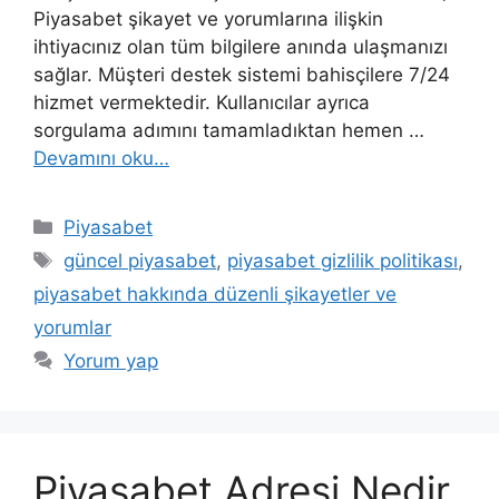
Piyasabet şikayet ve yorumlarına ilişkin
ihtiyacınız olan tüm bilgilere anında ulaşmanızı
sağlar. Müşteri destek sistemi bahisçilere 7/24
hizmet vermektedir. Kullanıcılar ayrıca
sorgulama adımını tamamladıktan hemen …
Devamını oku…
Kategoriler
Piyasabet
Etiketler
güncel piyasabet
,
piyasabet gizlilik politikası
,
piyasabet hakkında düzenli şikayetler ve
yorumlar
Yorum yap
Piyasabet Adresi Nedir