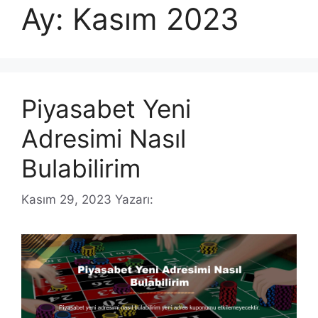
Ay:
Kasım 2023
Piyasabet Yeni
Adresimi Nasıl
Bulabilirim
Kasım 29, 2023
Yazarı: