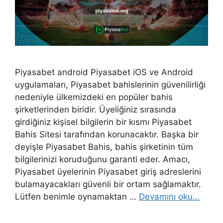
Piyasabet android Piyasabet iOS ve Android
uygulamaları, Piyasabet bahislerinin güvenilirliği
nedeniyle ülkemizdeki en popüler bahis
şirketlerinden biridir. Üyeliğiniz sırasında
girdiğiniz kişisel bilgilerin bir kısmı Piyasabet
Bahis Sitesi tarafından korunacaktır. Başka bir
deyişle Piyasabet Bahis, bahis şirketinin tüm
bilgilerinizi koruduğunu garanti eder. Amacı,
Piyasabet üyelerinin Piyasabet giriş adreslerini
bulamayacakları güvenli bir ortam sağlamaktır.
Lütfen benimle oynamaktan …
Devamını oku…