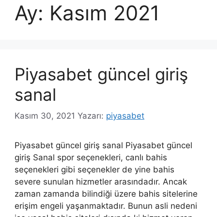
Ay:
Kasım 2021
Piyasabet güncel giriş
sanal
Kasım 30, 2021
Yazarı:
piyasabet
Piyasabet güncel giriş sanal Piyasabet güncel
giriş Sanal spor seçenekleri, canlı bahis
seçenekleri gibi seçenekler de yine bahis
severe sunulan hizmetler arasındadır. Ancak
zaman zamanda bilindiği üzere bahis sitelerine
erişim engeli yaşanmaktadır. Bunun asli nedeni