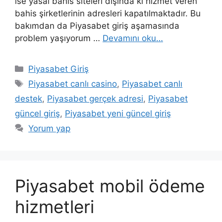
ise yasal bahis siteleri dışında ki hizmet veren
bahis şirketlerinin adresleri kapatılmaktadır. Bu
bakımdan da Piyasabet giriş aşamasında
problem yaşıyorum …
Devamını oku…
Kategoriler
Piyasabet Giriş
Etiketler
Piyasabet canlı casino
,
Piyasabet canlı
destek
,
Piyasabet gerçek adresi
,
Piyasabet
güncel giriş
,
Piyasabet yeni güncel giriş
Yorum yap
Piyasabet mobil ödeme
hizmetleri