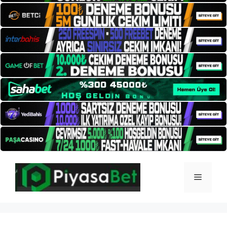
İçeriğe
atla
Menü