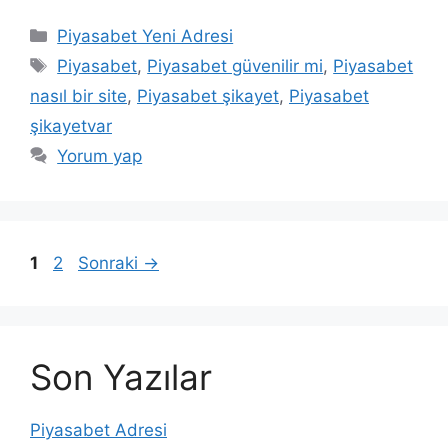
Kategoriler
Piyasabet Yeni Adresi
Etiketler
Piyasabet
,
Piyasabet güvenilir mi
,
Piyasabet
nasıl bir site
,
Piyasabet şikayet
,
Piyasabet
şikayetvar
Yorum yap
Sayfa
Sayfa
1
2
Sonraki
→
Son Yazılar
Piyasabet Adresi