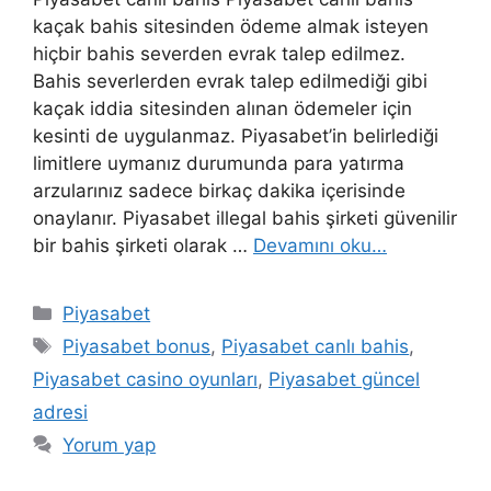
kaçak bahis sitesinden ödeme almak isteyen
hiçbir bahis severden evrak talep edilmez.
Bahis severlerden evrak talep edilmediği gibi
kaçak iddia sitesinden alınan ödemeler için
kesinti de uygulanmaz. Piyasabet’in belirlediği
limitlere uymanız durumunda para yatırma
arzularınız sadece birkaç dakika içerisinde
onaylanır. Piyasabet illegal bahis şirketi güvenilir
bir bahis şirketi olarak …
Devamını oku…
Kategoriler
Piyasabet
Etiketler
Piyasabet bonus
,
Piyasabet canlı bahis
,
Piyasabet casino oyunları
,
Piyasabet güncel
adresi
Yorum yap