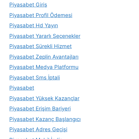
Piyasabet Giriş
Piyasabet Profil Ödemesi
Piyasabet Hd Yayın
Piyasabet Yararlı Seçenekler
Piyasabet Sürekli Hizmet
Piyasabet Zeplin Avantajları
Piyasabet Medya Platformu
Piyasabet Sms İptali
Piyasabet
Piyasabet Yüksek Kazançlar
Piyasabet Erişim Bariyeri
Piyasabet Kazanç Başlangıcı
Piyasabet Adres Geçişi