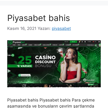
Piyasabet bahis
Kasım 16, 2021
Yazarı:
piyasabet
Piyasabet bahis Piyasabet bahis Para çekme
aşamasında ve bonusların çevrim şartlarında