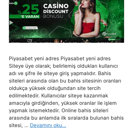
Piyasabet yeni adres Piyasabet yeni adres
Siteye üye olarak; belirlemiş oldukları kullanıcı
adı ve şifre ile siteye giriş yapmalıdır. Bahis
siteleri arasında olan bu bahis sitesinin oranları
oldukça yüksek olduğundan site tercih
edilmektedir. Kullanıcılar siteye kazanmak
amacıyla girdiğinden, yüksek oranlar ile işlem
yapmak istemektedir. Online bahis siteleri
arasında bu anlamda ilk sıralarda bulunan bahis
sitesi, …
Devamını oku…