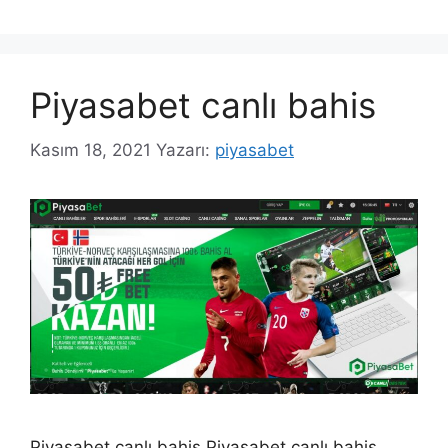
Piyasabet canlı bahis
Kasım 18, 2021
Yazarı:
piyasabet
Piyasabet canlı bahis Piyasabet canlı bahis