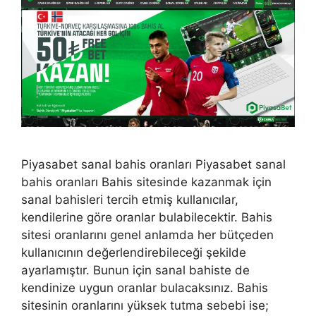
Piyasabet sanal bahis oranları Piyasabet sanal
bahis oranları Bahis sitesinde kazanmak için
sanal bahisleri tercih etmiş kullanıcılar,
kendilerine göre oranlar bulabilecektir. Bahis
sitesi oranlarını genel anlamda her bütçeden
kullanıcının değerlendirebileceği şekilde
ayarlamıştır. Bunun için sanal bahiste de
kendinize uygun oranlar bulacaksınız. Bahis
sitesinin oranlarını yüksek tutma sebebi ise;