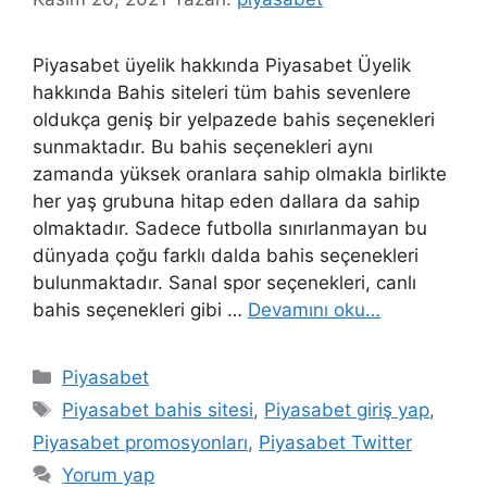
Piyasabet üyelik hakkında Piyasabet Üyelik
hakkında Bahis siteleri tüm bahis sevenlere
oldukça geniş bir yelpazede bahis seçenekleri
sunmaktadır. Bu bahis seçenekleri aynı
zamanda yüksek oranlara sahip olmakla birlikte
her yaş grubuna hitap eden dallara da sahip
olmaktadır. Sadece futbolla sınırlanmayan bu
dünyada çoğu farklı dalda bahis seçenekleri
bulunmaktadır. Sanal spor seçenekleri, canlı
bahis seçenekleri gibi …
Devamını oku…
Kategoriler
Piyasabet
Etiketler
Piyasabet bahis sitesi
,
Piyasabet giriş yap
,
Piyasabet promosyonları
,
Piyasabet Twitter
Yorum yap