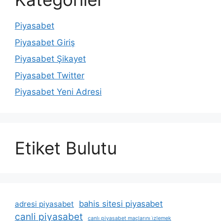
Piyasabet
Piyasabet Giriş
Piyasabet Şikayet
Piyasabet Twitter
Piyasabet Yeni Adresi
Etiket Bulutu
bahis sitesi piyasabet
adresi piyasabet
canli piyasabet
canlı piyasabet maçlarını i̇zlemek