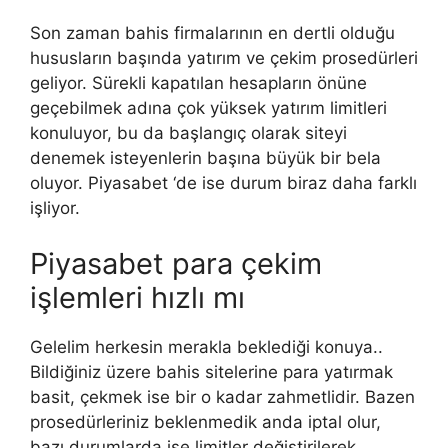
Son zaman bahis firmalarının en dertli olduğu
hususların başında yatırım ve çekim prosedürleri
geliyor. Sürekli kapatılan hesapların önüne
geçebilmek adına çok yüksek yatırım limitleri
konuluyor, bu da başlangıç olarak siteyi
denemek isteyenlerin başına büyük bir bela
oluyor. Piyasabet ‘de ise durum biraz daha farklı
işliyor.
Piyasabet para çekim
işlemleri hızlı mı
Gelelim herkesin merakla beklediği konuya..
Bildiğiniz üzere bahis sitelerine para yatırmak
basit, çekmek ise bir o kadar zahmetlidir. Bazen
prosedürleriniz beklenmedik anda iptal olur,
bazı durumlarda ise limitler değiştirilerek