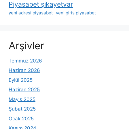
Piyasabet şikayetvar
yeni adresi piyasabet
yeni giris piyasabet
Arşivler
Temmuz 2026
Haziran 2026
Eylül 2025
Haziran 2025
Mayıs 2025
Şubat 2025
Ocak 2025
Kasım 2024