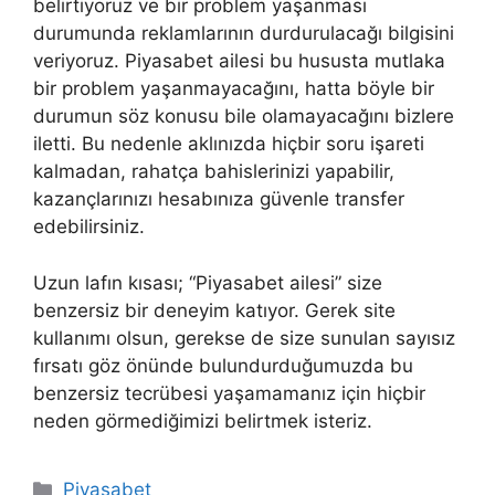
belirtiyoruz ve bir problem yaşanması
durumunda reklamlarının durdurulacağı bilgisini
veriyoruz. Piyasabet ailesi bu hususta mutlaka
bir problem yaşanmayacağını, hatta böyle bir
durumun söz konusu bile olamayacağını bizlere
iletti. Bu nedenle aklınızda hiçbir soru işareti
kalmadan, rahatça bahislerinizi yapabilir,
kazançlarınızı hesabınıza güvenle transfer
edebilirsiniz.
Uzun lafın kısası; “Piyasabet ailesi” size
benzersiz bir deneyim katıyor. Gerek site
kullanımı olsun, gerekse de size sunulan sayısız
fırsatı göz önünde bulundurduğumuzda bu
benzersiz tecrübesi yaşamamanız için hiçbir
neden görmediğimizi belirtmek isteriz.
Kategoriler
Piyasabet