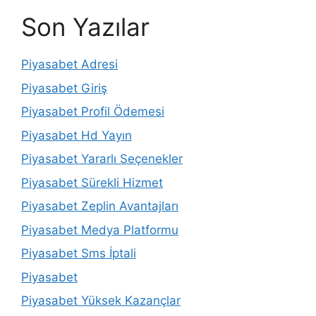
Son Yazılar
Piyasabet Adresi
Piyasabet Giriş
Piyasabet Profil Ödemesi
Piyasabet Hd Yayın
Piyasabet Yararlı Seçenekler
Piyasabet Sürekli Hizmet
Piyasabet Zeplin Avantajları
Piyasabet Medya Platformu
Piyasabet Sms İptali
Piyasabet
Piyasabet Yüksek Kazançlar