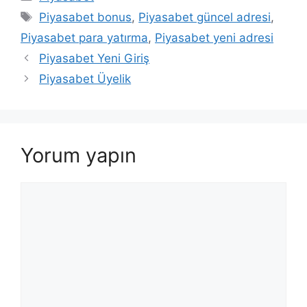
Etiketler
Piyasabet bonus
,
Piyasabet güncel adresi
,
Piyasabet para yatırma
,
Piyasabet yeni adresi
Piyasabet Yeni Giriş
Piyasabet Üyelik
Yorum yapın
Yorum