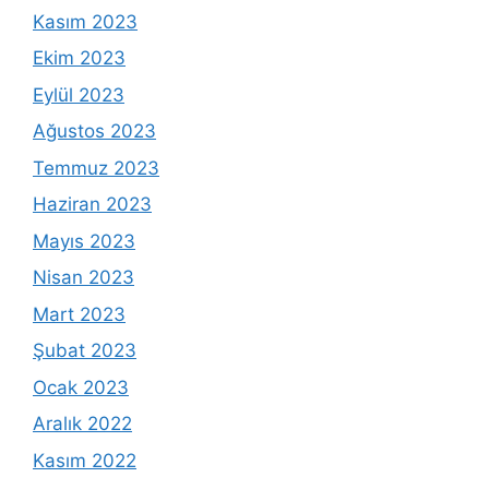
Kasım 2023
Ekim 2023
Eylül 2023
Ağustos 2023
Temmuz 2023
Haziran 2023
Mayıs 2023
Nisan 2023
Mart 2023
Şubat 2023
Ocak 2023
Aralık 2022
Kasım 2022