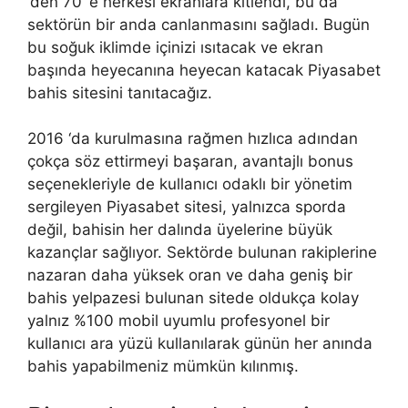
‘den 70 ‘e herkesi ekranlara kitlendi, bu da
sektörün bir anda canlanmasını sağladı. Bugün
bu soğuk iklimde içinizi ısıtacak ve ekran
başında heyecanına heyecan katacak Piyasabet
bahis sitesini tanıtacağız.
2016 ‘da kurulmasına rağmen hızlıca adından
çokça söz ettirmeyi başaran, avantajlı bonus
seçenekleriyle de kullanıcı odaklı bir yönetim
sergileyen Piyasabet sitesi, yalnızca sporda
değil, bahisin her dalında üyelerine büyük
kazançlar sağlıyor. Sektörde bulunan rakiplerine
nazaran daha yüksek oran ve daha geniş bir
bahis yelpazesi bulunan sitede oldukça kolay
yalnız %100 mobil uyumlu profesyonel bir
kullanıcı ara yüzü kullanılarak günün her anında
bahis yapabilmeniz mümkün kılınmış.