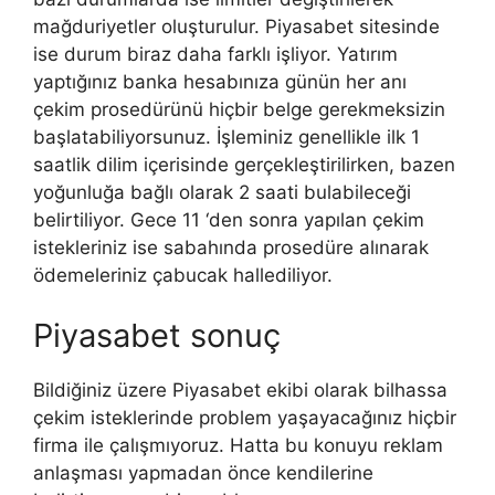
mağduriyetler oluşturulur. Piyasabet sitesinde
ise durum biraz daha farklı işliyor. Yatırım
yaptığınız banka hesabınıza günün her anı
çekim prosedürünü hiçbir belge gerekmeksizin
başlatabiliyorsunuz. İşleminiz genellikle ilk 1
saatlik dilim içerisinde gerçekleştirilirken, bazen
yoğunluğa bağlı olarak 2 saati bulabileceği
belirtiliyor. Gece 11 ‘den sonra yapılan çekim
istekleriniz ise sabahında prosedüre alınarak
ödemeleriniz çabucak hallediliyor.
Piyasabet sonuç
Bildiğiniz üzere Piyasabet ekibi olarak bilhassa
çekim isteklerinde problem yaşayacağınız hiçbir
firma ile çalışmıyoruz. Hatta bu konuyu reklam
anlaşması yapmadan önce kendilerine