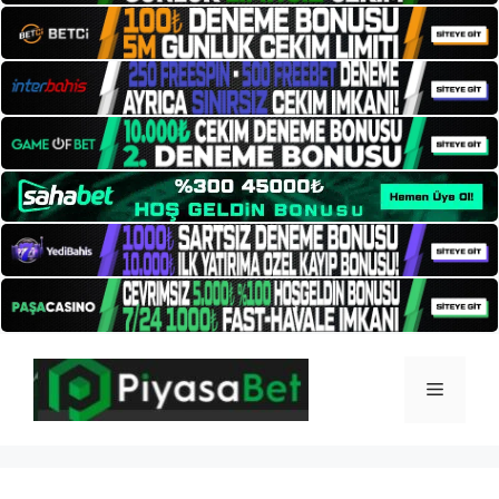
İçeriğe
atla
Menü