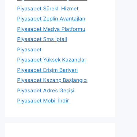
Piyasabet Sürekli Hizmet
Piyasabet Zeplin Avantajları
Piyasabet Medya Platformu
Piyasabet Sms İptali
Piyasabet
Piyasabet Yüksek Kazançlar
Piyasabet Erişim Bariyeri
Piyasabet Kazanç Başlangıcı
Piyasabet Adres Geçişi
Piyasabet Mobil İndir