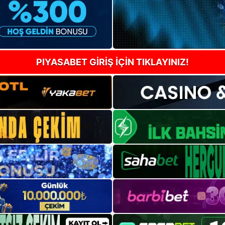
PIYASABET GİRİŞ İÇİN TIKLAYINIZ!