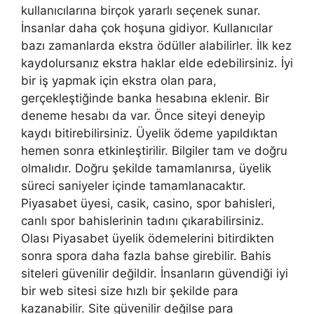
kullanıcılarına birçok yararlı seçenek sunar.
İnsanlar daha çok hoşuna gidiyor. Kullanıcılar
bazı zamanlarda ekstra ödüller alabilirler. İlk kez
kaydolursanız ekstra haklar elde edebilirsiniz. İyi
bir iş yapmak için ekstra olan para,
gerçekleştiğinde banka hesabına eklenir. Bir
deneme hesabı da var. Önce siteyi deneyip
kaydı bitirebilirsiniz. Üyelik ödeme yapıldıktan
hemen sonra etkinleştirilir. Bilgiler tam ve doğru
olmalıdır. Doğru şekilde tamamlanırsa, üyelik
süreci saniyeler içinde tamamlanacaktır.
Piyasabet üyesi, casik, casino, spor bahisleri,
canlı spor bahislerinin tadını çıkarabilirsiniz.
Olası Piyasabet üyelik ödemelerini bitirdikten
sonra spora daha fazla bahse girebilir. Bahis
siteleri güvenilir değildir. İnsanların güvendiği iyi
bir web sitesi size hızlı bir şekilde para
kazanabilir. Site güvenilir değilse para