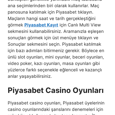
ana seçimlerinden biri olarak kullanırlar. Maç
panosuna katılmak için Piyasabet tıklayın.
Maçların hangi saat ve tarih gerçekleştiğini
görmek
Piyasabet Kayıt
için Canlı Multi View
sekmesini kullanabilirsiniz. Aramanızla eşleşen
sonuçları görmek için üst menüye tıklayın ve
Sonuçlar sekmesini seçin. Piyasabet katılmak
için bazı adımları bitirmeniz gerekir. Böylece en
ünlü slot oyunları, mini oyunlar, beceri oyunları,
video poker, kazı oyunları, masa oyunları gibi
yüzlerce farklı seçenekle eğlenceli ve kazançlı
anlar yaşayabilirsiniz.
Piyasabet Casino Oyunları
Piyasabet casino oyunları, Piyasabet üyelerinin
casino oyunlarındaki şanslarını denemeleri için