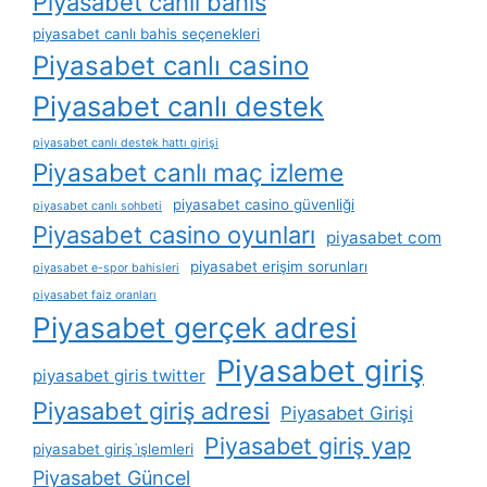
Piyasabet canlı bahis
piyasabet canlı bahis seçenekleri
Piyasabet canlı casino
Piyasabet canlı destek
piyasabet canlı destek hattı girişi
Piyasabet canlı maç izleme
piyasabet casino güvenliği
piyasabet canlı sohbeti
Piyasabet casino oyunları
piyasabet com
piyasabet erişim sorunları
piyasabet e-spor bahisleri
piyasabet faiz oranları
Piyasabet gerçek adresi
Piyasabet giriş
piyasabet giris twitter
Piyasabet giriş adresi
Piyasabet Girişi
Piyasabet giriş yap
piyasabet giriş i̇şlemleri
Piyasabet Güncel