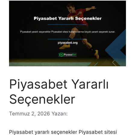
Piyasabet Yararlı
Seçenekler
Temmuz 2, 2026
Yazarı:
Piyasabet yararlı seçenekler Piyasabet sitesi