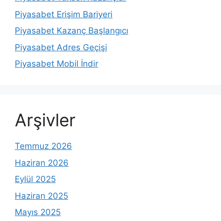
Piyasabet Erişim Bariyeri
Piyasabet Kazanç Başlangıcı
Piyasabet Adres Geçişi
Piyasabet Mobil İndir
Arşivler
Temmuz 2026
Haziran 2026
Eylül 2025
Haziran 2025
Mayıs 2025