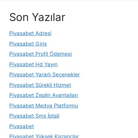
Son Yazılar
Piyasabet Adresi
Piyasabet Giriş
Piyasabet Profil Ödemesi
Piyasabet Hd Yayın
Piyasabet Yararlı Seçenekler
Piyasabet Sürekli Hizmet
Piyasabet Zeplin Avantajları
Piyasabet Medya Platformu
Piyasabet Sms İptali
Piyasabet
Piyasabet Yüksek Kazançlar