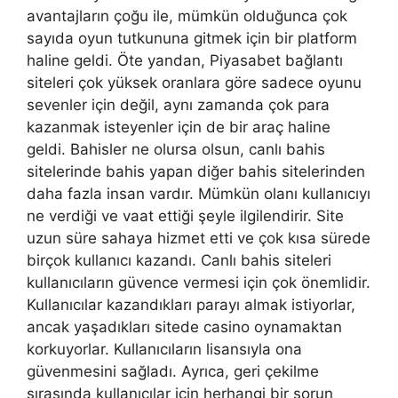
avantajların çoğu ile, mümkün olduğunca çok
sayıda oyun tutkununa gitmek için bir platform
haline geldi. Öte yandan, Piyasabet bağlantı
siteleri çok yüksek oranlara göre sadece oyunu
sevenler için değil, aynı zamanda çok para
kazanmak isteyenler için de bir araç haline
geldi. Bahisler ne olursa olsun, canlı bahis
sitelerinde bahis yapan diğer bahis sitelerinden
daha fazla insan vardır. Mümkün olanı kullanıcıyı
ne verdiği ve vaat ettiği şeyle ilgilendirir. Site
uzun süre sahaya hizmet etti ve çok kısa sürede
birçok kullanıcı kazandı. Canlı bahis siteleri
kullanıcıların güvence vermesi için çok önemlidir.
Kullanıcılar kazandıkları parayı almak istiyorlar,
ancak yaşadıkları sitede casino oynamaktan
korkuyorlar. Kullanıcıların lisansıyla ona
güvenmesini sağladı. Ayrıca, geri çekilme
sırasında kullanıcılar için herhangi bir sorun