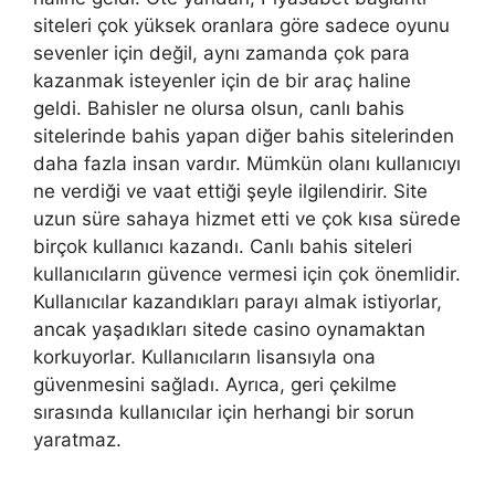
siteleri çok yüksek oranlara göre sadece oyunu
sevenler için değil, aynı zamanda çok para
kazanmak isteyenler için de bir araç haline
geldi. Bahisler ne olursa olsun, canlı bahis
sitelerinde bahis yapan diğer bahis sitelerinden
daha fazla insan vardır. Mümkün olanı kullanıcıyı
ne verdiği ve vaat ettiği şeyle ilgilendirir. Site
uzun süre sahaya hizmet etti ve çok kısa sürede
birçok kullanıcı kazandı. Canlı bahis siteleri
kullanıcıların güvence vermesi için çok önemlidir.
Kullanıcılar kazandıkları parayı almak istiyorlar,
ancak yaşadıkları sitede casino oynamaktan
korkuyorlar. Kullanıcıların lisansıyla ona
güvenmesini sağladı. Ayrıca, geri çekilme
sırasında kullanıcılar için herhangi bir sorun
yaratmaz.