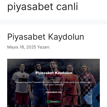
piyasabet canli
Piyasabet Kaydolun
Mayıs 18, 2025
Yazarı: