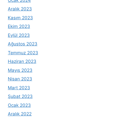
Ocak 2024
Aralık 2023
Kasım 2023
Ekim 2023
Eylül 2023
Ağustos 2023
Temmuz 2023
Haziran 2023
Mayıs 2023
Nisan 2023
Mart 2023
Şubat 2023
Ocak 2023
Aralık 2022