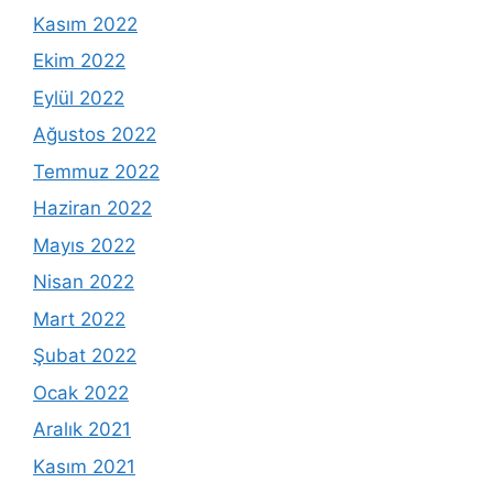
Kasım 2022
Ekim 2022
Eylül 2022
Ağustos 2022
Temmuz 2022
Haziran 2022
Mayıs 2022
Nisan 2022
Mart 2022
Şubat 2022
Ocak 2022
Aralık 2021
Kasım 2021