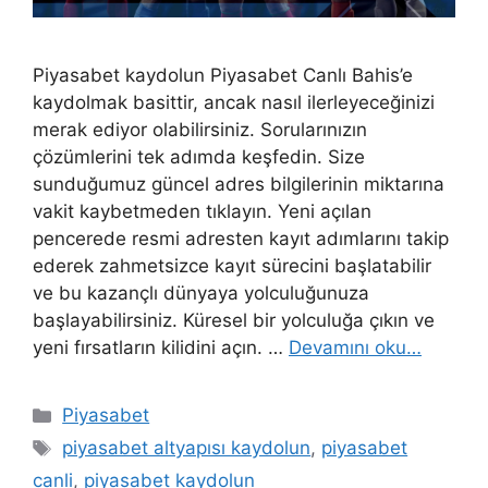
Piyasabet kaydolun Piyasabet Canlı Bahis’e
kaydolmak basittir, ancak nasıl ilerleyeceğinizi
merak ediyor olabilirsiniz. Sorularınızın
çözümlerini tek adımda keşfedin. Size
sunduğumuz güncel adres bilgilerinin miktarına
vakit kaybetmeden tıklayın. Yeni açılan
pencerede resmi adresten kayıt adımlarını takip
ederek zahmetsizce kayıt sürecini başlatabilir
ve bu kazançlı dünyaya yolculuğunuza
başlayabilirsiniz. Küresel bir yolculuğa çıkın ve
yeni fırsatların kilidini açın. …
Devamını oku…
Kategoriler
Piyasabet
Etiketler
piyasabet altyapısı kaydolun
,
piyasabet
canli
,
piyasabet kaydolun