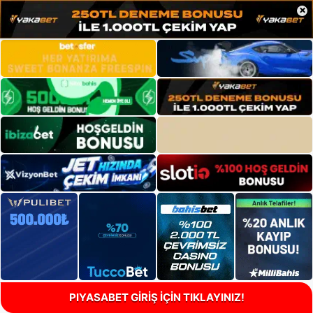
×
PIYASABET GİRİŞ İÇİN TIKLAYINIZ!