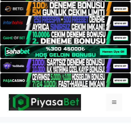
İçeriğe
atla
Menü