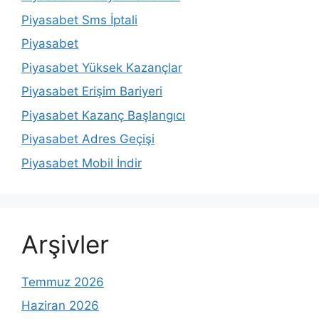
Piyasabet Sms İptali
Piyasabet
Piyasabet Yüksek Kazançlar
Piyasabet Erişim Bariyeri
Piyasabet Kazanç Başlangıcı
Piyasabet Adres Geçişi
Piyasabet Mobil İndir
Arşivler
Temmuz 2026
Haziran 2026