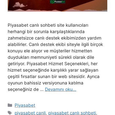
Piyasabet canlı sohbeti site kullanıcıları
herhangi bir sorunla karşılaştıklarında
zahmetsizce canlı destek ekibimizden yardım
alabilirler. Canlı destek ekibi siteyle ilgili birçok
konuyu ele alıyor ve müşteriler hizmetten
duydukları memnuniyeti sürekli olarak dile
getiriyor. Piyasabet Hizmet Seçenekleri, her
hizmet seçeneğinde karşılıklı yarar sağlayan
çeşitli fırsatlar sunan bir web sitesidir. Ayrıca
oyunun bahissiz versiyonuna katılma
seçeneğiniz de …
Devamını oku…
Kategoriler
Piyasabet
Etiketler
piyasabet canli
,
piyasabet canlı sohbeti
,