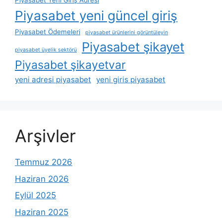
Piyasabet Yeni Giriş Adresi
Piyasabet yeni güncel giriş
Piyasabet Ödemeleri
piyasabet ürünlerini görüntüleyin
Piyasabet şikayet
piyasabet üyelik sektörü
Piyasabet şikayetvar
yeni adresi piyasabet
yeni giris piyasabet
Arşivler
Temmuz 2026
Haziran 2026
Eylül 2025
Haziran 2025