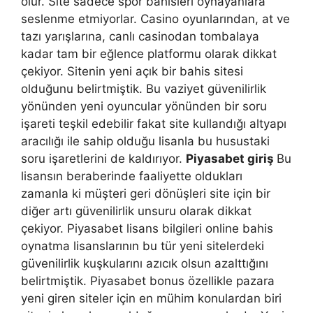
olur. Site sadece spor bahisleri oynayanlara
seslenme etmiyorlar. Casino oyunlarından, at ve
tazı yarışlarına, canlı casinodan tombalaya
kadar tam bir eğlence platformu olarak dikkat
çekiyor. Sitenin yeni açık bir bahis sitesi
olduğunu belirtmiştik. Bu vaziyet güvenilirlik
yönünden yeni oyuncular yönünden bir soru
işareti teşkil edebilir fakat site kullandığı altyapı
aracılığı ile sahip olduğu lisanla bu husustaki
soru işaretlerini de kaldırıyor.
Piyasabet giriş
Bu
lisansın beraberinde faaliyette oldukları
zamanla ki müşteri geri dönüşleri site için bir
diğer artı güvenilirlik unsuru olarak dikkat
çekiyor. Piyasabet lisans bilgileri online bahis
oynatma lisanslarının bu tür yeni sitelerdeki
güvenilirlik kuşkularını azıcık olsun azalttığını
belirtmiştik. Piyasabet bonus özellikle pazara
yeni giren siteler için en mühim konulardan biri