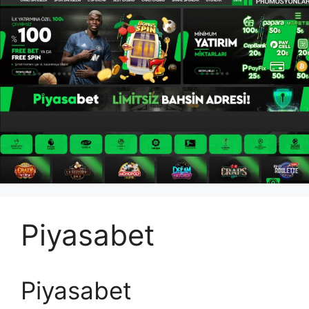
Piyasabet
Piyasabet