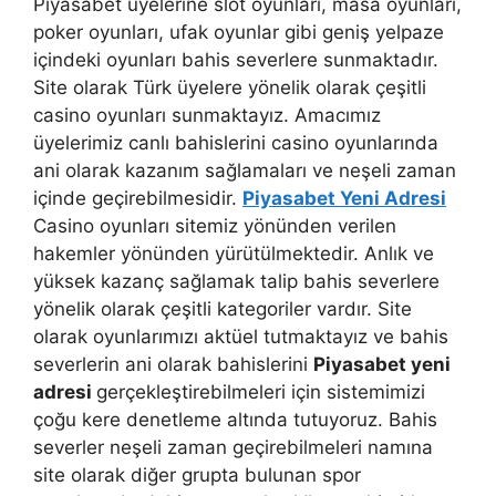
Piyasabet üyelerine slot oyunları, masa oyunları,
poker oyunları, ufak oyunlar gibi geniş yelpaze
içindeki oyunları bahis severlere sunmaktadır.
Site olarak Türk üyelere yönelik olarak çeşitli
casino oyunları sunmaktayız. Amacımız
üyelerimiz canlı bahislerini casino oyunlarında
ani olarak kazanım sağlamaları ve neşeli zaman
içinde geçirebilmesidir.
Piyasabet Yeni Adresi
Casino oyunları sitemiz yönünden verilen
hakemler yönünden yürütülmektedir. Anlık ve
yüksek kazanç sağlamak talip bahis severlere
yönelik olarak çeşitli kategoriler vardır. Site
olarak oyunlarımızı aktüel tutmaktayız ve bahis
severlerin ani olarak bahislerini
Piyasabet yeni
adresi
gerçekleştirebilmeleri için sistemimizi
çoğu kere denetleme altında tutuyoruz. Bahis
severler neşeli zaman geçirebilmeleri namına
site olarak diğer grupta bulunan spor