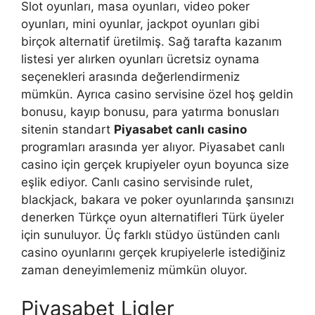
Slot oyunları, masa oyunları, video poker
oyunları, mini oyunlar, jackpot oyunları gibi
birçok alternatif üretilmiş. Sağ tarafta kazanım
listesi yer alırken oyunları ücretsiz oynama
seçenekleri arasında değerlendirmeniz
mümkün. Ayrıca casino servisine özel hoş geldin
bonusu, kayıp bonusu, para yatırma bonusları
sitenin standart
Piyasabet canlı casino
programları arasında yer alıyor. Piyasabet canlı
casino için gerçek krupiyeler oyun boyunca size
eşlik ediyor. Canlı casino servisinde rulet,
blackjack, bakara ve poker oyunlarında şansınızı
denerken Türkçe oyun alternatifleri Türk üyeler
için sunuluyor. Üç farklı stüdyo üstünden canlı
casino oyunlarını gerçek krupiyelerle istediğiniz
zaman deneyimlemeniz mümkün oluyor.
Piyasabet Ligler