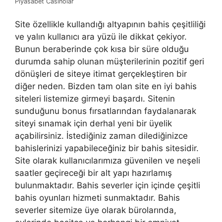
Piyasabet Casinolar
Site özellikle kullandığı altyapının bahis çeşitliliği
ve yalın kullanıcı ara yüzü ile dikkat çekiyor.
Bunun beraberinde çok kısa bir süre olduğu
durumda sahip olunan müşterilerinin pozitif geri
dönüşleri de siteye itimat gerçekleştiren bir
diğer neden. Bizden tam olan site en iyi bahis
siteleri listemize girmeyi başardı. Sitenin
sunduğunu bonus fırsatlarından faydalanarak
siteyi sınamak için derhal yeni bir üyelik
açabilirsiniz. İstediğiniz zaman dilediğinizce
bahislerinizi yapabileceğiniz bir bahis sitesidir.
Site olarak kullanıcılarımıza güvenilen ve neşeli
saatler geçireceği bir alt yapı hazırlamış
bulunmaktadır. Bahis severler için içinde çeşitli
bahis oyunları hizmeti sunmaktadır. Bahis
severler sitemize üye olarak bürolarında,