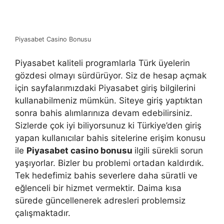
Piyasabet Casino Bonusu
Piyasabet kaliteli programlarla Türk üyelerin
gözdesi olmayı sürdürüyor. Siz de hesap açmak
için sayfalarımızdaki Piyasabet giriş bilgilerini
kullanabilmeniz mümkün. Siteye giriş yaptıktan
sonra bahis alımlarınıza devam edebilirsiniz.
Sizlerde çok iyi biliyorsunuz ki Türkiye’den giriş
yapan kullanıcılar bahis sitelerine erişim konusu
ile
Piyasabet casino bonusu
ilgili sürekli sorun
yaşıyorlar. Bizler bu problemi ortadan kaldırdık.
Tek hedefimiz bahis severlere daha süratli ve
eğlenceli bir hizmet vermektir. Daima kısa
sürede güncellenerek adresleri problemsiz
çalışmaktadır.