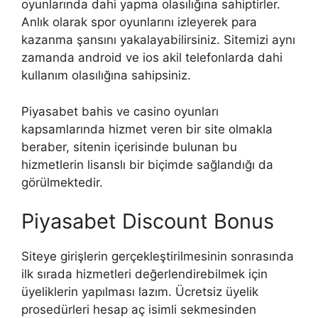
oyunlarında dahi yapma olasılığına sahiptirler.
Anlık olarak spor oyunlarını izleyerek para
kazanma şansını yakalayabilirsiniz. Sitemizi aynı
zamanda android ve ios akil telefonlarda dahi
kullanım olasılığına sahipsiniz.
Piyasabet bahis ve casino oyunları
kapsamlarında hizmet veren bir site olmakla
beraber, sitenin içerisinde bulunan bu
hizmetlerin lisanslı bir biçimde sağlandığı da
görülmektedir.
Piyasabet Discount Bonus
Siteye girişlerin gerçekleştirilmesinin sonrasında
ilk sırada hizmetleri değerlendirebilmek için
üyeliklerin yapılması lazım. Ücretsiz üyelik
prosedürleri hesap aç isimli sekmesinden