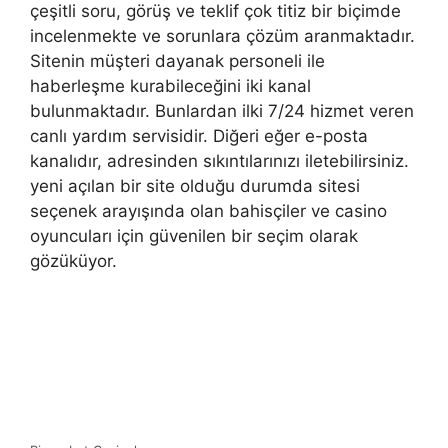
çeşitli soru, görüş ve teklif çok titiz bir biçimde
incelenmekte ve sorunlara çözüm aranmaktadır.
Sitenin müşteri dayanak personeli ile
haberleşme kurabileceğini iki kanal
bulunmaktadır. Bunlardan ilki 7/24 hizmet veren
canlı yardım servisidir. Diğeri eğer e-posta
kanalıdır, adresinden sıkıntılarınızı iletebilirsiniz.
yeni açılan bir site olduğu durumda sitesi
seçenek arayışında olan bahisçiler ve casino
oyuncuları için güvenilen bir seçim olarak
gözüküyor.