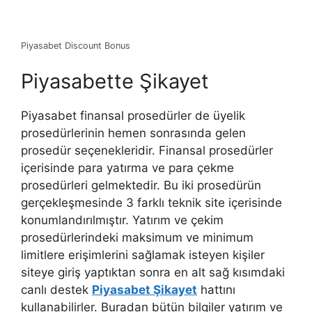
Piyasabet Discount Bonus
Piyasabette Şikayet
Piyasabet finansal prosedürler de üyelik
prosedürlerinin hemen sonrasında gelen
prosedür seçenekleridir. Finansal prosedürler
içerisinde para yatırma ve para çekme
prosedürleri gelmektedir. Bu iki prosedürün
gerçekleşmesinde 3 farklı teknik site içerisinde
konumlandırılmıştır. Yatırım ve çekim
prosedürlerindeki maksimum ve minimum
limitlere erişimlerini sağlamak isteyen kişiler
siteye giriş yaptıktan sonra en alt sağ kısımdaki
canlı destek
Piyasabet Şikayet
hattını
kullanabilirler. Buradan bütün bilgiler yatırım ve