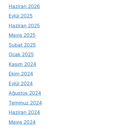
Haziran 2026
Eylül 2025
Haziran 2025
Mayıs 2025
Şubat 2025
Ocak 2025
Kasım 2024
Ekim 2024
Eylül 2024
Ağustos 2024
Temmuz 2024
Haziran 2024
Mayıs 2024