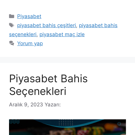
Kategoriler
Piyasabet
Etiketler
piyasabet bahis çeşitleri
,
piyasabet bahis
seçenekleri
,
piyasabet maç izle
Yorum yap
Piyasabet Bahis
Seçenekleri
Aralık 9, 2023
Yazarı: