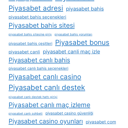
Piyasabet adresi
piyasabet bahis
piyasabet bahis seçenekleri
Piyasabet bahis sitesi
piyasabet bahis sitesine giriş
piyasabet bahis yorumları
Piyasabet bonus
piyasabet bahis çeşitleri
piyasabet canli maç izle
piyasabet canli
Piyasabet canlı bahis
piyasabet canlı bahis seçenekleri
Piyasabet canlı casino
Piyasabet canlı destek
piyasabet canlı destek hattı girişi
Piyasabet canlı maç izleme
piyasabet casino güvenliği
piyasabet canlı sohbeti
Piyasabet casino oyunları
piyasabet com