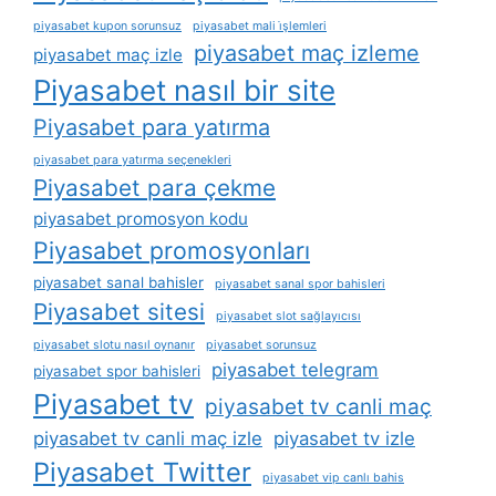
piyasabet kupon sorunsuz
piyasabet mali i̇şlemleri
piyasabet maç izleme
piyasabet maç izle
Piyasabet nasıl bir site
Piyasabet para yatırma
piyasabet para yatırma seçenekleri
Piyasabet para çekme
piyasabet promosyon kodu
Piyasabet promosyonları
piyasabet sanal bahisler
piyasabet sanal spor bahisleri
Piyasabet sitesi
piyasabet slot sağlayıcısı
piyasabet slotu nasıl oynanır
piyasabet sorunsuz
piyasabet telegram
piyasabet spor bahisleri
Piyasabet tv
piyasabet tv canli maç
piyasabet tv canli maç izle
piyasabet tv izle
Piyasabet Twitter
piyasabet vip canlı bahis