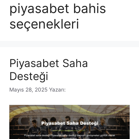
piyasabet bahis
seçenekleri
Piyasabet Saha
Desteği
Mayıs 28, 2025
Yazarı: