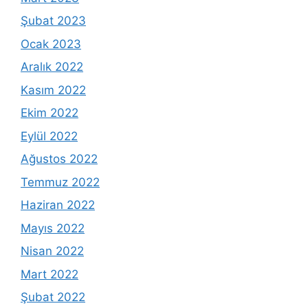
Şubat 2023
Ocak 2023
Aralık 2022
Kasım 2022
Ekim 2022
Eylül 2022
Ağustos 2022
Temmuz 2022
Haziran 2022
Mayıs 2022
Nisan 2022
Mart 2022
Şubat 2022