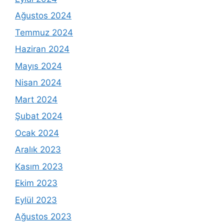
Ağustos 2024
Temmuz 2024
Haziran 2024
Mayıs 2024
Nisan 2024
Mart 2024
Şubat 2024
Ocak 2024
Aralık 2023
Kasım 2023
Ekim 2023
Eylül 2023
Ağustos 2023