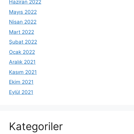
Haziran 2022
Mayıs 2022
Nisan 2022
Mart 2022
Şubat 2022
Ocak 2022
Aralık 2021
Kasım 2021
Ekim 2021
Eylül 2021
Kategoriler