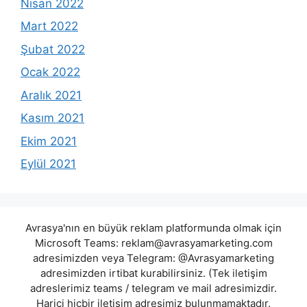
Nisan 2022
Mart 2022
Şubat 2022
Ocak 2022
Aralık 2021
Kasım 2021
Ekim 2021
Eylül 2021
Avrasya'nın en büyük reklam platformunda olmak için
Microsoft Teams:
reklam@avrasyamarketing.com
adresimizden veya Telegram: @Avrasyamarketing
adresimizden irtibat kurabilirsiniz. (Tek iletişim
adreslerimiz teams / telegram ve mail adresimizdir.
Harici hiçbir iletişim adresimiz bulunmamaktadır.