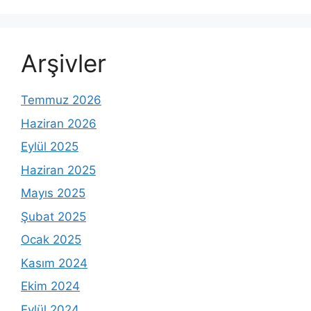
Arşivler
Temmuz 2026
Haziran 2026
Eylül 2025
Haziran 2025
Mayıs 2025
Şubat 2025
Ocak 2025
Kasım 2024
Ekim 2024
Eylül 2024