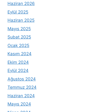
Haziran 2026
Eylül 2025
Haziran 2025
Mayıs 2025
Şubat 2025
Ocak 2025
Kasım 2024
Ekim 2024
Eylül 2024
Ağustos 2024
Temmuz 2024
Haziran 2024
Mayıs 2024