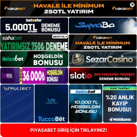
×
PIYASABET GİRİŞ İÇİN TIKLAYINIZ!