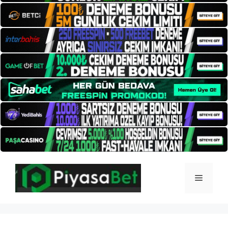
İçeriğe
atla
Menü