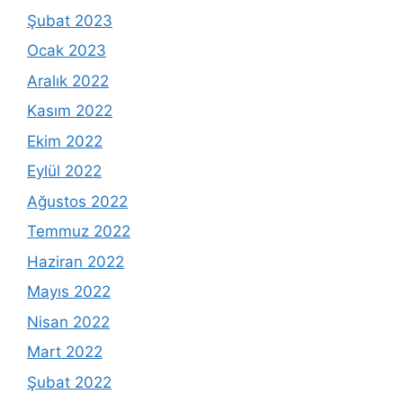
Şubat 2023
Ocak 2023
Aralık 2022
Kasım 2022
Ekim 2022
Eylül 2022
Ağustos 2022
Temmuz 2022
Haziran 2022
Mayıs 2022
Nisan 2022
Mart 2022
Şubat 2022