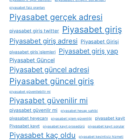
piyasabet faiz oranları
Piyasabet gerçek adresi
Piyasabet giriş
piyasabet giris twitter
Piyasabet giriş adresi
Piyasabet Girişi
Piyasabet giriş yap
piyasabet giriş i̇şlemleri
Piyasabet Güncel
Piyasabet güncel adresi
Piyasabet güncel giriş
piyasabet güvenilebilir mi
Piyasabet güvenilir mi
piyasabet güvenlir mi
piyasabet hesap sahibi
piyasabet heyecanı
piyasabet kayit
piyasabet i̇şlem güvenliği
Piyasabet kayıt
piyasabet kayıt prosedürü
piyasabet kayıt sorular
Piyasabet kaç oldu
piyasabet kesintisiz hizmeti