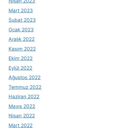
Nisan 2023
Mart 2023
Şubat 2023
Ocak 2023
Aralık 2022
Kasım 2022
Ekim 2022
Eylül 2022
Ağustos 2022
Temmuz 2022
Haziran 2022
Mayıs 2022
Nisan 2022
Mart 2022