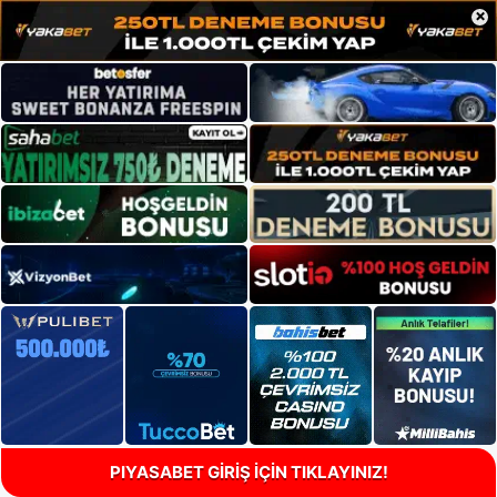
×
PIYASABET GİRİŞ İÇİN TIKLAYINIZ!