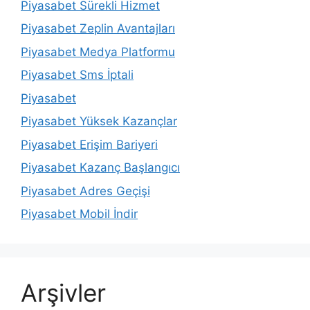
Piyasabet Sürekli Hizmet
Piyasabet Zeplin Avantajları
Piyasabet Medya Platformu
Piyasabet Sms İptali
Piyasabet
Piyasabet Yüksek Kazançlar
Piyasabet Erişim Bariyeri
Piyasabet Kazanç Başlangıcı
Piyasabet Adres Geçişi
Piyasabet Mobil İndir
Arşivler