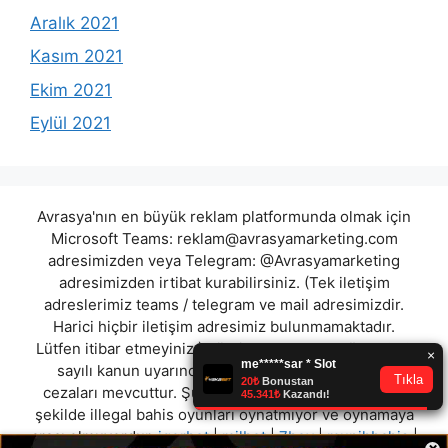
Aralık 2021
Kasım 2021
Ekim 2021
Eylül 2021
Avrasya'nın en büyük reklam platformunda olmak için
Microsoft Teams:
reklam@avrasyamarketing.com
adresimizden veya Telegram: @Avrasyamarketing
adresimizden irtibat kurabilirsiniz. (Tek iletişim
adreslerimiz teams / telegram ve mail adresimizdir.
Harici hiçbir iletişim adresimiz bulunmamaktadır.
Lütfen itibar etmeyiniz.) Türkiye yasalarına göre 7258
sayılı kanun uyarınca yasa dışı bahis oynamanın
cezaları mevcuttur. Şu an bulunduğunuz site hiç bir
şekilde illegal bahis oyunları oynatmıyor ve oynamaya
aracı olmuyordur.
igorbet
|
milbet
|
7bey
|
munihbahis
|
×