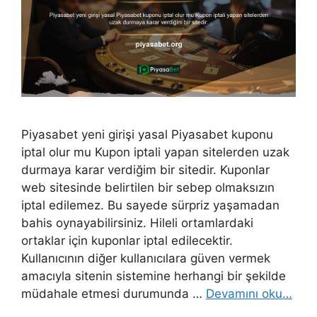
Piyasabet yeni girişi yasal Piyasabet kuponu
iptal olur mu Kupon iptali yapan sitelerden uzak
durmaya karar verdiğim bir sitedir. Kuponlar
web sitesinde belirtilen bir sebep olmaksızın
iptal edilemez. Bu sayede sürpriz yaşamadan
bahis oynayabilirsiniz. Hileli ortamlardaki
ortaklar için kuponlar iptal edilecektir.
Kullanıcının diğer kullanıcılara güven vermek
amacıyla sitenin sistemine herhangi bir şekilde
müdahale etmesi durumunda …
Devamını oku…