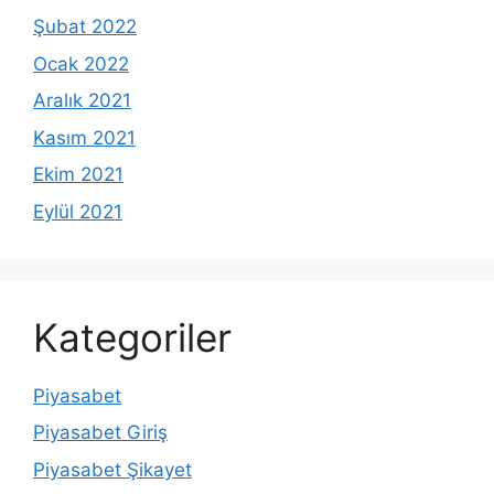
Şubat 2022
Ocak 2022
Aralık 2021
Kasım 2021
Ekim 2021
Eylül 2021
Kategoriler
Piyasabet
Piyasabet Giriş
Piyasabet Şikayet