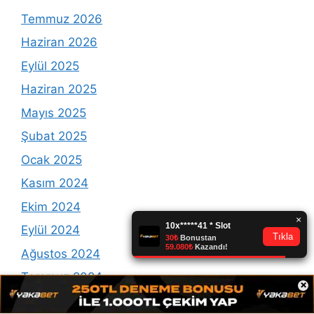
Temmuz 2026
Haziran 2026
Eylül 2025
Haziran 2025
Mayıs 2025
Şubat 2025
Ocak 2025
Kasım 2024
Ekim 2024
Eylül 2024
Ağustos 2024
Temmuz 2024
×
Haziran 2024