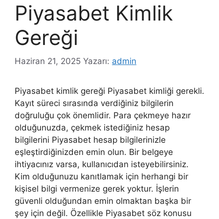
Piyasabet Kimlik
Gereği
Haziran 21, 2025
Yazarı:
admin
Piyasabet kimlik gereği Piyasabet kimliği gerekli.
Kayıt süreci sırasında verdiğiniz bilgilerin
doğruluğu çok önemlidir. Para çekmeye hazır
olduğunuzda, çekmek istediğiniz hesap
bilgilerini Piyasabet hesap bilgilerinizle
eşleştirdiğinizden emin olun. Bir belgeye
ihtiyacınız varsa, kullanıcıdan isteyebilirsiniz.
Kim olduğunuzu kanıtlamak için herhangi bir
kişisel bilgi vermenize gerek yoktur. İşlerin
güvenli olduğundan emin olmaktan başka bir
şey için değil. Özellikle Piyasabet söz konusu