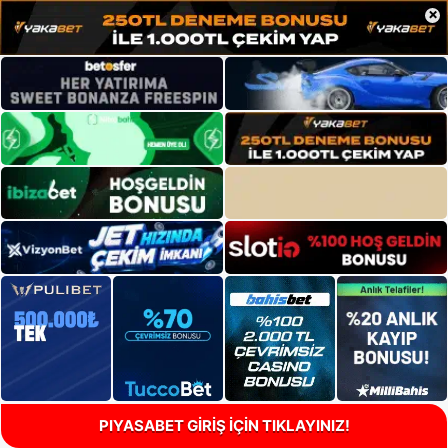
×
PIYASABET GİRİŞ İÇİN TIKLAYINIZ!