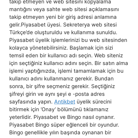
takip etmeyen ve web sitesini kopyalama
mantığını veya sahte web sitesi açıklamasını
takip etmeyen yeni bir giriş adresi anlamına
gelir.Piyasabet üyesi. Sekreterya web sitesi
Türkçe’de oluşturuldu ve kullanıma sunuldu.
Piyasabet üyelik işlemlerinizi bu web sitesinden
kolayca yönetebilirsiniz. Başlamak için sizi
temsil eden bir kullanıcı adı seçin. Web siteniz
için seçtiğiniz kullanıcı adını seçin. Bir satın alma
işlemi yaptığınızda, işlemi tamamlamak için bu
kullanıcı adını kullanmanız gerekir. Bundan
sonra, bir şifre seçmeniz gerekir. Seçtiğiniz
şifreyi girin ve aynı şeyi e -posta adres
sayfasında yapın.
Antikbet
üyelik sürecini
bitirmek için ‘Onay’ bölümünü tıklamanız
yeterlidir. Piyasabet ve Bingo nasıl oynanır.
Piyasabet Bingo süper eğlenceli bir oyundur.
Bingo genellikle yılın başında oynanan bir