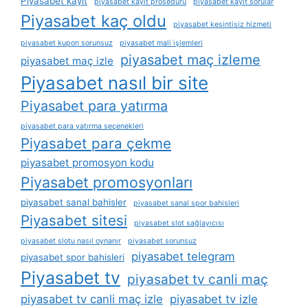
Piyasabet kayıt
piyasabet kayıt prosedürü
piyasabet kayıt sorular
Piyasabet kaç oldu
piyasabet kesintisiz hizmeti
piyasabet kupon sorunsuz
piyasabet mali i̇şlemleri
piyasabet maç izleme
piyasabet maç izle
Piyasabet nasıl bir site
Piyasabet para yatırma
piyasabet para yatırma seçenekleri
Piyasabet para çekme
piyasabet promosyon kodu
Piyasabet promosyonları
piyasabet sanal bahisler
piyasabet sanal spor bahisleri
Piyasabet sitesi
piyasabet slot sağlayıcısı
piyasabet slotu nasıl oynanır
piyasabet sorunsuz
piyasabet telegram
piyasabet spor bahisleri
Piyasabet tv
piyasabet tv canli maç
piyasabet tv canli maç izle
piyasabet tv izle