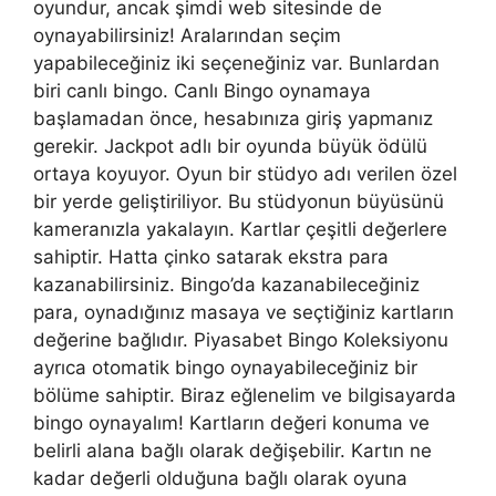
oyundur, ancak şimdi web sitesinde de
oynayabilirsiniz! Aralarından seçim
yapabileceğiniz iki seçeneğiniz var. Bunlardan
biri canlı bingo. Canlı Bingo oynamaya
başlamadan önce, hesabınıza giriş yapmanız
gerekir. Jackpot adlı bir oyunda büyük ödülü
ortaya koyuyor. Oyun bir stüdyo adı verilen özel
bir yerde geliştiriliyor. Bu stüdyonun büyüsünü
kameranızla yakalayın. Kartlar çeşitli değerlere
sahiptir. Hatta çinko satarak ekstra para
kazanabilirsiniz. Bingo’da kazanabileceğiniz
para, oynadığınız masaya ve seçtiğiniz kartların
değerine bağlıdır. Piyasabet Bingo Koleksiyonu
ayrıca otomatik bingo oynayabileceğiniz bir
bölüme sahiptir. Biraz eğlenelim ve bilgisayarda
bingo oynayalım! Kartların değeri konuma ve
belirli alana bağlı olarak değişebilir. Kartın ne
kadar değerli olduğuna bağlı olarak oyuna