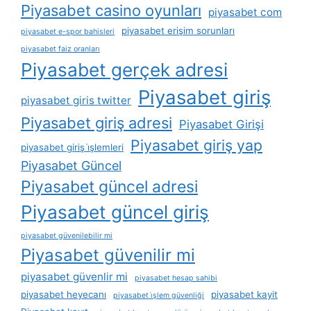
Piyasabet casino oyunları
piyasabet com
piyasabet erişim sorunları
piyasabet e-spor bahisleri
piyasabet faiz oranları
Piyasabet gerçek adresi
Piyasabet giriş
piyasabet giris twitter
Piyasabet giriş adresi
Piyasabet Girişi
Piyasabet giriş yap
piyasabet giriş i̇şlemleri
Piyasabet Güncel
Piyasabet güncel adresi
Piyasabet güncel giriş
piyasabet güvenilebilir mi
Piyasabet güvenilir mi
piyasabet güvenlir mi
piyasabet hesap sahibi
piyasabet heyecanı
piyasabet kayit
piyasabet i̇şlem güvenliği