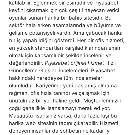
katılabilir. Eğlenmek bir esintidir ve Piyasabet
keyfini çıkarmak için çok çeşitli heyecan verici
oyunlar sunan harika bir bahis sitesidir. Bu
sektör hala erken aşamalarında ve büyüme ve
gelişme potansiyeli vardır. Ama çabucak harika
bir iş yapabildiğini gösterdi. Her bir ofis hizmeti,
en yüksek standartları karşıladıklarından emin
olmak için kapsamlı bir şekilde incelenir ve
değerlendirilir.
Piyasabet orijinal hizmet
Hızlı
Güncelleme Girişleri İncelemeleri. Piyasabet
hakkındaki neredeyse tüm incelemeler
olumludur. Kariyerime yeni başlamış olmama
rağmen, ofis hızla tanındı ve çalışmak için
unutulmaz bir yer haline geldi. Müşterilerimizin
çoğu genellikle lisanslamayı merak ediyor.
Masaüstü lisansınız varsa, daha fazla kişi bu
harika web sitesinin tadını çıkarabilir. Hizmeti
deneyen insanlar da sohbetin ne kadar iyi