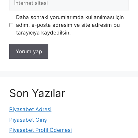
sitesi
Daha sonraki yorumlarımda kullanılması için
adım, e-posta adresim ve site adresim bu
tarayıcıya kaydedilsin.
Son Yazılar
Piyasabet Adresi
Piyasabet Giriş
Piyasabet Profil Ödemesi