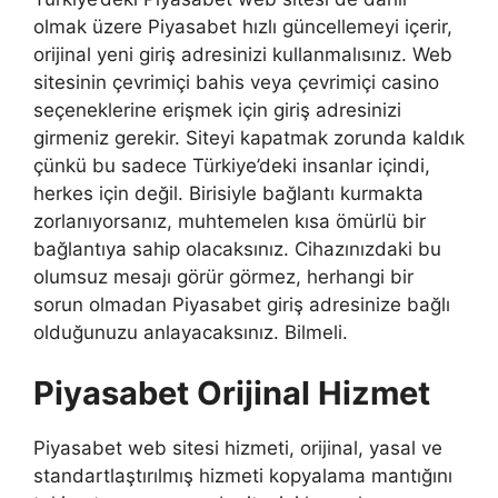
olmak üzere Piyasabet hızlı güncellemeyi içerir,
orijinal yeni giriş adresinizi kullanmalısınız. Web
sitesinin çevrimiçi bahis veya çevrimiçi casino
seçeneklerine erişmek için giriş adresinizi
girmeniz gerekir. Siteyi kapatmak zorunda kaldık
çünkü bu sadece Türkiye’deki insanlar içindi,
herkes için değil. Birisiyle bağlantı kurmakta
zorlanıyorsanız, muhtemelen kısa ömürlü bir
bağlantıya sahip olacaksınız. Cihazınızdaki bu
olumsuz mesajı görür görmez, herhangi bir
sorun olmadan Piyasabet giriş adresinize bağlı
olduğunuzu anlayacaksınız. Bilmeli.
Piyasabet Orijinal Hizmet
Piyasabet web sitesi hizmeti, orijinal, yasal ve
standartlaştırılmış hizmeti kopyalama mantığını