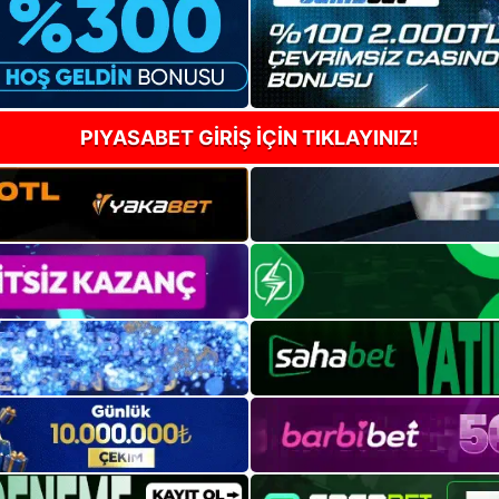
PIYASABET GİRİŞ İÇİN TIKLAYINIZ!