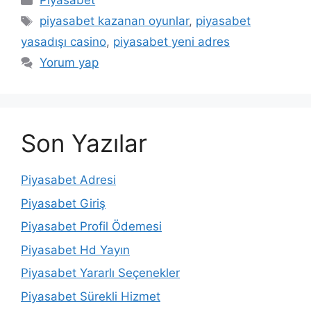
Piyasabet
Etiketler
piyasabet kazanan oyunlar
,
piyasabet
yasadışı casino
,
piyasabet yeni adres
Yorum yap
Son Yazılar
Piyasabet Adresi
Piyasabet Giriş
Piyasabet Profil Ödemesi
Piyasabet Hd Yayın
Piyasabet Yararlı Seçenekler
Piyasabet Sürekli Hizmet