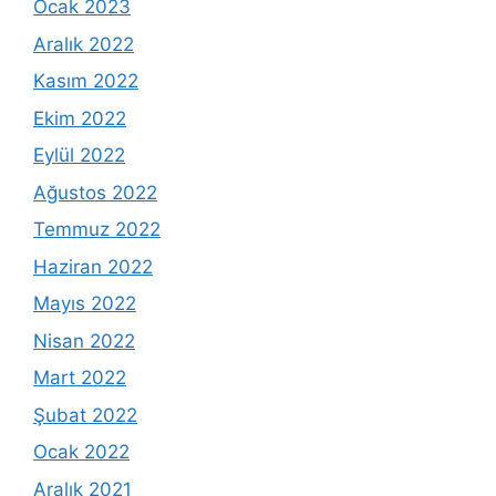
Ocak 2023
Aralık 2022
Kasım 2022
Ekim 2022
Eylül 2022
Ağustos 2022
Temmuz 2022
Haziran 2022
Mayıs 2022
Nisan 2022
Mart 2022
Şubat 2022
Ocak 2022
Aralık 2021