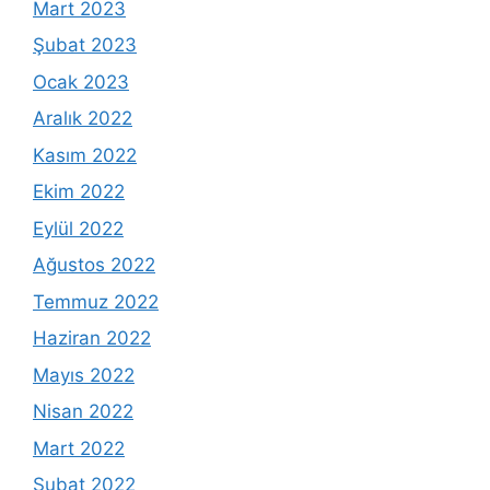
Mart 2023
Şubat 2023
Ocak 2023
Aralık 2022
Kasım 2022
Ekim 2022
Eylül 2022
Ağustos 2022
Temmuz 2022
Haziran 2022
Mayıs 2022
Nisan 2022
Mart 2022
Şubat 2022