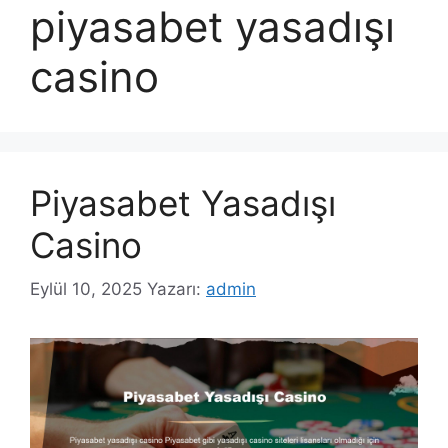
piyasabet yasadışı
casino
Piyasabet Yasadışı
Casino
Eylül 10, 2025
Yazarı:
admin