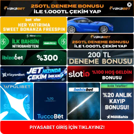
×
PIYASABET GİRİŞ İÇİN TIKLAYINIZ!