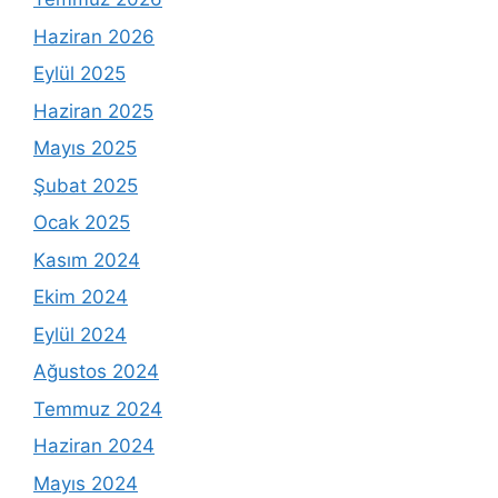
Haziran 2026
Eylül 2025
Haziran 2025
Mayıs 2025
Şubat 2025
Ocak 2025
Kasım 2024
Ekim 2024
Eylül 2024
Ağustos 2024
Temmuz 2024
Haziran 2024
Mayıs 2024