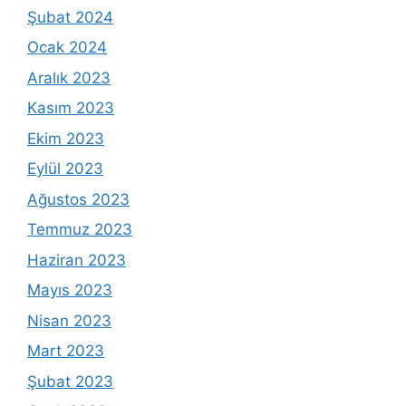
Şubat 2024
Ocak 2024
Aralık 2023
Kasım 2023
Ekim 2023
Eylül 2023
Ağustos 2023
Temmuz 2023
Haziran 2023
Mayıs 2023
Nisan 2023
Mart 2023
Şubat 2023