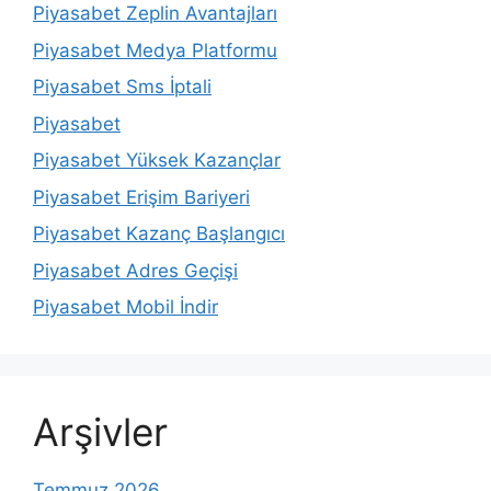
Piyasabet Zeplin Avantajları
Piyasabet Medya Platformu
Piyasabet Sms İptali
Piyasabet
Piyasabet Yüksek Kazançlar
Piyasabet Erişim Bariyeri
Piyasabet Kazanç Başlangıcı
Piyasabet Adres Geçişi
Piyasabet Mobil İndir
Arşivler
Temmuz 2026