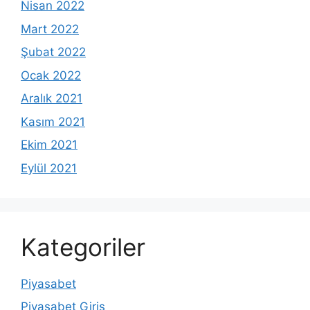
Nisan 2022
Mart 2022
Şubat 2022
Ocak 2022
Aralık 2021
Kasım 2021
Ekim 2021
Eylül 2021
Kategoriler
Piyasabet
Piyasabet Giriş