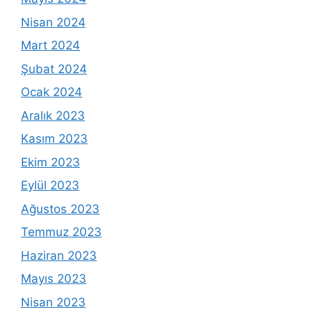
Nisan 2024
Mart 2024
Şubat 2024
Ocak 2024
Aralık 2023
Kasım 2023
Ekim 2023
Eylül 2023
Ağustos 2023
Temmuz 2023
Haziran 2023
Mayıs 2023
Nisan 2023