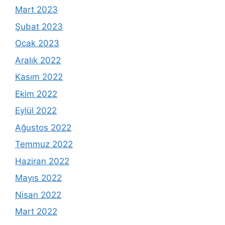
Mart 2023
Şubat 2023
Ocak 2023
Aralık 2022
Kasım 2022
Ekim 2022
Eylül 2022
Ağustos 2022
Temmuz 2022
Haziran 2022
Mayıs 2022
Nisan 2022
Mart 2022