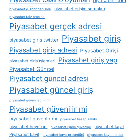
piyasabet com
piyasabet erişim sorunları
piyasabet e-spor bahisleri
piyasabet faiz oranları
Piyasabet gerçek adresi
Piyasabet giriş
piyasabet giris twitter
Piyasabet giriş adresi
Piyasabet Girişi
Piyasabet giriş yap
piyasabet giriş i̇şlemleri
Piyasabet Güncel
Piyasabet güncel adresi
Piyasabet güncel giriş
piyasabet güvenilebilir mi
Piyasabet güvenilir mi
piyasabet güvenlir mi
piyasabet hesap sahibi
piyasabet heyecanı
piyasabet kayit
piyasabet i̇şlem güvenliği
Piyasabet kayıt
piyasabet kayıt prosedürü
piyasabet kayıt sorular