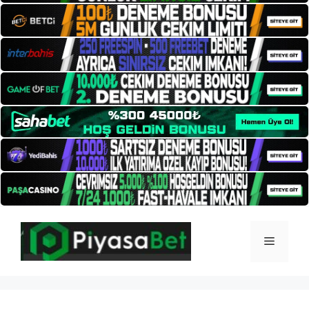
İçeriğe
atla
Menü