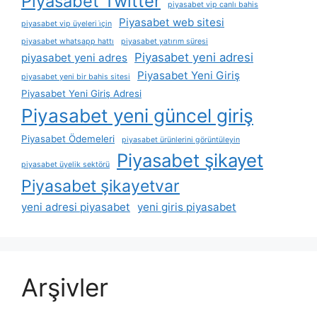
Piyasabet Twitter
piyasabet vip canlı bahis
Piyasabet web sitesi
piyasabet vip üyeleri i̇çin
piyasabet whatsapp hattı
piyasabet yatırım süresi
Piyasabet yeni adresi
piyasabet yeni adres
Piyasabet Yeni Giriş
piyasabet yeni bir bahis sitesi
Piyasabet Yeni Giriş Adresi
Piyasabet yeni güncel giriş
Piyasabet Ödemeleri
piyasabet ürünlerini görüntüleyin
Piyasabet şikayet
piyasabet üyelik sektörü
Piyasabet şikayetvar
yeni adresi piyasabet
yeni giris piyasabet
Arşivler