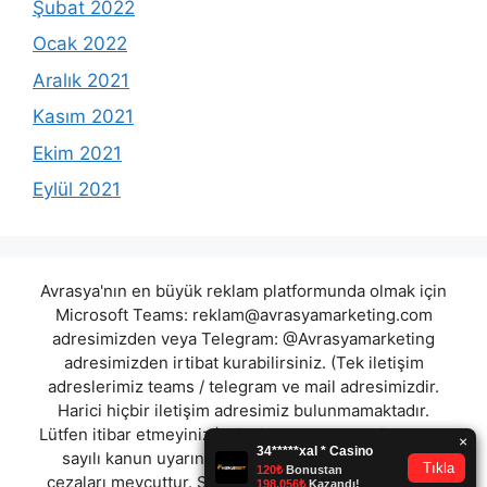
Şubat 2022
Ocak 2022
Aralık 2021
Kasım 2021
Ekim 2021
Eylül 2021
Avrasya'nın en büyük reklam platformunda olmak için
Microsoft Teams:
reklam@avrasyamarketing.com
adresimizden veya Telegram: @Avrasyamarketing
adresimizden irtibat kurabilirsiniz. (Tek iletişim
adreslerimiz teams / telegram ve mail adresimizdir.
Harici hiçbir iletişim adresimiz bulunmamaktadır.
Lütfen itibar etmeyiniz.) Türkiye yasalarına göre 7258
sayılı kanun uyarınca yasa dışı bahis oynamanın
cezaları mevcuttur. Şu an bulunduğunuz site hiç bir