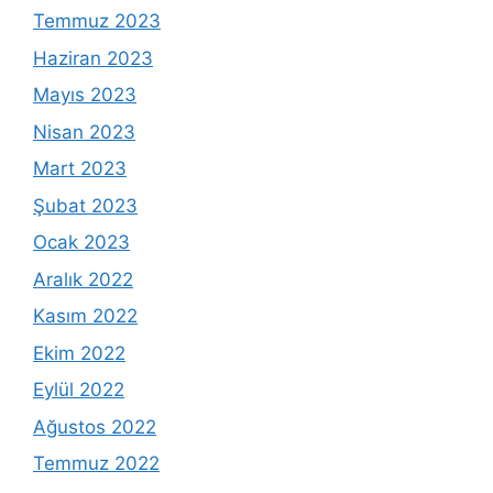
Temmuz 2023
Haziran 2023
Mayıs 2023
Nisan 2023
Mart 2023
Şubat 2023
Ocak 2023
Aralık 2022
Kasım 2022
Ekim 2022
Eylül 2022
Ağustos 2022
Temmuz 2022