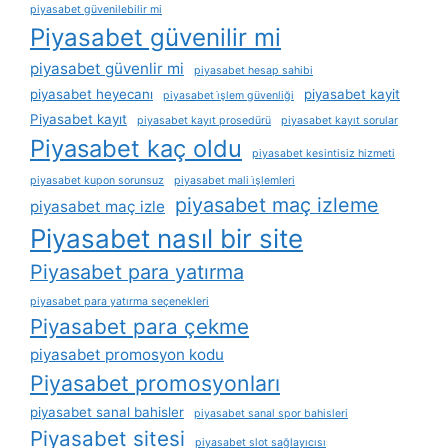
piyasabet güvenilebilir mi
Piyasabet güvenilir mi
piyasabet güvenlir mi
piyasabet hesap sahibi
piyasabet heyecanı
piyasabet kayit
piyasabet i̇şlem güvenliği
Piyasabet kayıt
piyasabet kayıt prosedürü
piyasabet kayıt sorular
Piyasabet kaç oldu
piyasabet kesintisiz hizmeti
piyasabet kupon sorunsuz
piyasabet mali i̇şlemleri
piyasabet maç izleme
piyasabet maç izle
Piyasabet nasıl bir site
Piyasabet para yatırma
piyasabet para yatırma seçenekleri
Piyasabet para çekme
piyasabet promosyon kodu
Piyasabet promosyonları
piyasabet sanal bahisler
piyasabet sanal spor bahisleri
Piyasabet sitesi
piyasabet slot sağlayıcısı