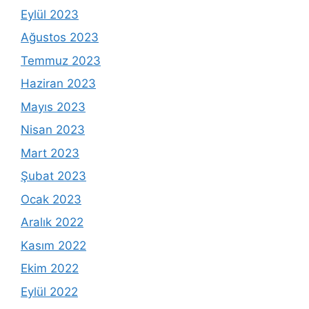
Eylül 2023
Ağustos 2023
Temmuz 2023
Haziran 2023
Mayıs 2023
Nisan 2023
Mart 2023
Şubat 2023
Ocak 2023
Aralık 2022
Kasım 2022
Ekim 2022
Eylül 2022