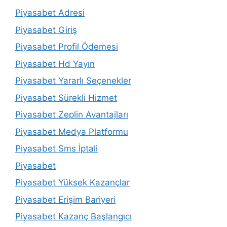
Piyasabet Adresi
Piyasabet Giriş
Piyasabet Profil Ödemesi
Piyasabet Hd Yayın
Piyasabet Yararlı Seçenekler
Piyasabet Sürekli Hizmet
Piyasabet Zeplin Avantajları
Piyasabet Medya Platformu
Piyasabet Sms İptali
Piyasabet
Piyasabet Yüksek Kazançlar
Piyasabet Erişim Bariyeri
Piyasabet Kazanç Başlangıcı