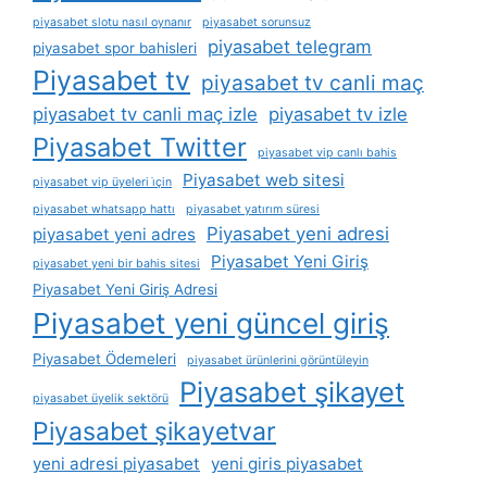
piyasabet slotu nasıl oynanır
piyasabet sorunsuz
piyasabet telegram
piyasabet spor bahisleri
Piyasabet tv
piyasabet tv canli maç
piyasabet tv canli maç izle
piyasabet tv izle
Piyasabet Twitter
piyasabet vip canlı bahis
Piyasabet web sitesi
piyasabet vip üyeleri i̇çin
piyasabet whatsapp hattı
piyasabet yatırım süresi
Piyasabet yeni adresi
piyasabet yeni adres
Piyasabet Yeni Giriş
piyasabet yeni bir bahis sitesi
Piyasabet Yeni Giriş Adresi
Piyasabet yeni güncel giriş
Piyasabet Ödemeleri
piyasabet ürünlerini görüntüleyin
Piyasabet şikayet
piyasabet üyelik sektörü
Piyasabet şikayetvar
yeni adresi piyasabet
yeni giris piyasabet