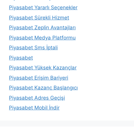
Piyasabet Yararlı Seçenekler
Piyasabet Sürekli Hizmet
Piyasabet Zeplin Avantajları
Piyasabet Medya Platformu
Piyasabet Sms İptali
Piyasabet
Piyasabet Yüksek Kazançlar
Piyasabet Erişim Bariyeri
Piyasabet Kazanç Başlangıcı
Piyasabet Adres Geçişi
Piyasabet Mobil İndir