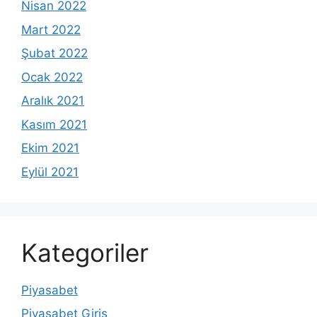
Nisan 2022
Mart 2022
Şubat 2022
Ocak 2022
Aralık 2021
Kasım 2021
Ekim 2021
Eylül 2021
Kategoriler
Piyasabet
Piyasabet Giriş