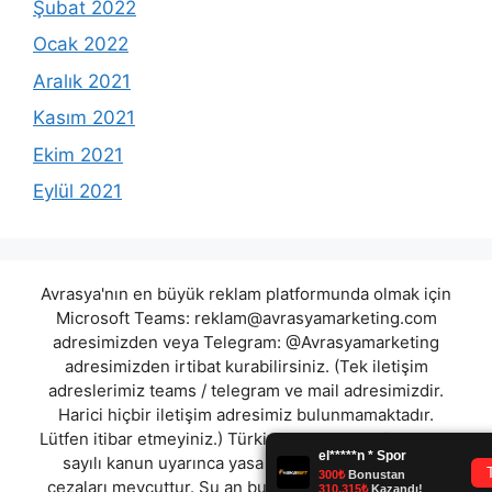
Şubat 2022
Ocak 2022
Aralık 2021
Kasım 2021
Ekim 2021
Eylül 2021
Avrasya'nın en büyük reklam platformunda olmak için
Microsoft Teams:
reklam@avrasyamarketing.com
adresimizden veya Telegram: @Avrasyamarketing
adresimizden irtibat kurabilirsiniz. (Tek iletişim
adreslerimiz teams / telegram ve mail adresimizdir.
Harici hiçbir iletişim adresimiz bulunmamaktadır.
Lütfen itibar etmeyiniz.) Türkiye yasalarına göre 7258
sayılı kanun uyarınca yasa dışı bahis oynamanın
cezaları mevcuttur. Şu an bulunduğunuz site hiç bir