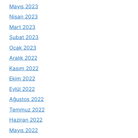
Mayıs 2023
Nisan 2023
Mart 2023
Şubat 2023
Ocak 2023
Aralık 2022
Kasım 2022
Ekim 2022
Eylül 2022
Ağustos 2022
Temmuz 2022
Haziran 2022
Mayıs 2022