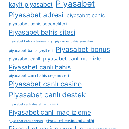
Piyasabet
kayit piyasabet
Piyasabet adresi
piyasabet bahis
piyasabet bahis seçenekleri
Piyasabet bahis sitesi
piyasabet bahis sitesine giriş
piyasabet bahis yorumları
Piyasabet bonus
piyasabet bahis çeşitleri
piyasabet canli maç izle
piyasabet canli
Piyasabet canlı bahis
piyasabet canlı bahis seçenekleri
Piyasabet canlı casino
Piyasabet canlı destek
piyasabet canlı destek hattı girişi
Piyasabet canlı maç izleme
piyasabet casino güvenliği
piyasabet canlı sohbeti
Piyasabet casino oyunları