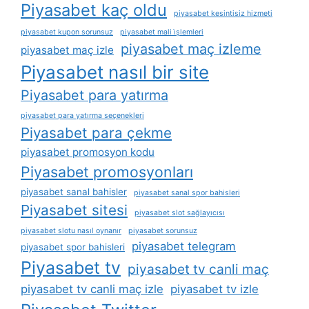
Piyasabet kaç oldu
piyasabet kesintisiz hizmeti
piyasabet kupon sorunsuz
piyasabet mali i̇şlemleri
piyasabet maç izleme
piyasabet maç izle
Piyasabet nasıl bir site
Piyasabet para yatırma
piyasabet para yatırma seçenekleri
Piyasabet para çekme
piyasabet promosyon kodu
Piyasabet promosyonları
piyasabet sanal bahisler
piyasabet sanal spor bahisleri
Piyasabet sitesi
piyasabet slot sağlayıcısı
piyasabet slotu nasıl oynanır
piyasabet sorunsuz
piyasabet telegram
piyasabet spor bahisleri
Piyasabet tv
piyasabet tv canli maç
piyasabet tv canli maç izle
piyasabet tv izle