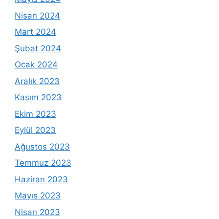
Nisan 2024
Mart 2024
Şubat 2024
Ocak 2024
Aralık 2023
Kasım 2023
Ekim 2023
Eylül 2023
Ağustos 2023
Temmuz 2023
Haziran 2023
Mayıs 2023
Nisan 2023