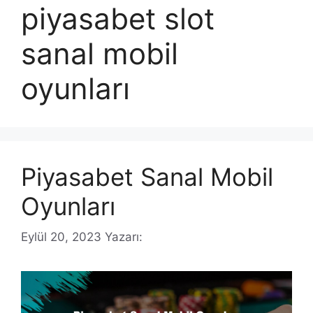
piyasabet slot
sanal mobil
oyunları
Piyasabet Sanal Mobil
Oyunları
Eylül 20, 2023
Yazarı: