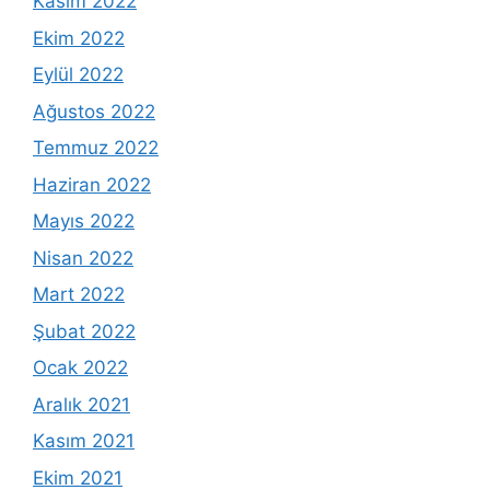
Kasım 2022
Ekim 2022
Eylül 2022
Ağustos 2022
Temmuz 2022
Haziran 2022
Mayıs 2022
Nisan 2022
Mart 2022
Şubat 2022
Ocak 2022
Aralık 2021
Kasım 2021
Ekim 2021