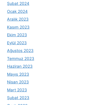
Şubat 2024
Ocak 2024
Aralık 2023
Kasım 2023
Ekim 2023
Eylül 2023
Ağustos 2023
Temmuz 2023
Haziran 2023
Mayıs 2023
Nisan 2023
Mart 2023
Şubat 2023