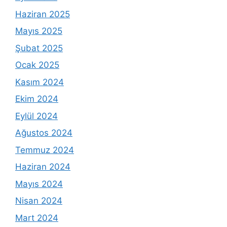
Haziran 2025
Mayıs 2025
Şubat 2025
Ocak 2025
Kasım 2024
Ekim 2024
Eylül 2024
Ağustos 2024
Temmuz 2024
Haziran 2024
Mayıs 2024
Nisan 2024
Mart 2024