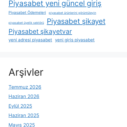
Piyasabet yeni güncel giriş
Piyasabet Ödemeleri
piyasabet ürünlerini görüntüleyin
Piyasabet şikayet
piyasabet üyelik sektörü
Piyasabet şikayetvar
yeni adresi piyasabet
yeni giris piyasabet
Arşivler
Temmuz 2026
Haziran 2026
Eylül 2025
Haziran 2025
Mayıs 2025