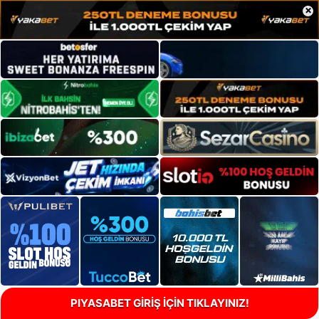
×
PIYASABET GİRİŞ İÇİN TIKLAYINIZ!