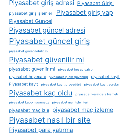
Piyasabet giriş adresi
Piyasabet Girişi
Piyasabet giriş yap
piyasabet giriş i̇şlemleri
Piyasabet Güncel
Piyasabet güncel adresi
Piyasabet güncel giriş
piyasabet güvenilebilir mi
Piyasabet güvenilir mi
piyasabet güvenlir mi
piyasabet hesap sahibi
piyasabet heyecanı
piyasabet kayit
piyasabet i̇şlem güvenliği
Piyasabet kayıt
piyasabet kayıt prosedürü
piyasabet kayıt sorular
Piyasabet kaç oldu
piyasabet kesintisiz hizmeti
piyasabet kupon sorunsuz
piyasabet mali i̇şlemleri
piyasabet maç izleme
piyasabet maç izle
Piyasabet nasıl bir site
Piyasabet para yatırma