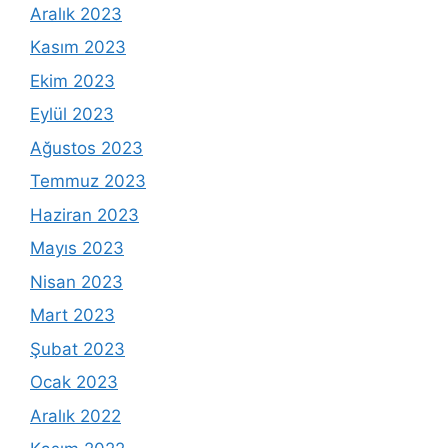
Aralık 2023
Kasım 2023
Ekim 2023
Eylül 2023
Ağustos 2023
Temmuz 2023
Haziran 2023
Mayıs 2023
Nisan 2023
Mart 2023
Şubat 2023
Ocak 2023
Aralık 2022