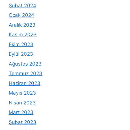
Şubat 2024
Ocak 2024
Aralık 2023
Kasım 2023
Ekim 2023
Eylül 2023
Ağustos 2023
Temmuz 2023
Haziran 2023
Mayıs 2023
Nisan 2023
Mart 2023
Şubat 2023