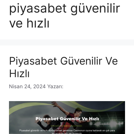
piyasabet güvenilir
ve hızlı
Piyasabet Güvenilir Ve
Hızlı
Nisan 24, 2024
Yazarı: