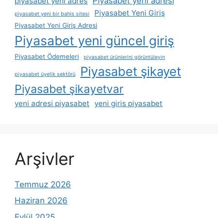
Piyasabet yeni adresi
piyasabet yeni adres
Piyasabet Yeni Giriş
piyasabet yeni bir bahis sitesi
Piyasabet Yeni Giriş Adresi
Piyasabet yeni güncel giriş
Piyasabet Ödemeleri
piyasabet ürünlerini görüntüleyin
Piyasabet şikayet
piyasabet üyelik sektörü
Piyasabet şikayetvar
yeni adresi piyasabet
yeni giris piyasabet
Arşivler
Temmuz 2026
Haziran 2026
Eylül 2025