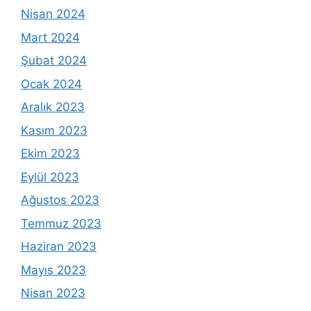
Nisan 2024
Mart 2024
Şubat 2024
Ocak 2024
Aralık 2023
Kasım 2023
Ekim 2023
Eylül 2023
Ağustos 2023
Temmuz 2023
Haziran 2023
Mayıs 2023
Nisan 2023