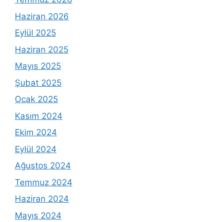
Haziran 2026
Eylül 2025
Haziran 2025
Mayıs 2025
Şubat 2025
Ocak 2025
Kasım 2024
Ekim 2024
Eylül 2024
Ağustos 2024
Temmuz 2024
Haziran 2024
Mayıs 2024