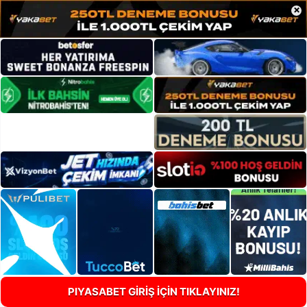
×
PIYASABET GİRİŞ İÇİN TIKLAYINIZ!