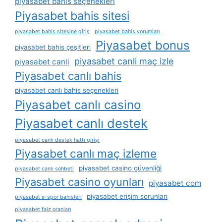
piyasabet bahis seçenekleri
Piyasabet bahis sitesi
piyasabet bahis sitesine giriş
piyasabet bahis yorumları
Piyasabet bonus
piyasabet bahis çeşitleri
piyasabet canli maç izle
piyasabet canli
Piyasabet canlı bahis
piyasabet canlı bahis seçenekleri
Piyasabet canlı casino
Piyasabet canlı destek
piyasabet canlı destek hattı girişi
Piyasabet canlı maç izleme
piyasabet casino güvenliği
piyasabet canlı sohbeti
Piyasabet casino oyunları
piyasabet com
piyasabet erişim sorunları
piyasabet e-spor bahisleri
piyasabet faiz oranları