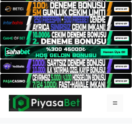
İçeriğe
atla
Menü