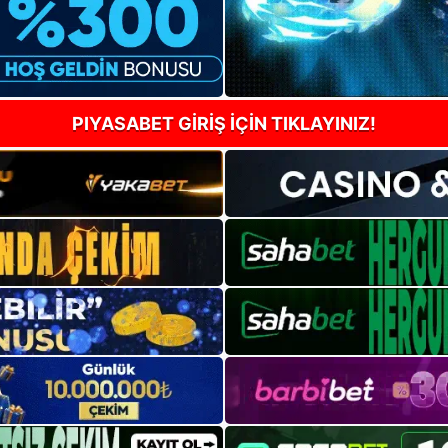
PIYASABET GİRİŞ İÇİN TIKLAYINIZ!