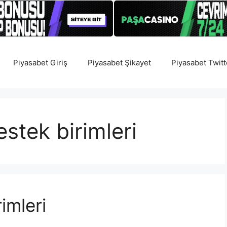
Piyasabet Giriş
Piyasabet Şikayet
Piyasabet Twitt
estek birimleri
imleri