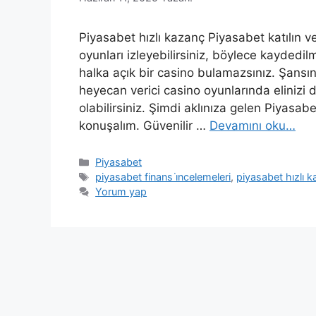
Piyasabet hızlı kazanç Piyasabet katılın 
oyunları izleyebilirsiniz, böylece kaydedi
halka açık bir casino bulamazsınız. Şansı
heyecan verici casino oyunlarında elinizi
olabilirsiniz. Şimdi aklınıza gelen Piyasabe
konuşalım. Güvenilir …
Devamını oku…
Kategoriler
Piyasabet
Etiketler
piyasabet finans i̇ncelemeleri
,
piyasabet hızlı 
Yorum yap