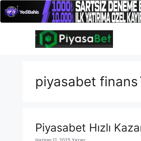
İçeriğe
atla
piyasabet finans 
Piyasabet Hızlı Kaz
Haziran 11, 2025
Yazarı: