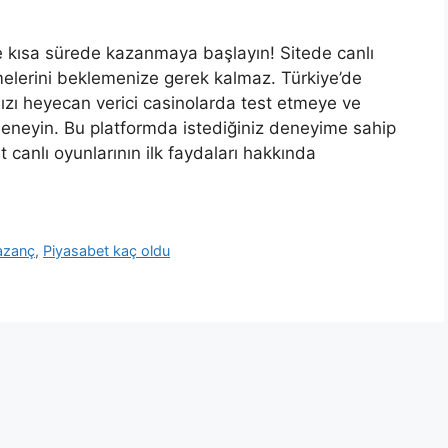
ve kısa sürede kazanmaya başlayın! Sitede canlı
lmelerini beklemenize gerek kalmaz. Türkiye’de
nızı heyecan verici casinolarda test etmeye ve
 deneyin. Bu platformda istediğiniz deneyime sahip
t canlı oyunlarının ilk faydaları hakkında
kazanç
,
Piyasabet kaç oldu