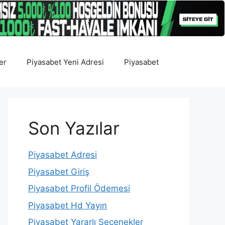
er
Piyasabet Yeni Adresi
Piyasabet
Son Yazılar
Piyasabet Adresi
Piyasabet Giriş
Piyasabet Profil Ödemesi
Piyasabet Hd Yayın
Piyasabet Yararlı Seçenekler