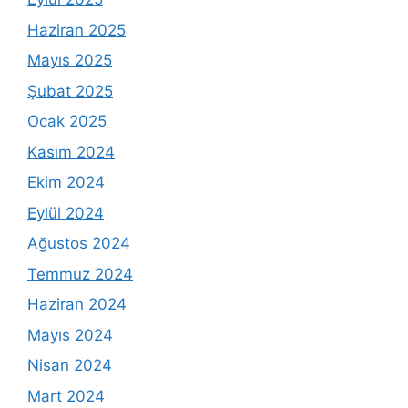
Haziran 2025
Mayıs 2025
Şubat 2025
Ocak 2025
Kasım 2024
Ekim 2024
Eylül 2024
Ağustos 2024
Temmuz 2024
Haziran 2024
Mayıs 2024
Nisan 2024
Mart 2024