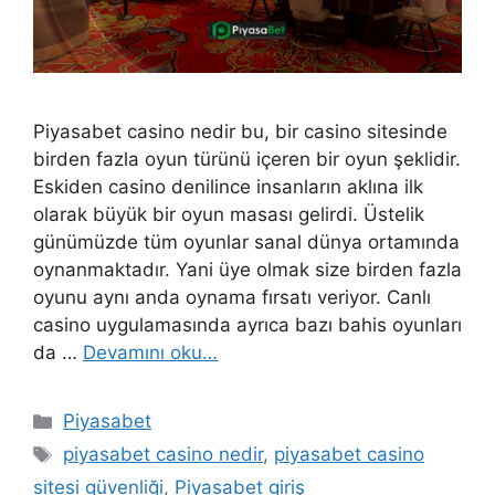
Piyasabet casino nedir bu, bir casino sitesinde
birden fazla oyun türünü içeren bir oyun şeklidir.
Eskiden casino denilince insanların aklına ilk
olarak büyük bir oyun masası gelirdi. Üstelik
günümüzde tüm oyunlar sanal dünya ortamında
oynanmaktadır. Yani üye olmak size birden fazla
oyunu aynı anda oynama fırsatı veriyor. Canlı
casino uygulamasında ayrıca bazı bahis oyunları
da …
Devamını oku…
Kategoriler
Piyasabet
Etiketler
piyasabet casino nedir
,
piyasabet casino
sitesi güvenliği
,
Piyasabet giriş