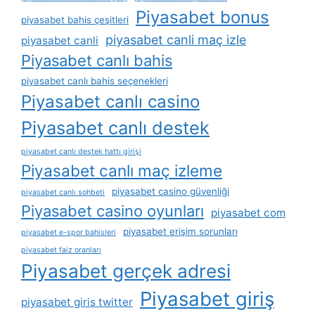
Piyasabet bonus
piyasabet bahis çeşitleri
piyasabet canli maç izle
piyasabet canli
Piyasabet canlı bahis
piyasabet canlı bahis seçenekleri
Piyasabet canlı casino
Piyasabet canlı destek
piyasabet canlı destek hattı girişi
Piyasabet canlı maç izleme
piyasabet casino güvenliği
piyasabet canlı sohbeti
Piyasabet casino oyunları
piyasabet com
piyasabet erişim sorunları
piyasabet e-spor bahisleri
piyasabet faiz oranları
Piyasabet gerçek adresi
Piyasabet giriş
piyasabet giris twitter