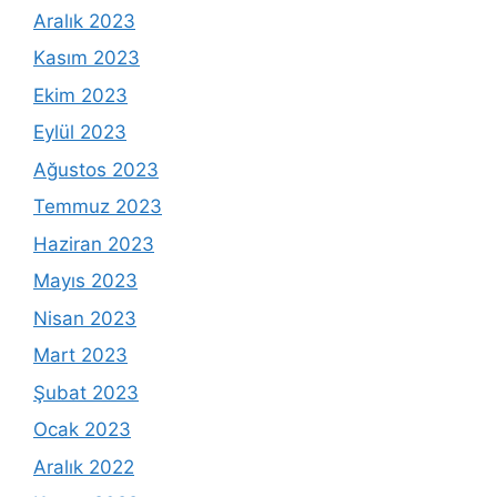
Aralık 2023
Kasım 2023
Ekim 2023
Eylül 2023
Ağustos 2023
Temmuz 2023
Haziran 2023
Mayıs 2023
Nisan 2023
Mart 2023
Şubat 2023
Ocak 2023
Aralık 2022