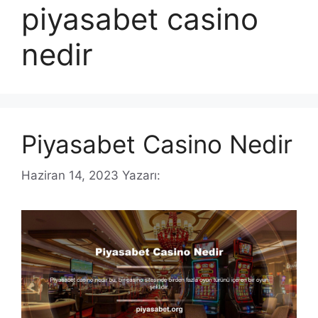
piyasabet casino
nedir
Piyasabet Casino Nedir
Haziran 14, 2023
Yazarı: