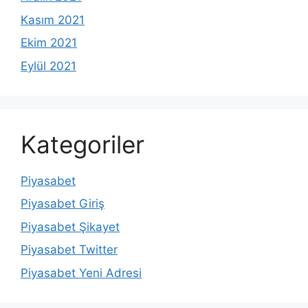
Kasım 2021
Ekim 2021
Eylül 2021
Kategoriler
Piyasabet
Piyasabet Giriş
Piyasabet Şikayet
Piyasabet Twitter
Piyasabet Yeni Adresi