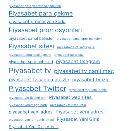
piyasabet para yatırma seçenekleri
Piyasabet para çekme
piyasabet promosyon kodu
Piyasabet promosyonları
piyasabet sanal bahisler
piyasabet sanal spor bahisleri
Piyasabet sitesi
piyasabet slot sağlayıcısı
piyasabet slotu nasıl oynanır
piyasabet sorunsuz
piyasabet telegram
piyasabet spor bahisleri
Piyasabet tv
piyasabet tv canli maç
piyasabet tv canli maç izle
piyasabet tv izle
Piyasabet Twitter
piyasabet vip canlı bahis
Piyasabet web sitesi
piyasabet vip üyeleri i̇çin
piyasabet whatsapp hattı
piyasabet yatırım süresi
Piyasabet yeni adresi
piyasabet yeni adres
Piyasabet Yeni Giriş
piyasabet yeni bir bahis sitesi
Piyasabet Yeni Giriş Adresi