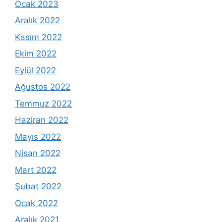
Ocak 2023
Aralık 2022
Kasım 2022
Ekim 2022
Eylül 2022
Ağustos 2022
Temmuz 2022
Haziran 2022
Mayıs 2022
Nisan 2022
Mart 2022
Şubat 2022
Ocak 2022
Aralık 2021