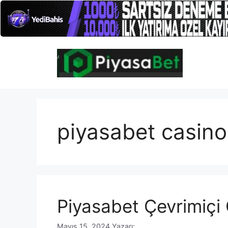
İçeriğe
atla
piyasabet casino 
Piyasabet Çevrimiçi
Mayıs 15, 2024
Yazarı: