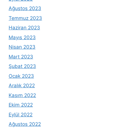
Ağustos 2023
Temmuz 2023
Haziran 2023
Mayıs 2023
Nisan 2023
Mart 2023
Şubat 2023
Ocak 2023
Aralık 2022
Kasım 2022
Ekim 2022
Eylül 2022
Ağustos 2022