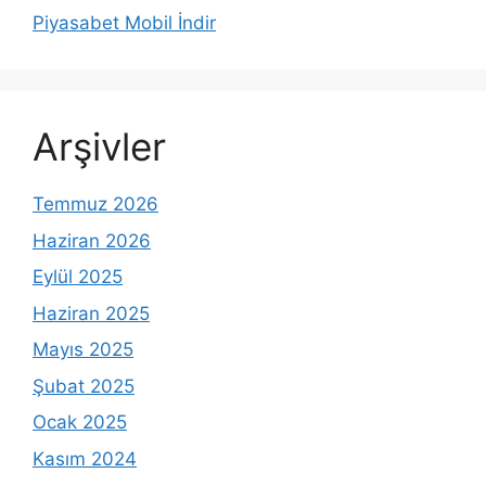
Piyasabet Mobil İndir
Arşivler
Temmuz 2026
Haziran 2026
Eylül 2025
Haziran 2025
Mayıs 2025
Şubat 2025
Ocak 2025
Kasım 2024