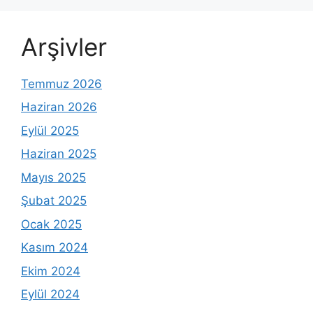
Arşivler
Temmuz 2026
Haziran 2026
Eylül 2025
Haziran 2025
Mayıs 2025
Şubat 2025
Ocak 2025
Kasım 2024
Ekim 2024
Eylül 2024