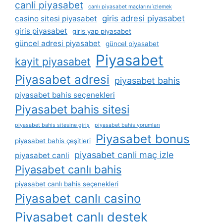
canli piyasabet
canlı piyasabet maçlarını i̇zlemek
giris adresi piyasabet
casino sitesi piyasabet
giris piyasabet
giris yap piyasabet
güncel adresi piyasabet
güncel piyasabet
Piyasabet
kayit piyasabet
Piyasabet adresi
piyasabet bahis
piyasabet bahis seçenekleri
Piyasabet bahis sitesi
piyasabet bahis sitesine giriş
piyasabet bahis yorumları
Piyasabet bonus
piyasabet bahis çeşitleri
piyasabet canli maç izle
piyasabet canli
Piyasabet canlı bahis
piyasabet canlı bahis seçenekleri
Piyasabet canlı casino
Piyasabet canlı destek