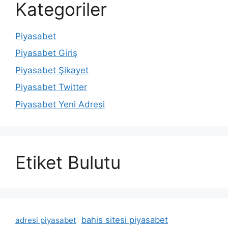
Kategoriler
Piyasabet
Piyasabet Giriş
Piyasabet Şikayet
Piyasabet Twitter
Piyasabet Yeni Adresi
Etiket Bulutu
bahis sitesi piyasabet
adresi piyasabet