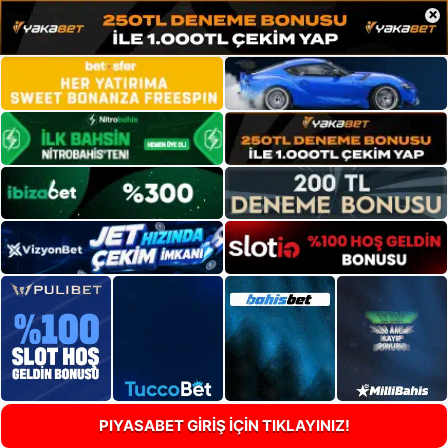
×
PIYASABET GİRİŞ İÇİN TIKLAYINIZ!