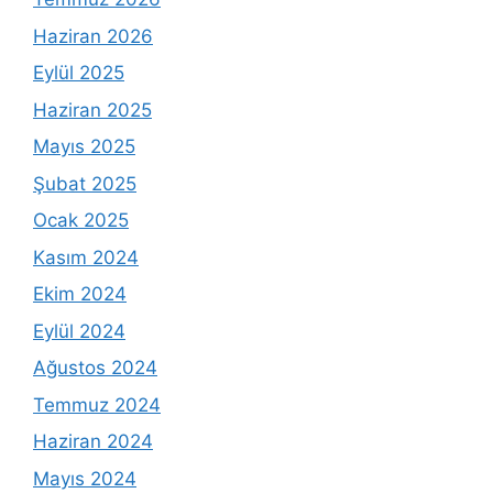
Haziran 2026
Eylül 2025
Haziran 2025
Mayıs 2025
Şubat 2025
Ocak 2025
Kasım 2024
Ekim 2024
Eylül 2024
Ağustos 2024
Temmuz 2024
Haziran 2024
Mayıs 2024