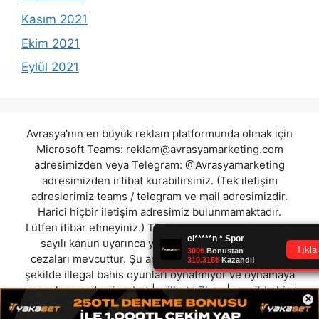
Kasım 2021
Ekim 2021
Eylül 2021
Avrasya'nın en büyük reklam platformunda olmak için
Microsoft Teams:
reklam@avrasyamarketing.com
adresimizden veya Telegram: @Avrasyamarketing
adresimizden irtibat kurabilirsiniz. (Tek iletişim
adreslerimiz teams / telegram ve mail adresimizdir.
Harici hiçbir iletişim adresimiz bulunmamaktadır.
Lütfen itibar etmeyiniz.) Türkiye yasalarına göre 7258
sayılı kanun uyarınca yasa dışı bahis oynamanın
cezaları mevcuttur. Şu an bulunduğunuz site hiç bir
şekilde illegal bahis oyunları oynatmıyor ve oynamaya
aracı olmuyordur.
igorbet
|
milbet
|
7bey
|
munihbahis
|
×
hipodrom-bet
|
kareasbet
|
grbets
|
wojobet