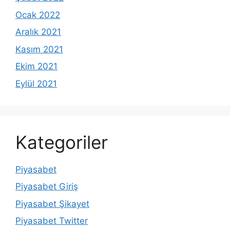
Ocak 2022
Aralık 2021
Kasım 2021
Ekim 2021
Eylül 2021
Kategoriler
Piyasabet
Piyasabet Giriş
Piyasabet Şikayet
Piyasabet Twitter