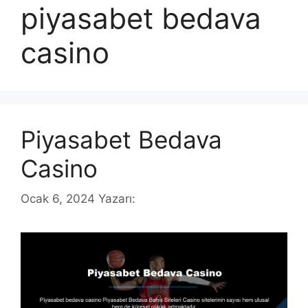
piyasabet bedava
casino
Piyasabet Bedava
Casino
Ocak 6, 2024
Yazarı: