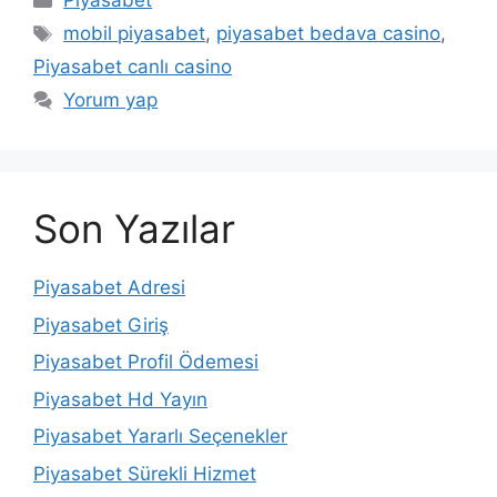
Piyasabet
Etiketler
mobil piyasabet
,
piyasabet bedava casino
,
Piyasabet canlı casino
Yorum yap
Son Yazılar
Piyasabet Adresi
Piyasabet Giriş
Piyasabet Profil Ödemesi
Piyasabet Hd Yayın
Piyasabet Yararlı Seçenekler
Piyasabet Sürekli Hizmet