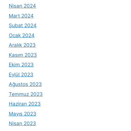
Nisan 2024
Mart 2024
Şubat 2024
Ocak 2024
Aralık 2023
Kasım 2023
Ekim 2023
Eylül 2023
Ağustos 2023
Temmuz 2023
Haziran 2023
Mayıs 2023
Nisan 2023