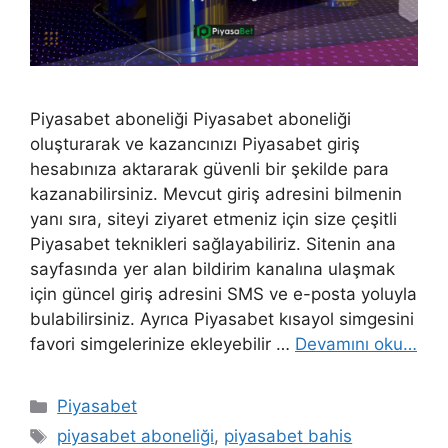
Piyasabet aboneliği Piyasabet aboneliği
oluşturarak ve kazancınızı Piyasabet giriş
hesabınıza aktararak güvenli bir şekilde para
kazanabilirsiniz. Mevcut giriş adresini bilmenin
yanı sıra, siteyi ziyaret etmeniz için size çeşitli
Piyasabet teknikleri sağlayabiliriz. Sitenin ana
sayfasında yer alan bildirim kanalına ulaşmak
için güncel giriş adresini SMS ve e-posta yoluyla
bulabilirsiniz. Ayrıca Piyasabet kısayol simgesini
favori simgelerinize ekleyebilir …
Devamını oku…
Kategoriler
Piyasabet
Etiketler
piyasabet aboneliği
,
piyasabet bahis