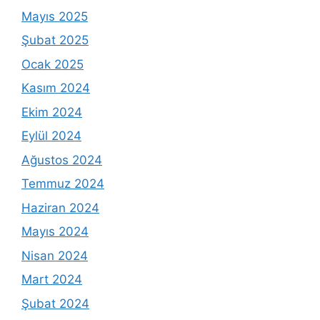
Mayıs 2025
Şubat 2025
Ocak 2025
Kasım 2024
Ekim 2024
Eylül 2024
Ağustos 2024
Temmuz 2024
Haziran 2024
Mayıs 2024
Nisan 2024
Mart 2024
Şubat 2024