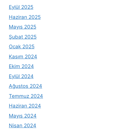
Eylül 2025
Haziran 2025
Mayıs 2025
Şubat 2025
Ocak 2025
Kasım 2024
Ekim 2024
Eylül 2024
Ağustos 2024
Temmuz 2024
Haziran 2024
Mayıs 2024
Nisan 2024