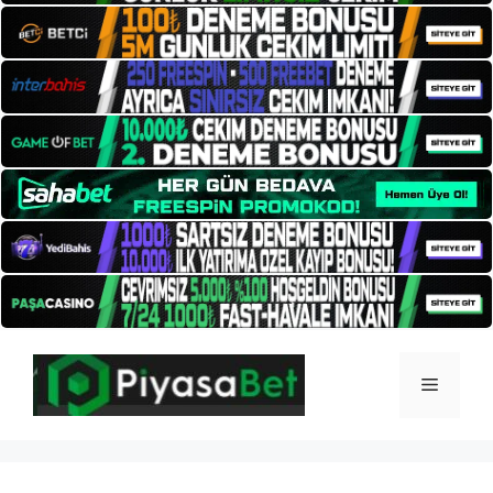
İçeriğe
atla
Menü