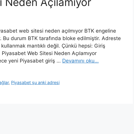
i Neden Açılamıyor
yasabet web sitesi neden açılmıyor BTK engeline
or. Bu durum BTK tarafında bloke edilmiştir. Adreste
ı kullanmak mantıklı değil. Çünkü hepsi: Giriş
enen Piyasabet Web Sitesi Neden Açılamıyor
ce yeni Piyasabet giriş …
Devamını oku…
ağlar
,
Piyasabet şu anki adresi