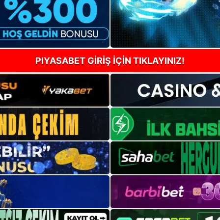
PIYASABET GİRİŞ İÇİN TIKLAYINIZ!