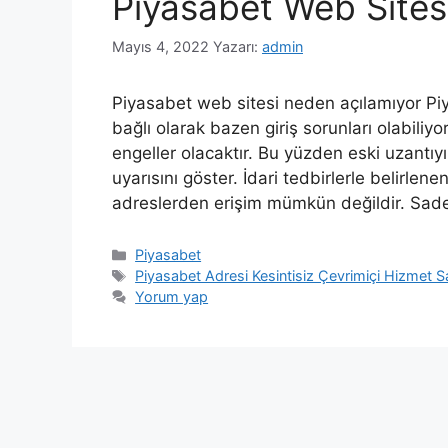
Piyasabet Web Sites
Mayıs 4, 2022
Yazarı:
admin
Piyasabet web sitesi neden açılamıyor Pi
bağlı olarak bazen giriş sorunları olabiliy
engeller olacaktır. Bu yüzden eski uzantıy
uyarısını göster. İdari tedbirlerle belirl
adreslerden erişim mümkün değildir. Sade
Kategoriler
Piyasabet
Etiketler
Piyasabet Adresi Kesintisiz Çevrimiçi Hizmet S
Yorum yap