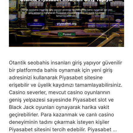
Otantik seobahis insanları giriş yapıyor güvenilir
bir platformda bahis oynamak için yeni giriş
adresinizi kullanarak Piyasabet sitesine
erişebilir ve üyelik kaydınızı tamamlayabilirsiniz.
Casino severler, mevcut casino oyunlarının
geniş yelpazesi sayesinde Piyasabet slot ve
Black Jack oyunları oynayarak harika vakit
geçirebilirler. Para kazanmak ve canlı casino
deneyiminin tadını çıkarmak isteyen kişiler
Piyasabet sitesini tercih edebilir. Piyasabet …