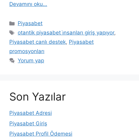
Devamını oku…
Kategoriler
Piyasabet
Etiketler
otantik piyasabet i̇nsanları giriş yapıyor
,
Piyasabet canlı destek
,
Piyasabet
promosyonları
Yorum yap
Son Yazılar
Piyasabet Adresi
Piyasabet Giriş
Piyasabet Profil Ödemesi