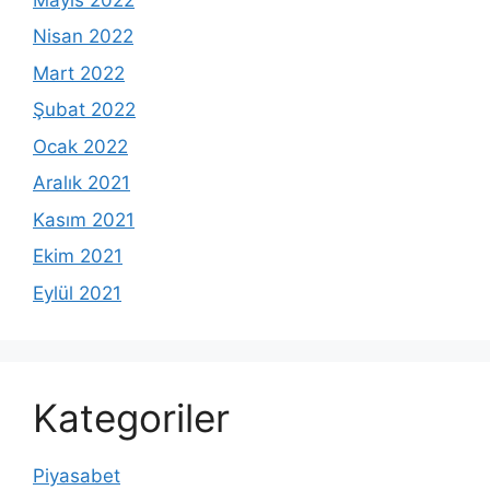
Nisan 2022
Mart 2022
Şubat 2022
Ocak 2022
Aralık 2021
Kasım 2021
Ekim 2021
Eylül 2021
Kategoriler
Piyasabet