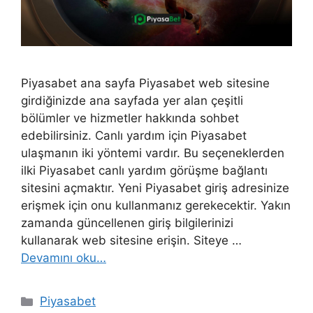
Piyasabet ana sayfa Piyasabet web sitesine
girdiğinizde ana sayfada yer alan çeşitli
bölümler ve hizmetler hakkında sohbet
edebilirsiniz. Canlı yardım için Piyasabet
ulaşmanın iki yöntemi vardır. Bu seçeneklerden
ilki Piyasabet canlı yardım görüşme bağlantı
sitesini açmaktır. Yeni Piyasabet giriş adresinize
erişmek için onu kullanmanız gerekecektir. Yakın
zamanda güncellenen giriş bilgilerinizi
kullanarak web sitesine erişin. Siteye …
Devamını oku…
Kategoriler
Piyasabet