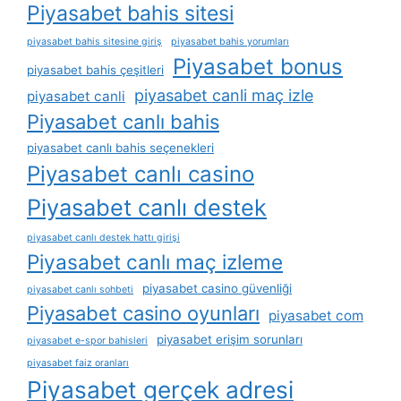
Piyasabet bahis sitesi
piyasabet bahis sitesine giriş
piyasabet bahis yorumları
Piyasabet bonus
piyasabet bahis çeşitleri
piyasabet canli maç izle
piyasabet canli
Piyasabet canlı bahis
piyasabet canlı bahis seçenekleri
Piyasabet canlı casino
Piyasabet canlı destek
piyasabet canlı destek hattı girişi
Piyasabet canlı maç izleme
piyasabet casino güvenliği
piyasabet canlı sohbeti
Piyasabet casino oyunları
piyasabet com
piyasabet erişim sorunları
piyasabet e-spor bahisleri
piyasabet faiz oranları
Piyasabet gerçek adresi