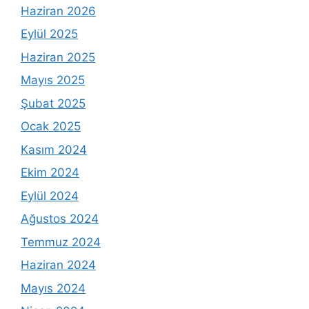
Haziran 2026
Eylül 2025
Haziran 2025
Mayıs 2025
Şubat 2025
Ocak 2025
Kasım 2024
Ekim 2024
Eylül 2024
Ağustos 2024
Temmuz 2024
Haziran 2024
Mayıs 2024