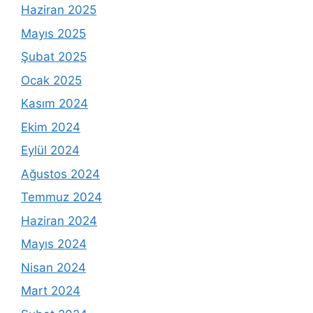
Haziran 2025
Mayıs 2025
Şubat 2025
Ocak 2025
Kasım 2024
Ekim 2024
Eylül 2024
Ağustos 2024
Temmuz 2024
Haziran 2024
Mayıs 2024
Nisan 2024
Mart 2024