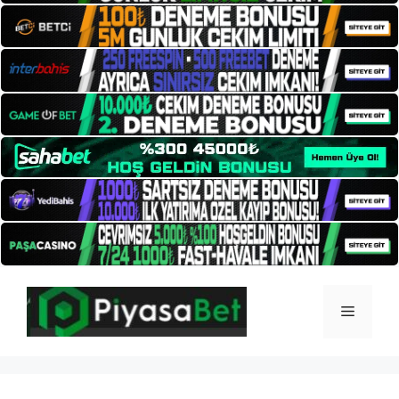
İçeriğe
atla
Menü