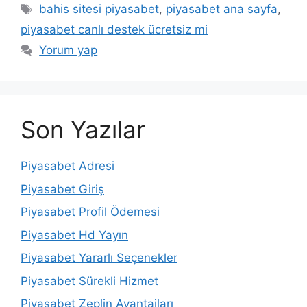
Etiketler
bahis sitesi piyasabet
,
piyasabet ana sayfa
,
piyasabet canlı destek ücretsiz mi
Yorum yap
Son Yazılar
Piyasabet Adresi
Piyasabet Giriş
Piyasabet Profil Ödemesi
Piyasabet Hd Yayın
Piyasabet Yararlı Seçenekler
Piyasabet Sürekli Hizmet
Piyasabet Zeplin Avantajları