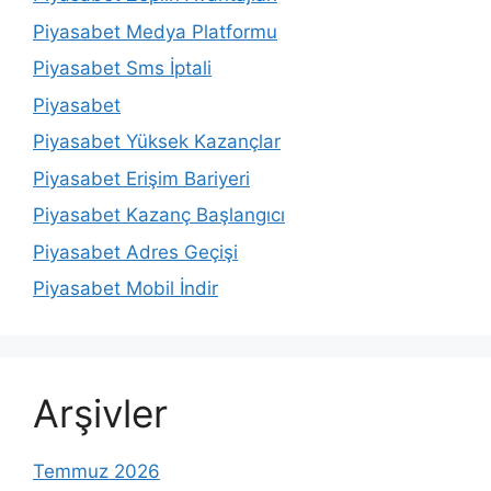
Piyasabet Medya Platformu
Piyasabet Sms İptali
Piyasabet
Piyasabet Yüksek Kazançlar
Piyasabet Erişim Bariyeri
Piyasabet Kazanç Başlangıcı
Piyasabet Adres Geçişi
Piyasabet Mobil İndir
Arşivler
Temmuz 2026