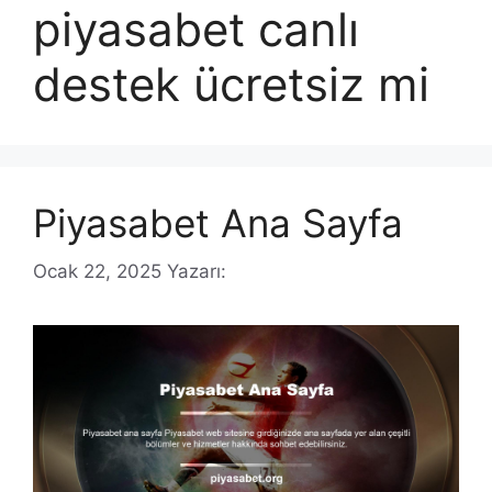
piyasabet canlı
destek ücretsiz mi
Piyasabet Ana Sayfa
Ocak 22, 2025
Yazarı: