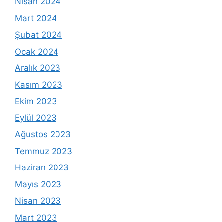
Nisan 2024
Mart 2024
Şubat 2024
Ocak 2024
Aralık 2023
Kasım 2023
Ekim 2023
Eylül 2023
Ağustos 2023
Temmuz 2023
Haziran 2023
Mayıs 2023
Nisan 2023
Mart 2023