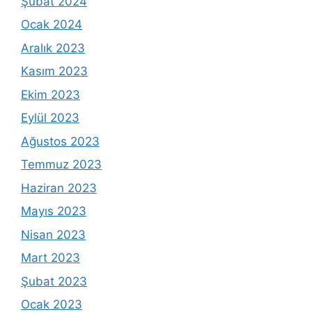
Şubat 2024
Ocak 2024
Aralık 2023
Kasım 2023
Ekim 2023
Eylül 2023
Ağustos 2023
Temmuz 2023
Haziran 2023
Mayıs 2023
Nisan 2023
Mart 2023
Şubat 2023
Ocak 2023