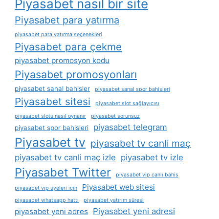
Piyasabet nasıl bir site
Piyasabet para yatırma
piyasabet para yatırma seçenekleri
Piyasabet para çekme
piyasabet promosyon kodu
Piyasabet promosyonları
piyasabet sanal bahisler
piyasabet sanal spor bahisleri
Piyasabet sitesi
piyasabet slot sağlayıcısı
piyasabet slotu nasıl oynanır
piyasabet sorunsuz
piyasabet telegram
piyasabet spor bahisleri
Piyasabet tv
piyasabet tv canli maç
piyasabet tv canli maç izle
piyasabet tv izle
Piyasabet Twitter
piyasabet vip canlı bahis
Piyasabet web sitesi
piyasabet vip üyeleri i̇çin
piyasabet whatsapp hattı
piyasabet yatırım süresi
Piyasabet yeni adresi
piyasabet yeni adres