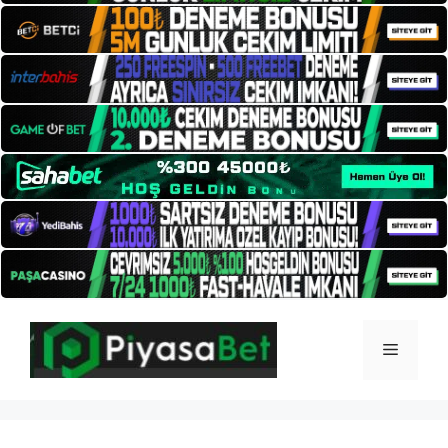
İçeriğe
atla
Menü