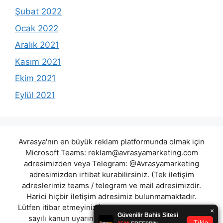
Şubat 2022
Ocak 2022
Aralık 2021
Kasım 2021
Ekim 2021
Eylül 2021
Avrasya'nın en büyük reklam platformunda olmak için
Microsoft Teams:
reklam@avrasyamarketing.com
adresimizden veya Telegram: @Avrasyamarketing
adresimizden irtibat kurabilirsiniz. (Tek iletişim
adreslerimiz teams / telegram ve mail adresimizdir.
Harici hiçbir iletişim adresimiz bulunmamaktadır.
Lütfen itibar etmeyiniz.) Türkiye yasalarına göre 7258
sayılı kanun uyarınca yasa dışı bahis oynamanın