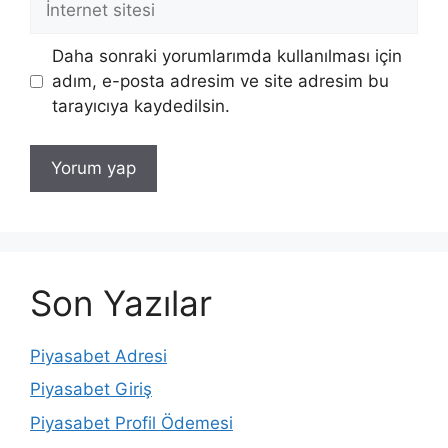
sitesi
Daha sonraki yorumlarımda kullanılması için
adım, e-posta adresim ve site adresim bu
tarayıcıya kaydedilsin.
Son Yazılar
Piyasabet Adresi
Piyasabet Giriş
Piyasabet Profil Ödemesi