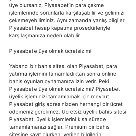
üye olursanız, Piyasabet’in para çekme
işlemlerinde sorunlarla karşılaşabilir ve gelirinizi
çekemeyebilirsiniz. Aynı zamanda yanlış bilgiler
Piyasabet hesap kapatma prosedürleriyle
karşılaşmanıza neden olabilir.
Piyasabet’e üye olmak ücretsiz mi
Yabancı bir bahis sitesi olan Piyasabet, para
yatırma işlemini tamamladıktan sonra online
bahis oyunları oynamanıza izin verir. Peki
Piyasabet’e üye olmak ücretsiz mi? Piyasabet
üyelik işleminizi tamamlamak için mevcut
Piyasabet giriş adresinizden herhangi bir ücret
ödemeniz gerekmez. Ücretsiz üyelik bahis sitesi
Piyasabet, üyelik işlemlerini kısa sürede
tamamlamanızı sağlar. Premium bir bahis
sitesine kayıt olurken, verilen bilgilerin