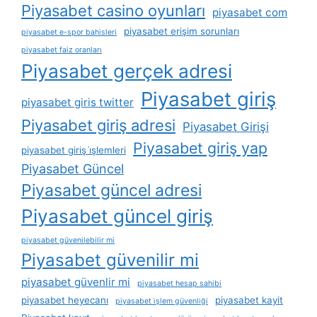
Piyasabet casino oyunları
piyasabet com
piyasabet erişim sorunları
piyasabet e-spor bahisleri
piyasabet faiz oranları
Piyasabet gerçek adresi
Piyasabet giriş
piyasabet giris twitter
Piyasabet giriş adresi
Piyasabet Girişi
Piyasabet giriş yap
piyasabet giriş i̇şlemleri
Piyasabet Güncel
Piyasabet güncel adresi
Piyasabet güncel giriş
piyasabet güvenilebilir mi
Piyasabet güvenilir mi
piyasabet güvenlir mi
piyasabet hesap sahibi
piyasabet heyecanı
piyasabet kayit
piyasabet i̇şlem güvenliği