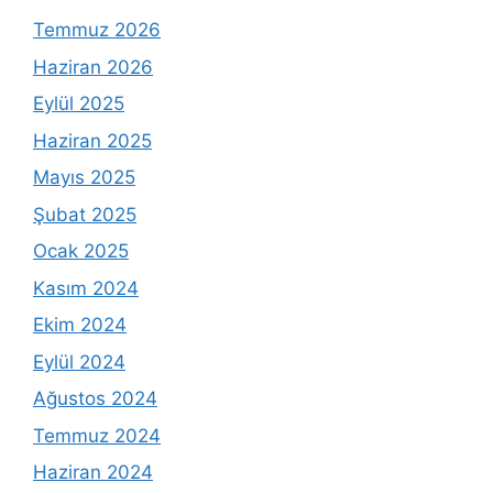
Temmuz 2026
Haziran 2026
Eylül 2025
Haziran 2025
Mayıs 2025
Şubat 2025
Ocak 2025
Kasım 2024
Ekim 2024
Eylül 2024
Ağustos 2024
Temmuz 2024
Haziran 2024