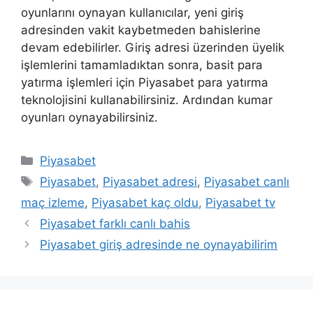
oyunlarını oynayan kullanıcılar, yeni giriş
adresinden vakit kaybetmeden bahislerine
devam edebilirler. Giriş adresi üzerinden üyelik
işlemlerini tamamladıktan sonra, basit para
yatırma işlemleri için Piyasabet para yatırma
teknolojisini kullanabilirsiniz. Ardından kumar
oyunları oynayabilirsiniz.
Kategoriler
Piyasabet
Etiketler
Piyasabet
,
Piyasabet adresi
,
Piyasabet canlı
maç izleme
,
Piyasabet kaç oldu
,
Piyasabet tv
Piyasabet farklı canlı bahis
Piyasabet giriş adresinde ne oynayabilirim