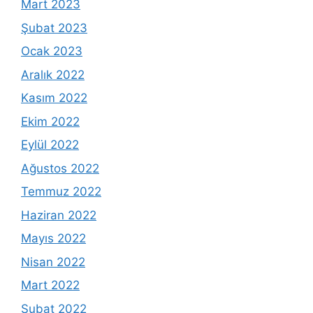
Mart 2023
Şubat 2023
Ocak 2023
Aralık 2022
Kasım 2022
Ekim 2022
Eylül 2022
Ağustos 2022
Temmuz 2022
Haziran 2022
Mayıs 2022
Nisan 2022
Mart 2022
Şubat 2022