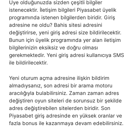
Üye olduğunuzda sizden çeşitli bilgiler
istenecektir. İletişim bilgileri Piyasabet üyelik
programında istenen bilgilerden biridir. Giriş
adresine ne oldu? Bahis sitesi adresini
değiştirirse, yeni giriş adresi size bildirilecektir.
Bunun için üyelik programında yer alan iletişim
bilgilerinizin eksiksiz ve doğru olması
gerekmektedir. Yeni giriş adresi kullanıcıya SMS
ile bildirilecektir.
Yeni oturum açma adresine ilişkin bildirim
almadıysanız, son adresi bir arama motoru
aracılığıyla bulabilirsiniz. Zaman zaman adres
değiştiren oyun siteleri de sorunsuz bir şekilde
adres değiştirebilen sitelerden biridir. Son
Piyasabet giriş adresinde en yüksek oranlar ve
fazla bonus ile kazanmaya devam edebilirsiniz.