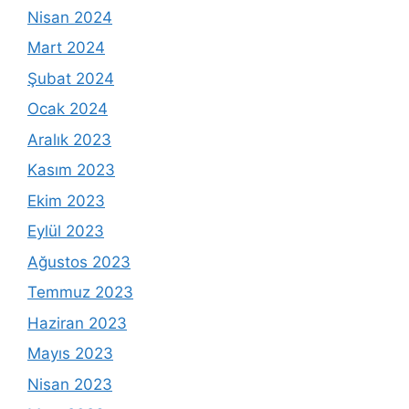
Nisan 2024
Mart 2024
Şubat 2024
Ocak 2024
Aralık 2023
Kasım 2023
Ekim 2023
Eylül 2023
Ağustos 2023
Temmuz 2023
Haziran 2023
Mayıs 2023
Nisan 2023