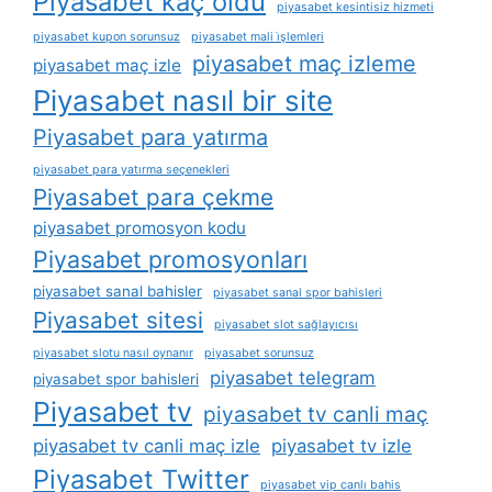
Piyasabet kaç oldu
piyasabet kesintisiz hizmeti
piyasabet kupon sorunsuz
piyasabet mali i̇şlemleri
piyasabet maç izleme
piyasabet maç izle
Piyasabet nasıl bir site
Piyasabet para yatırma
piyasabet para yatırma seçenekleri
Piyasabet para çekme
piyasabet promosyon kodu
Piyasabet promosyonları
piyasabet sanal bahisler
piyasabet sanal spor bahisleri
Piyasabet sitesi
piyasabet slot sağlayıcısı
piyasabet slotu nasıl oynanır
piyasabet sorunsuz
piyasabet telegram
piyasabet spor bahisleri
Piyasabet tv
piyasabet tv canli maç
piyasabet tv canli maç izle
piyasabet tv izle
Piyasabet Twitter
piyasabet vip canlı bahis