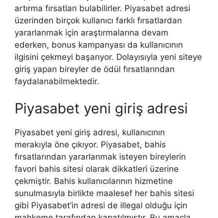
artırma fırsatları bulabilirler. Piyasabet adresi
üzerinden birçok kullanıcı farklı fırsatlardan
yararlanmak için araştırmalarına devam
ederken, bonus kampanyası da kullanıcının
ilgisini çekmeyi başarıyor. Dolayısıyla yeni siteye
giriş yapan bireyler de ödül fırsatlarından
faydalanabilmektedir.
Piyasabet yeni giriş adresi
Piyasabet yeni giriş adresi, kullanıcının
merakıyla öne çıkıyor. Piyasabet, bahis
fırsatlarından yararlanmak isteyen bireylerin
favori bahis sitesi olarak dikkatleri üzerine
çekmiştir. Bahis kullanıcılarının hizmetine
sunulmasıyla birlikte maalesef her bahis sitesi
gibi Piyasabet’in adresi de illegal olduğu için
mahkeme tarafından kapatılmıştır. Bu amaçla