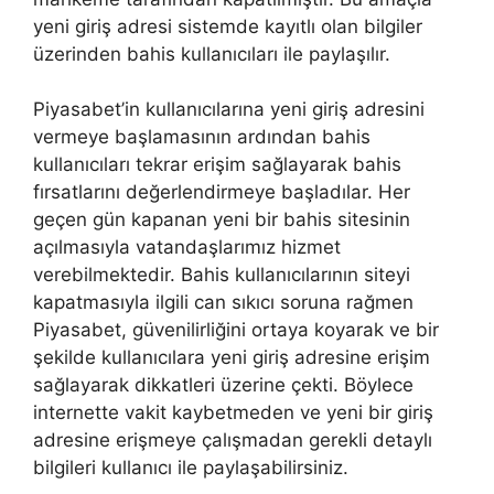
yeni giriş adresi sistemde kayıtlı olan bilgiler
üzerinden bahis kullanıcıları ile paylaşılır.
Piyasabet’in kullanıcılarına yeni giriş adresini
vermeye başlamasının ardından bahis
kullanıcıları tekrar erişim sağlayarak bahis
fırsatlarını değerlendirmeye başladılar. Her
geçen gün kapanan yeni bir bahis sitesinin
açılmasıyla vatandaşlarımız hizmet
verebilmektedir. Bahis kullanıcılarının siteyi
kapatmasıyla ilgili can sıkıcı soruna rağmen
Piyasabet, güvenilirliğini ortaya koyarak ve bir
şekilde kullanıcılara yeni giriş adresine erişim
sağlayarak dikkatleri üzerine çekti. Böylece
internette vakit kaybetmeden ve yeni bir giriş
adresine erişmeye çalışmadan gerekli detaylı
bilgileri kullanıcı ile paylaşabilirsiniz.