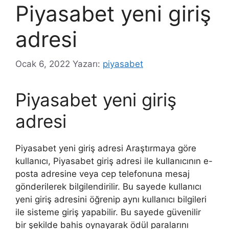
Piyasabet yeni giriş
adresi
Ocak 6, 2022
Yazarı:
piyasabet
Piyasabet yeni giriş
adresi
Piyasabet yeni giriş adresi Araştırmaya göre
kullanıcı, Piyasabet giriş adresi ile kullanıcının e-
posta adresine veya cep telefonuna mesaj
gönderilerek bilgilendirilir. Bu sayede kullanıcı
yeni giriş adresini öğrenip aynı kullanıcı bilgileri
ile sisteme giriş yapabilir. Bu sayede güvenilir
bir şekilde bahis oynayarak ödül paralarını