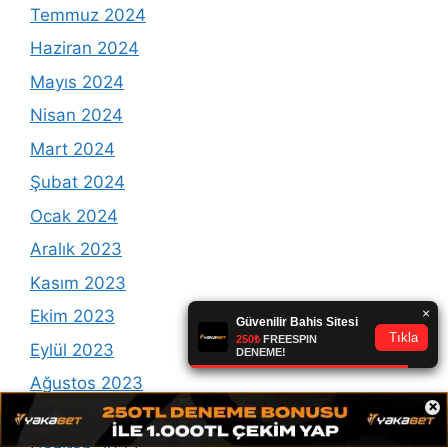
Temmuz 2024
Haziran 2024
Mayıs 2024
Nisan 2024
Mart 2024
Şubat 2024
Ocak 2024
Aralık 2023
Kasım 2023
Ekim 2023
Eylül 2023
Ağustos 2023
×
Temmuz 2023