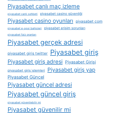
Piyasabet canlı maç izleme
piyasabet casino güvenliği
piyasabet canlı sohbeti
Piyasabet casino oyunları
piyasabet com
piyasabet erişim sorunları
piyasabet e-spor bahisleri
piyasabet faiz oranları
Piyasabet gerçek adresi
Piyasabet giriş
piyasabet giris twitter
Piyasabet giriş adresi
Piyasabet Girişi
Piyasabet giriş yap
piyasabet giriş i̇şlemleri
Piyasabet Güncel
Piyasabet güncel adresi
Piyasabet güncel giriş
piyasabet güvenilebilir mi
Piyasabet güvenilir mi