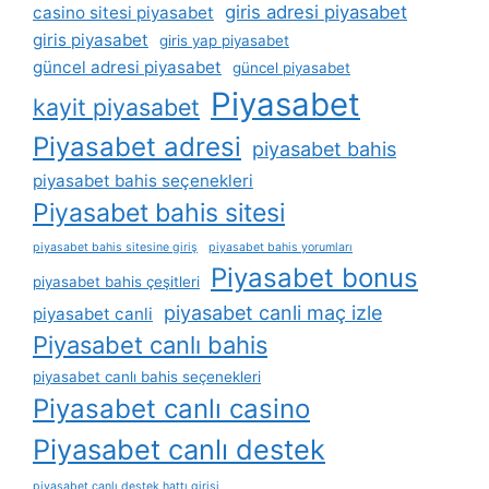
giris adresi piyasabet
casino sitesi piyasabet
giris piyasabet
giris yap piyasabet
güncel adresi piyasabet
güncel piyasabet
Piyasabet
kayit piyasabet
Piyasabet adresi
piyasabet bahis
piyasabet bahis seçenekleri
Piyasabet bahis sitesi
piyasabet bahis sitesine giriş
piyasabet bahis yorumları
Piyasabet bonus
piyasabet bahis çeşitleri
piyasabet canli maç izle
piyasabet canli
Piyasabet canlı bahis
piyasabet canlı bahis seçenekleri
Piyasabet canlı casino
Piyasabet canlı destek
piyasabet canlı destek hattı girişi