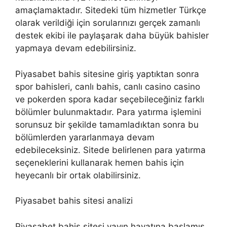
amaçlamaktadır. Sitedeki tüm hizmetler Türkçe
olarak verildiği için sorularınızı gerçek zamanlı
destek ekibi ile paylaşarak daha büyük bahisler
yapmaya devam edebilirsiniz.
Piyasabet bahis sitesine giriş yaptıktan sonra
spor bahisleri, canlı bahis, canlı casino casino
ve pokerden spora kadar seçebileceğiniz farklı
bölümler bulunmaktadır. Para yatırma işlemini
sorunsuz bir şekilde tamamladıktan sonra bu
bölümlerden yararlanmaya devam
edebileceksiniz. Sitede belirlenen para yatırma
seçeneklerini kullanarak hemen bahis için
heyecanlı bir ortak olabilirsiniz.
Piyasabet bahis sitesi analizi
Piyasabet bahis sitesi yayın hayatına başlamış