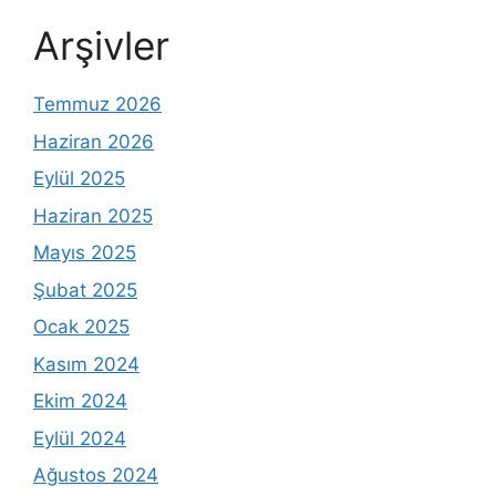
Arşivler
Temmuz 2026
Haziran 2026
Eylül 2025
Haziran 2025
Mayıs 2025
Şubat 2025
Ocak 2025
Kasım 2024
Ekim 2024
Eylül 2024
Ağustos 2024