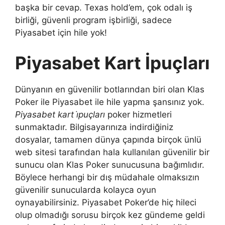
başka bir cevap. Texas hold’em, çok odalı iş
birliği, güvenli program işbirliği, sadece
Piyasabet için hile yok!
Piyasabet Kart İpuçları
Dünyanın en güvenilir botlarından biri olan Klas
Poker ile Piyasabet ile hile yapma şansınız yok.
Piyasabet kart i̇puçları
poker hizmetleri
sunmaktadır. Bilgisayarınıza indirdiğiniz
dosyalar, tamamen dünya çapında birçok ünlü
web sitesi tarafından hala kullanılan güvenilir bir
sunucu olan Klas Poker sunucusuna bağımlıdır.
Böylece herhangi bir dış müdahale olmaksızın
güvenilir sunucularda kolayca oyun
oynayabilirsiniz. Piyasabet Poker’de hiç hileci
olup olmadığı sorusu birçok kez gündeme geldi