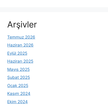
Arşivler
Temmuz 2026
Haziran 2026
Eylül 2025
Haziran 2025
Mayıs 2025
Şubat 2025
Ocak 2025
Kasım 2024
Ekim 2024