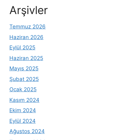
Arşivler
Temmuz 2026
Haziran 2026
Eylül 2025
Haziran 2025
Mayıs 2025
Şubat 2025
Ocak 2025
Kasım 2024
Ekim 2024
Eylül 2024
Ağustos 2024