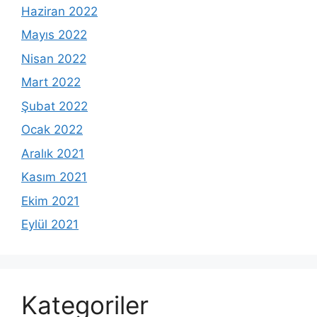
Haziran 2022
Mayıs 2022
Nisan 2022
Mart 2022
Şubat 2022
Ocak 2022
Aralık 2021
Kasım 2021
Ekim 2021
Eylül 2021
Kategoriler