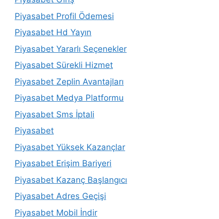
Piyasabet Profil Ödemesi
Piyasabet Hd Yayın
Piyasabet Yararlı Seçenekler
Piyasabet Sürekli Hizmet
Piyasabet Zeplin Avantajları
Piyasabet Medya Platformu
Piyasabet Sms İptali
Piyasabet
Piyasabet Yüksek Kazançlar
Piyasabet Erişim Bariyeri
Piyasabet Kazanç Başlangıcı
Piyasabet Adres Geçişi
Piyasabet Mobil İndir