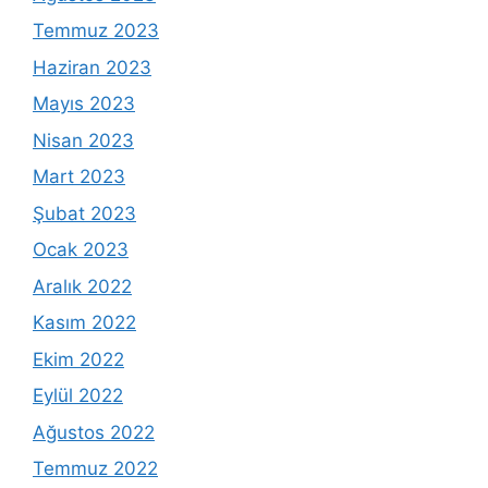
Temmuz 2023
Haziran 2023
Mayıs 2023
Nisan 2023
Mart 2023
Şubat 2023
Ocak 2023
Aralık 2022
Kasım 2022
Ekim 2022
Eylül 2022
Ağustos 2022
Temmuz 2022