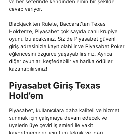
ve her seferinde kendinden emin bir şekilde
cevap veriyor.
Blackjack’ten Rulete, Baccarat’tan Texas
Hold’em’e, Piyasabet çok sayıda canlı krupiye
oyunu bulacaksınız. Siz de Piyasabet güvenli
giriş adresinizle kayıt olabilir ve Piyasabet Poker
eğlencesini özgürce yaşayabilirsiniz. Ayrıca
diğer oyunları keşfedebilir ve harika ödüller
kazanabilirsiniz!
Piyasabet Giriş Texas
Hold’em
Piyasabet, kullanıcılara daha kaliteli ve hizmet
sunmak için çalışmaya devam edecek ve
üyelerin üye çeviri işlemleri ile vakit
kaybetmemeleri için tüm teknik ve idari