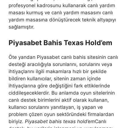
profesyonel kadrosunu kullanarak canlı yardım
masası kurmuş ve canlı yardım masasını canlı
yardım masasına dönüştürecek teknik altyapıyı
sağlamıştır.
Piyasabet Bahis Texas Hold’em
Öte yandan Piyasabet canlı bahis sitesinin canlı
desteği aracılığıyla sorunlarını, sorularını veya
ihtiyaçlarını ilgili makamlara hızlı bir şekilde
bildiren kullanıcılar, sitenin zaman içinde
ihtiyaçlarına göre değiştiğini fark ettiklerinde
ciddileşeceklerdir. Bu anlamda oyun sitelerinin
canlı destek birimlerini aktif olarak kullanan,
kullanıcı sorularını yanıtlayan, iş yapan ve
problem çözen oyun sektöründeki firmalardan
biriyiz.
Piyasabet bahis texas hold’em
Canlı