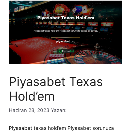
Piyasabet Texas
Hold’em
Haziran 28, 2023
Yazarı:
Piyasabet texas hold’em Piyasabet sorunuza