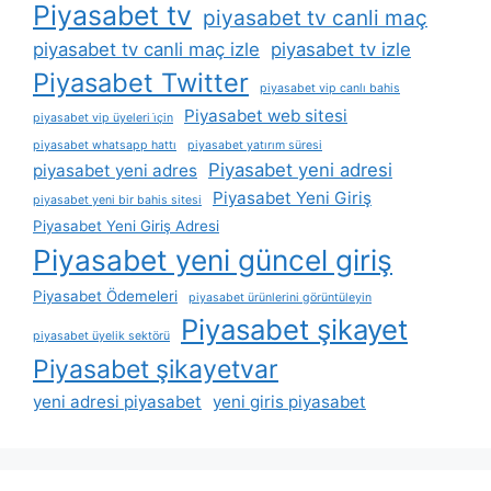
Piyasabet tv
piyasabet tv canli maç
piyasabet tv canli maç izle
piyasabet tv izle
Piyasabet Twitter
piyasabet vip canlı bahis
Piyasabet web sitesi
piyasabet vip üyeleri i̇çin
piyasabet whatsapp hattı
piyasabet yatırım süresi
Piyasabet yeni adresi
piyasabet yeni adres
Piyasabet Yeni Giriş
piyasabet yeni bir bahis sitesi
Piyasabet Yeni Giriş Adresi
Piyasabet yeni güncel giriş
Piyasabet Ödemeleri
piyasabet ürünlerini görüntüleyin
Piyasabet şikayet
piyasabet üyelik sektörü
Piyasabet şikayetvar
yeni adresi piyasabet
yeni giris piyasabet