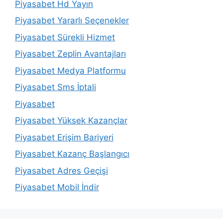
Piyasabet Hd Yayın
Piyasabet Yararlı Seçenekler
Piyasabet Sürekli Hizmet
Piyasabet Zeplin Avantajları
Piyasabet Medya Platformu
Piyasabet Sms İptali
Piyasabet
Piyasabet Yüksek Kazançlar
Piyasabet Erişim Bariyeri
Piyasabet Kazanç Başlangıcı
Piyasabet Adres Geçişi
Piyasabet Mobil İndir