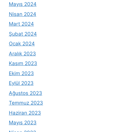
Mayıs 2024
Nisan 2024
Mart 2024
Şubat 2024
Ocak 2024
Aralık 2023
Kasım 2023
Ekim 2023
Eylül 2023
Ağustos 2023
Temmuz 2023
Haziran 2023
Mayıs 2023