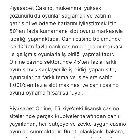
Piyasabet Casino, mükemmel yüksek
çözünürlüklü oyunlar sağlamak ve yatırım
getirisini ve ödeme hatlarını iyileştirmek için
60’tan fazla kumarhane slot oyunu markasıyla
işbirliği yapmaktadır. Canlı casino bölümünde
ise 10’dan fazla canlı casino programı markası
ile gelişmiş oyunlarla iş birliği yapmaktadır.
Online casino sektöründe 45’ten fazla farklı
oyun servis sağlayıcı ile iş birliği yapan site,
oyuncularına farklı tema ve işlevlere sahip
1.000’den fazla slot makinesi ve canlı casino
oyunu oynama fırsatı sunuyor.
Piyasabet Online, Türkiye’deki lisanslı casino
sitelerinde gerçek krupiyeler tarafından canlı
yayınlanan, her bütçeye ve zevke uygun casino
oyunları sunmaktadır. Rulet, blackjack, bakara,