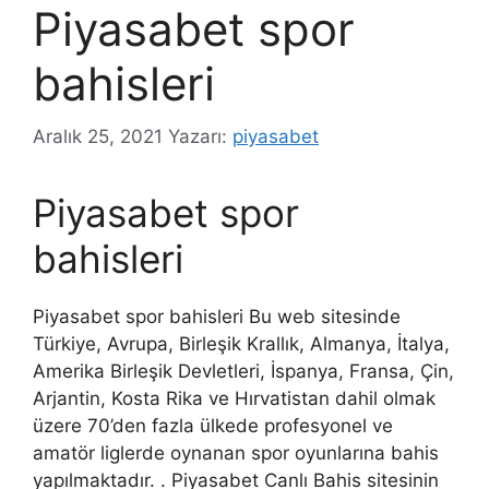
Piyasabet spor
bahisleri
Aralık 25, 2021
Yazarı:
piyasabet
Piyasabet spor
bahisleri
Piyasabet spor bahisleri Bu web sitesinde
Türkiye, Avrupa, Birleşik Krallık, Almanya, İtalya,
Amerika Birleşik Devletleri, İspanya, Fransa, Çin,
Arjantin, Kosta Rika ve Hırvatistan dahil olmak
üzere 70’den fazla ülkede profesyonel ve
amatör liglerde oynanan spor oyunlarına bahis
yapılmaktadır. . Piyasabet Canlı Bahis sitesinin