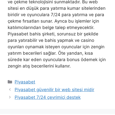
ve çekme teknolojisini sunmaktadır. Bu web
sitesi en düşük para yatırma kumar sitelerinden
biridir ve oyunculara 7/24 para yatırma ve para
çekme fırsatları sunar. Ayrıca bu işlemler için
katılımcılarından belge talep etmeyecektir.
Piyasabet bahis şirketi, sorunsuz bir şekilde
para yatırabilir ve bahis yapmak ve casino
oyunları oynamak isteyen oyuncular için zengin
yatırım becerileri sağlar. Öte yandan, kısa
sürede kar eden oyunculara bonus ödemek için
zengin atış becerilerini kullanır.
Kategoriler
Piyasabet
Piyasabet güvenilir bir web sitesi midir
Piyasabet 7/24 çevrimiçi destek