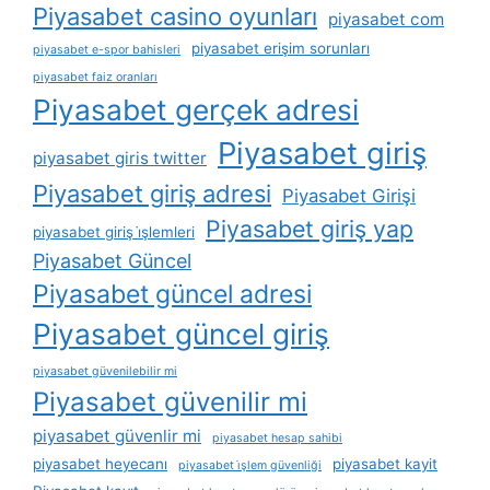
Piyasabet casino oyunları
piyasabet com
piyasabet erişim sorunları
piyasabet e-spor bahisleri
piyasabet faiz oranları
Piyasabet gerçek adresi
Piyasabet giriş
piyasabet giris twitter
Piyasabet giriş adresi
Piyasabet Girişi
Piyasabet giriş yap
piyasabet giriş i̇şlemleri
Piyasabet Güncel
Piyasabet güncel adresi
Piyasabet güncel giriş
piyasabet güvenilebilir mi
Piyasabet güvenilir mi
piyasabet güvenlir mi
piyasabet hesap sahibi
piyasabet heyecanı
piyasabet kayit
piyasabet i̇şlem güvenliği