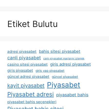
Etiket Bulutu
bahis sitesi piyasabet
adresi piyasabet
canli piyasabet
canlı piyasabet maçlarını i̇zlemek
giris adresi piyasabet
casino sitesi piyasabet
giris piyasabet
giris yap piyasabet
güncel adresi piyasabet
güncel piyasabet
Piyasabet
kayit piyasabet
Piyasabet adresi
piyasabet bahis
piyasabet bahis seçenekleri
Piyasabet bahis sitesi