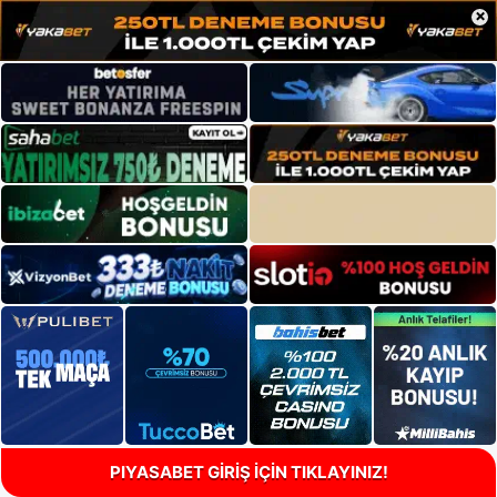
×
PIYASABET GİRİŞ İÇİN TIKLAYINIZ!