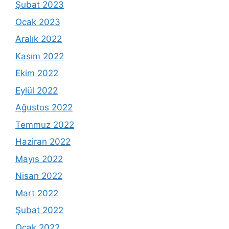
Şubat 2023
Ocak 2023
Aralık 2022
Kasım 2022
Ekim 2022
Eylül 2022
Ağustos 2022
Temmuz 2022
Haziran 2022
Mayıs 2022
Nisan 2022
Mart 2022
Şubat 2022
Ocak 2022