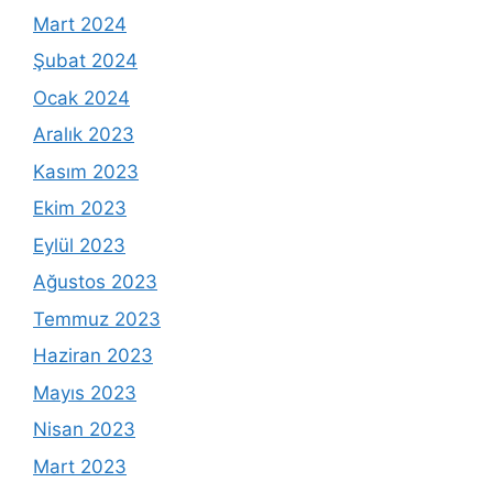
Mart 2024
Şubat 2024
Ocak 2024
Aralık 2023
Kasım 2023
Ekim 2023
Eylül 2023
Ağustos 2023
Temmuz 2023
Haziran 2023
Mayıs 2023
Nisan 2023
Mart 2023