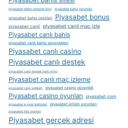
piyasabet bahis sitesine giriş
piyasabet bahis yorumları
Piyasabet bonus
piyasabet bahis çeşitleri
piyasabet canli maç izle
piyasabet canli
Piyasabet canlı bahis
piyasabet canlı bahis seçenekleri
Piyasabet canlı casino
Piyasabet canlı destek
piyasabet canlı destek hattı girişi
Piyasabet canlı maç izleme
piyasabet casino güvenliği
piyasabet canlı sohbeti
Piyasabet casino oyunları
piyasabet com
piyasabet erişim sorunları
piyasabet e-spor bahisleri
piyasabet faiz oranları
Piyasabet gerçek adresi