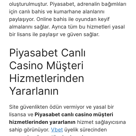
oluşturulmuştur. Piyasabet, adrenalin bağımlıları
için canlı bahis ve kumarhane alanlarını
paylaşıyor. Online bahis ile oyundan keyif
almalarını sağlar. Ayrıca tüm bu hizmetleri yasal
bir lisans ile paylaşır ve güven sağlar.
Piyasabet Canlı
Casino Müşteri
Hizmetlerinden
Yararlanın
Site güvenlikten ödün vermiyor ve yasal bir
lisansa ve
Piyasabet canlı casino müşteri
hizmetlerinden yararlanın
hizmet sağlayıcısına
sahip görünüyor.
Vbet
üyelik sürecinden