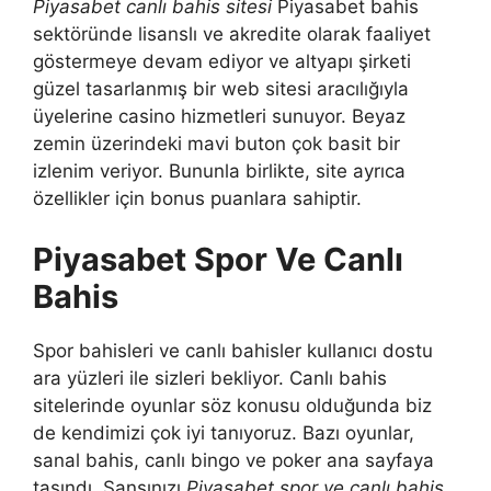
Piyasabet canlı bahis sitesi
Piyasabet bahis
sektöründe lisanslı ve akredite olarak faaliyet
göstermeye devam ediyor ve altyapı şirketi
güzel tasarlanmış bir web sitesi aracılığıyla
üyelerine casino hizmetleri sunuyor. Beyaz
zemin üzerindeki mavi buton çok basit bir
izlenim veriyor. Bununla birlikte, site ayrıca
özellikler için bonus puanlara sahiptir.
Piyasabet Spor Ve Canlı
Bahis
Spor bahisleri ve canlı bahisler kullanıcı dostu
ara yüzleri ile sizleri bekliyor. Canlı bahis
sitelerinde oyunlar söz konusu olduğunda biz
de kendimizi çok iyi tanıyoruz. Bazı oyunlar,
sanal bahis, canlı bingo ve poker ana sayfaya
taşındı. Şansınızı
Piyasabet spor ve canlı bahis