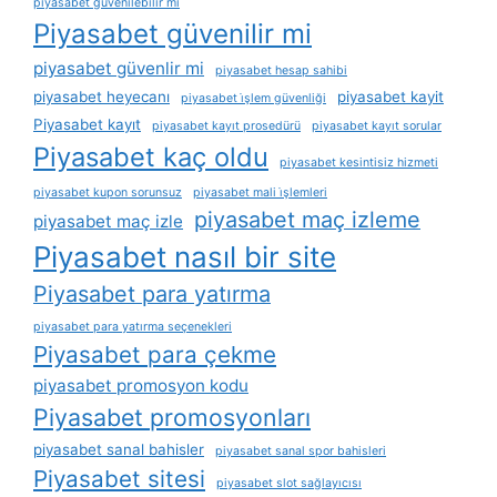
piyasabet güvenilebilir mi
Piyasabet güvenilir mi
piyasabet güvenlir mi
piyasabet hesap sahibi
piyasabet heyecanı
piyasabet kayit
piyasabet i̇şlem güvenliği
Piyasabet kayıt
piyasabet kayıt prosedürü
piyasabet kayıt sorular
Piyasabet kaç oldu
piyasabet kesintisiz hizmeti
piyasabet kupon sorunsuz
piyasabet mali i̇şlemleri
piyasabet maç izleme
piyasabet maç izle
Piyasabet nasıl bir site
Piyasabet para yatırma
piyasabet para yatırma seçenekleri
Piyasabet para çekme
piyasabet promosyon kodu
Piyasabet promosyonları
piyasabet sanal bahisler
piyasabet sanal spor bahisleri
Piyasabet sitesi
piyasabet slot sağlayıcısı