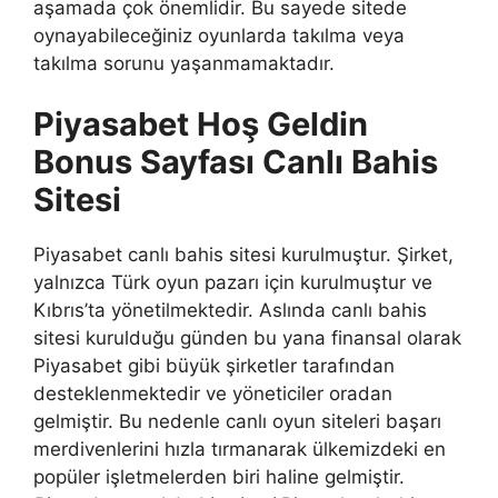
aşamada çok önemlidir. Bu sayede sitede
oynayabileceğiniz oyunlarda takılma veya
takılma sorunu yaşanmamaktadır.
Piyasabet Hoş Geldin
Bonus Sayfası Canlı Bahis
Sitesi
Piyasabet canlı bahis sitesi kurulmuştur. Şirket,
yalnızca Türk oyun pazarı için kurulmuştur ve
Kıbrıs’ta yönetilmektedir. Aslında canlı bahis
sitesi kurulduğu günden bu yana finansal olarak
Piyasabet gibi büyük şirketler tarafından
desteklenmektedir ve yöneticiler oradan
gelmiştir. Bu nedenle canlı oyun siteleri başarı
merdivenlerini hızla tırmanarak ülkemizdeki en
popüler işletmelerden biri haline gelmiştir.