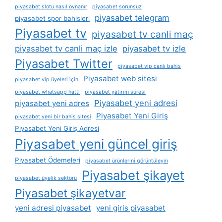
piyasabet slotu nasıl oynanır
piyasabet sorunsuz
piyasabet telegram
piyasabet spor bahisleri
Piyasabet tv
piyasabet tv canli maç
piyasabet tv canli maç izle
piyasabet tv izle
Piyasabet Twitter
piyasabet vip canlı bahis
Piyasabet web sitesi
piyasabet vip üyeleri i̇çin
piyasabet whatsapp hattı
piyasabet yatırım süresi
Piyasabet yeni adresi
piyasabet yeni adres
Piyasabet Yeni Giriş
piyasabet yeni bir bahis sitesi
Piyasabet Yeni Giriş Adresi
Piyasabet yeni güncel giriş
Piyasabet Ödemeleri
piyasabet ürünlerini görüntüleyin
Piyasabet şikayet
piyasabet üyelik sektörü
Piyasabet şikayetvar
yeni adresi piyasabet
yeni giris piyasabet