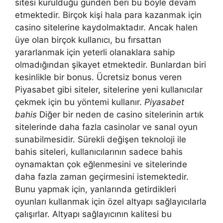
sitesi kurulduğu günden beri bu böyle devam
etmektedir. Birçok kişi hala para kazanmak için
casino sitelerine kaydolmaktadır. Ancak halen
üye olan birçok kullanıcı, bu fırsattan
yararlanmak için yeterli olanaklara sahip
olmadığından şikayet etmektedir. Bunlardan biri
kesinlikle bir bonus. Ücretsiz bonus veren
Piyasabet gibi siteler, sitelerine yeni kullanıcılar
çekmek için bu yöntemi kullanır.
Piyasabet
bahis
Diğer bir neden de casino sitelerinin artık
sitelerinde daha fazla casinolar ve sanal oyun
sunabilmesidir. Sürekli değişen teknoloji ile
bahis siteleri, kullanıcılarının sadece bahis
oynamaktan çok eğlenmesini ve sitelerinde
daha fazla zaman geçirmesini istemektedir.
Bunu yapmak için, yanlarında getirdikleri
oyunları kullanmak için özel altyapı sağlayıcılarla
çalışırlar. Altyapı sağlayıcının kalitesi bu