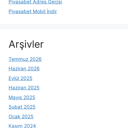
Piyasabet Adres Geçişi
Piyasabet Mobil İndir
Arşivler
Temmuz 2026
Haziran 2026
Eylül 2025
Haziran 2025
Mayıs 2025
Şubat 2025
Ocak 2025
Kasım 2024