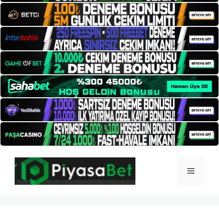
İçeriğe
atla
Menü