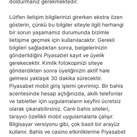
doldurmanız gerekmektedir.
Lütfen iletişim bilgilerinizi girerken ekstra özen
gösterin, çünkü bu bilgiler siteyle ilgili herhangi
bir sorun yaşamamız durumunda bizimle
iletişime geçmek için kullanılacaktır. Gerekli
bilgileri sağladıktan sonra, belgelerinizin
gönderildiğini
Piyasabet kayıt ve üyelik
gerekecektir. Kimlik fotokopinizi siteye
gönderdikten sonra üyeliğinizin aktif hale
gelmesi yaklaşık 30 dakika sürecektir.
Piyasabet mobil giriş işlemi çevrimiçi. Bir bahis
acentesinde hesap açtığınızda, akıllı telefonlar
ve tabletler için uygulamaların keyfini ücretsiz
olarak çıkarabilirsiniz. Canlı bahis siteleri,
tarayıcı özellikli mobil uygulamalarla çalışır.
Bilgisayar versiyonu gibi, çok basit bir arayüz
kullanır. Bahis ve casino etkinliklerine Piyasabet