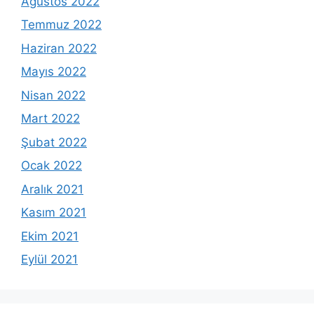
Ağustos 2022
Temmuz 2022
Haziran 2022
Mayıs 2022
Nisan 2022
Mart 2022
Şubat 2022
Ocak 2022
Aralık 2021
Kasım 2021
Ekim 2021
Eylül 2021