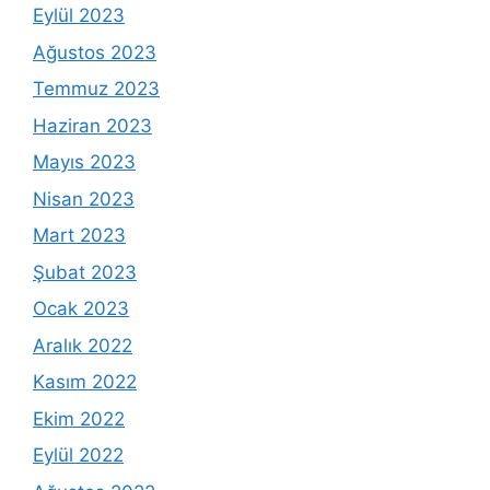
Eylül 2023
Ağustos 2023
Temmuz 2023
Haziran 2023
Mayıs 2023
Nisan 2023
Mart 2023
Şubat 2023
Ocak 2023
Aralık 2022
Kasım 2022
Ekim 2022
Eylül 2022