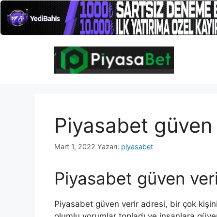
İçeriğe
atla
Piyasabet güven 
Mart 1, 2022
Yazarı:
piyasabet
Piyasabet güven veri
Piyasabet güven verir adresi, bir çok kişin
olumlu yorumlar topladı ve insanlara gü