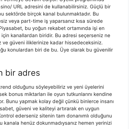
sino/ URL adresini de kullanabilirsiniz. Güçlü bir
bu sektörde birçok kanal bulunmaktadır. Bu
siz veya part-time iş yaparsanız kısa sürede
 Piyasabet, bu yoğun rekabet ortamında işi en
çin kanallardan biridir. Bu adresi seçerseniz ne
 ve güveni iliklerinize kadar hissedeceksiniz.
uğu konulardan biri de bu. Üye olarak bu güvenilir
n bir adres
rend olduğunu söyleyebiliriz ve yeni üyelerini
ek bonus miktarları ile oyun tutkunlarını kendine
or. Bunu yapmak kolay değil çünkü binlerce insanı
asabet, güveni ve kaliteyi artırarak en uygun
Kontrol ederseniz sitenin tam donanımlı olduğunu
 bu kanala henüz dokunmadıysanız hemen yerinizi