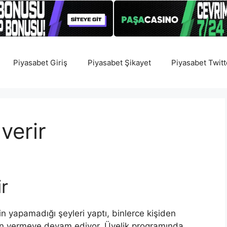
Piyasabet Giriş
Piyasabet Şikayet
Piyasabet Twitt
verir
r
in yapamadığı şeyleri yaptı, binlerce kişiden
ven vermeye devam ediyor. Üyelik programında