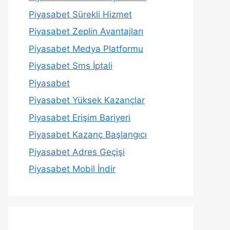
Piyasabet Sürekli Hizmet
Piyasabet Zeplin Avantajları
Piyasabet Medya Platformu
Piyasabet Sms İptali
Piyasabet
Piyasabet Yüksek Kazançlar
Piyasabet Erişim Bariyeri
Piyasabet Kazanç Başlangıcı
Piyasabet Adres Geçişi
Piyasabet Mobil İndir