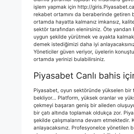
işlem yapmak için http://giris.Piyasabet.ca
rekabet ortamını da beraberinde getiren 
ortamda hayatta kalmanız imkansız, kalite
sektör tarafından elenirsiniz. Öte yandan
uygun şekilde yürütmek ve ayakta kalmak i
demek istediğimizi daha iyi anlayacaksınız
Yöneticiler güven veriyor, üyelerin konuşt
ortamda yerinizi bulabilirsiniz.
Piyasabet Canlı bahis içi
Piyasabet, oyun sektöründe yükselen bir t
bekliyor… Platform, yüksek oranlar ve yüks
çekmeyi başaran geniş bir aileden oluşuy
bir çatı altında toplamak oldukça zor. Piy
şekilde çalışmalarına devam etmektedir. 
anlayacaksınız. Profesyonelce yönetilen