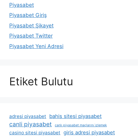
Piyasabet
Piyasabet Giriş
Piyasabet Şikayet
Piyasabet Twitter
Piyasabet Yeni Adresi
Etiket Bulutu
bahis sitesi piyasabet
adresi piyasabet
canli piyasabet
canlı piyasabet maçlarını i̇zlemek
giris adresi piyasabet
casino sitesi piyasabet