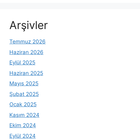
Arşivler
Temmuz 2026
Haziran 2026
Eylül 2025
Haziran 2025
Mayıs 2025
Şubat 2025
Ocak 2025
Kasım 2024
Ekim 2024
Eylül 2024