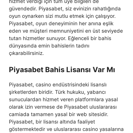
hizmet verdiği için tüm üye bilgileri de
güvendedir. Piyasabet, siz evinizin rahatlığında
oyun oynarken sizi mutlu etmek için çalışıyor.
Piyasabet, oyun deneyiminin her anına eşlik
eden ve müşteri memnuniyetini en üst seviyede
tutan hizmetler sunuyor. Eğlenceli bir bahis
dünyasında emin bahislerin tadını
çıkarabilirsiniz.
Piyasabet Bahis Lisansı Var Mı
Piyasabet, casino endüstrisindeki lisanslı
şirketlerden biridir. Türk hukuku, yabancı
sunuculardan hizmet veren platformlara yasal
olarak izin vermese de Piyasabet uluslararası
camiada tamamen yasal bir web sitesidir.
Piyasabet, bir lisansı altında faaliyet
göstermektedir ve uluslararası casino yasalarına