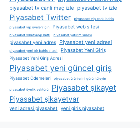
piyasabet tv canli maç izle
piyasabet tv izle
Piyasabet Twitter
piyasabet vip canlı bahis
Piyasabet web sitesi
piyasabet vip üyeleri i̇çin
piyasabet whatsapp hattı
piyasabet yatırım süresi
Piyasabet yeni adresi
piyasabet yeni adres
Piyasabet Yeni Giriş
piyasabet yeni bir bahis sitesi
Piyasabet Yeni Giriş Adresi
Piyasabet yeni güncel giriş
Piyasabet Ödemeleri
piyasabet ürünlerini görüntüleyin
Piyasabet şikayet
piyasabet üyelik sektörü
Piyasabet şikayetvar
yeni adresi piyasabet
yeni giris piyasabet