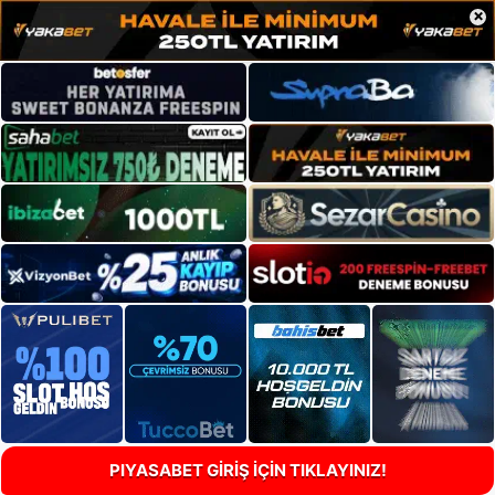
×
PIYASABET GİRİŞ İÇİN TIKLAYINIZ!