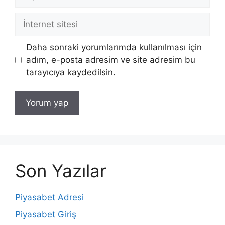
posta
İnternet
sitesi
Daha sonraki yorumlarımda kullanılması için
adım, e-posta adresim ve site adresim bu
tarayıcıya kaydedilsin.
Son Yazılar
Piyasabet Adresi
Piyasabet Giriş