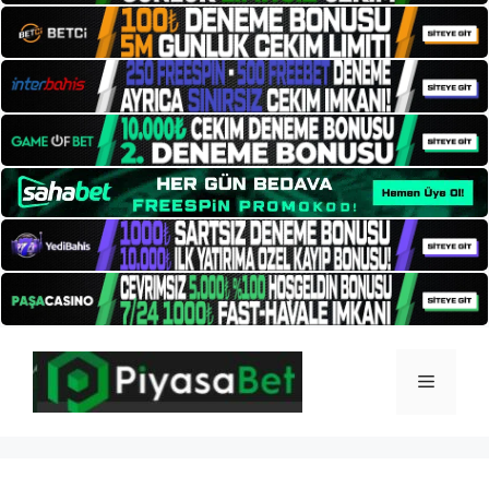
İçeriğe
atla
Menü