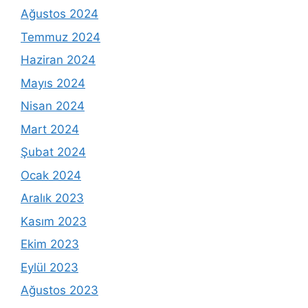
Ağustos 2024
Temmuz 2024
Haziran 2024
Mayıs 2024
Nisan 2024
Mart 2024
Şubat 2024
Ocak 2024
Aralık 2023
Kasım 2023
Ekim 2023
Eylül 2023
Ağustos 2023