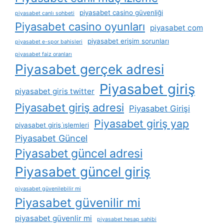
piyasabet casino güvenliği
piyasabet canlı sohbeti
Piyasabet casino oyunları
piyasabet com
piyasabet erişim sorunları
piyasabet e-spor bahisleri
piyasabet faiz oranları
Piyasabet gerçek adresi
Piyasabet giriş
piyasabet giris twitter
Piyasabet giriş adresi
Piyasabet Girişi
Piyasabet giriş yap
piyasabet giriş i̇şlemleri
Piyasabet Güncel
Piyasabet güncel adresi
Piyasabet güncel giriş
piyasabet güvenilebilir mi
Piyasabet güvenilir mi
piyasabet güvenlir mi
piyasabet hesap sahibi