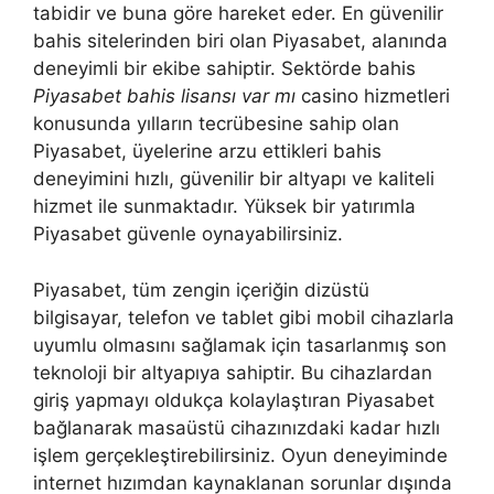
tabidir ve buna göre hareket eder. En güvenilir
bahis sitelerinden biri olan Piyasabet, alanında
deneyimli bir ekibe sahiptir. Sektörde bahis
Piyasabet bahis lisansı var mı
casino hizmetleri
konusunda yılların tecrübesine sahip olan
Piyasabet, üyelerine arzu ettikleri bahis
deneyimini hızlı, güvenilir bir altyapı ve kaliteli
hizmet ile sunmaktadır. Yüksek bir yatırımla
Piyasabet güvenle oynayabilirsiniz.
Piyasabet, tüm zengin içeriğin dizüstü
bilgisayar, telefon ve tablet gibi mobil cihazlarla
uyumlu olmasını sağlamak için tasarlanmış son
teknoloji bir altyapıya sahiptir. Bu cihazlardan
giriş yapmayı oldukça kolaylaştıran Piyasabet
bağlanarak masaüstü cihazınızdaki kadar hızlı
işlem gerçekleştirebilirsiniz. Oyun deneyiminde
internet hızımdan kaynaklanan sorunlar dışında