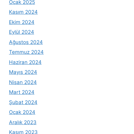
Ocak 2025
Kasım 2024
Ekim 2024
Eylül 2024
Ağustos 2024
Temmuz 2024
Haziran 2024
Mayıs 2024
Nisan 2024
Mart 2024
Şubat 2024
Ocak 2024
Aralık 2023
Kasım 2023