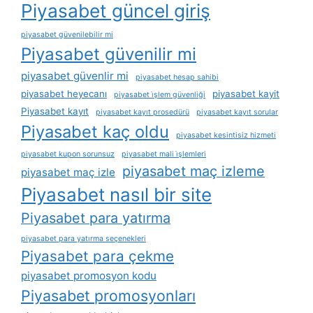
Piyasabet güncel giriş
piyasabet güvenilebilir mi
Piyasabet güvenilir mi
piyasabet güvenlir mi
piyasabet hesap sahibi
piyasabet heyecanı
piyasabet kayit
piyasabet i̇şlem güvenliği
Piyasabet kayıt
piyasabet kayıt prosedürü
piyasabet kayıt sorular
Piyasabet kaç oldu
piyasabet kesintisiz hizmeti
piyasabet kupon sorunsuz
piyasabet mali i̇şlemleri
piyasabet maç izleme
piyasabet maç izle
Piyasabet nasıl bir site
Piyasabet para yatırma
piyasabet para yatırma seçenekleri
Piyasabet para çekme
piyasabet promosyon kodu
Piyasabet promosyonları