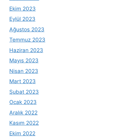
Ekim 2023
Eylül 2023
Ağustos 2023
Temmuz 2023
Haziran 2023
Mayıs 2023
Nisan 2023
Mart 2023
Şubat 2023
Ocak 2023
Aralık 2022
Kasım 2022
Ekim 2022