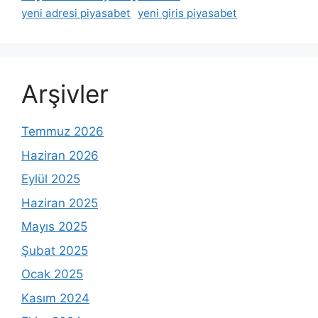
yeni adresi piyasabet
yeni giris piyasabet
Arşivler
Temmuz 2026
Haziran 2026
Eylül 2025
Haziran 2025
Mayıs 2025
Şubat 2025
Ocak 2025
Kasım 2024