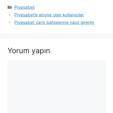
Kategoriler
Piyasabet
Piyasabet’e abone olan kullanıcılar
Piyasabet canlı bahislerine nasıl girerim
Yorum yapın
Yorum