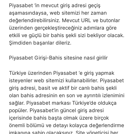
Piyasabet ‘in mevcut giriş adresi geçiş
aşamasındaysa, web sitemizi her zaman
değerlendirebilirsiniz. Mevcut URL ve butonlar
üzerinden gerçekleştireceğiniz adımlara göre
etkili ve güçlü bir bahis şekli sizi bekliyor olacak.
Şimdiden başarılar dileriz.
Piyasabet Girişi-Bahis sitesine nasıl girilir
Türkiye üzerinden Piyasabet ‘e giriş yapmak
isteyenler web sitemizi kullanabilirler. Piyasabet
giriş adresi, basit ve aktif bir canlı bahis şekli
olan bahis adresinin en son ve ayrıntılı izlenimini
sağlar. Piyasabet markası Türkiye’de oldukça
popüler. Piyasabet’in güncel giriş adresi
içerisinde bahis başta olmak üzere birçok
önemli bölümü ve detayı kolayca değerlendirme
imkanına sahip olacaksınız. Site yöneticisi her