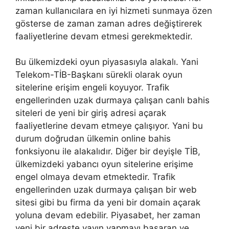
zaman kullanıcılara en iyi hizmeti sunmaya özen
gösterse de zaman zaman adres değiştirerek
faaliyetlerine devam etmesi gerekmektedir.
Bu ülkemizdeki oyun piyasasıyla alakalı. Yani
Telekom-TİB-Başkanı sürekli olarak oyun
sitelerine erişim engeli koyuyor. Trafik
engellerinden uzak durmaya çalışan canlı bahis
siteleri de yeni bir giriş adresi açarak
faaliyetlerine devam etmeye çalışıyor. Yani bu
durum doğrudan ülkemin online bahis
fonksiyonu ile alakalıdır. Diğer bir deyişle TİB,
ülkemizdeki yabancı oyun sitelerine erişime
engel olmaya devam etmektedir. Trafik
engellerinden uzak durmaya çalışan bir web
sitesi gibi bu firma da yeni bir domain açarak
yoluna devam edebilir. Piyasabet, her zaman
yeni bir adreste yayın yapmayı başaran ve