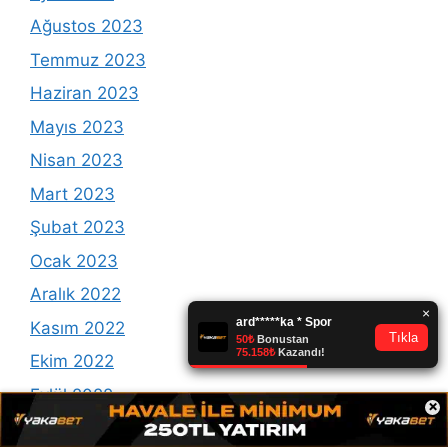
Ağustos 2023
Temmuz 2023
Haziran 2023
Mayıs 2023
Nisan 2023
Mart 2023
Şubat 2023
Ocak 2023
Aralık 2022
Kasım 2022
Ekim 2022
Eylül 2022
×
Ağustos 2022