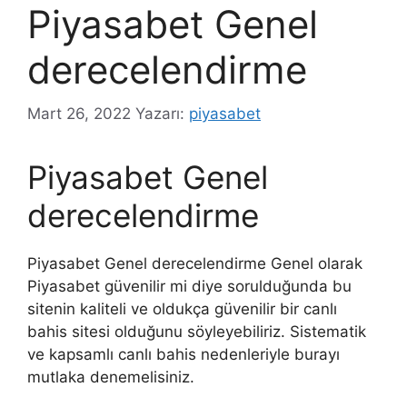
Piyasabet Genel
derecelendirme
Mart 26, 2022
Yazarı:
piyasabet
Piyasabet Genel
derecelendirme
Piyasabet Genel derecelendirme Genel olarak
Piyasabet güvenilir mi diye sorulduğunda bu
sitenin kaliteli ve oldukça güvenilir bir canlı
bahis sitesi olduğunu söyleyebiliriz. Sistematik
ve kapsamlı canlı bahis nedenleriyle burayı
mutlaka denemelisiniz.