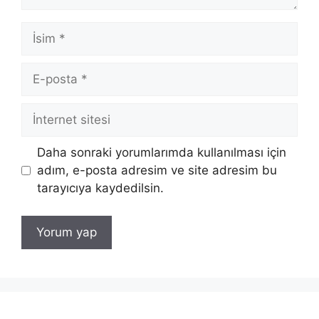
İsim
E-
posta
İnternet
sitesi
Daha sonraki yorumlarımda kullanılması için
adım, e-posta adresim ve site adresim bu
tarayıcıya kaydedilsin.