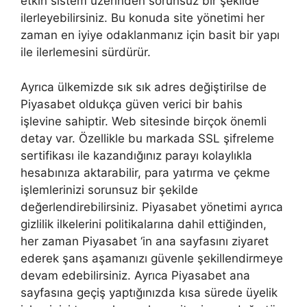
etkin sistem üzerinden sorunsuz bir şekilde
ilerleyebilirsiniz. Bu konuda site yönetimi her
zaman en iyiye odaklanmanız için basit bir yapı
ile ilerlemesini sürdürür.
Ayrıca ülkemizde sık sık adres değiştirilse de
Piyasabet oldukça güven verici bir bahis
işlevine sahiptir. Web sitesinde birçok önemli
detay var. Özellikle bu markada SSL şifreleme
sertifikası ile kazandığınız parayı kolaylıkla
hesabınıza aktarabilir, para yatırma ve çekme
işlemlerinizi sorunsuz bir şekilde
değerlendirebilirsiniz. Piyasabet yönetimi ayrıca
gizlilik ilkelerini politikalarına dahil ettiğinden,
her zaman Piyasabet ‘in ana sayfasını ziyaret
ederek şans aşamanızı güvenle şekillendirmeye
devam edebilirsiniz. Ayrıca Piyasabet ana
sayfasına geçiş yaptığınızda kısa sürede üyelik