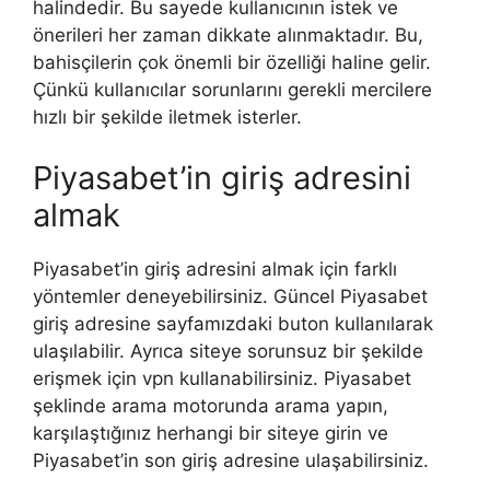
halindedir. Bu sayede kullanıcının istek ve
önerileri her zaman dikkate alınmaktadır. Bu,
bahisçilerin çok önemli bir özelliği haline gelir.
Çünkü kullanıcılar sorunlarını gerekli mercilere
hızlı bir şekilde iletmek isterler.
Piyasabet’in giriş adresini
almak
Piyasabet’in giriş adresini almak için farklı
yöntemler deneyebilirsiniz. Güncel Piyasabet
giriş adresine sayfamızdaki buton kullanılarak
ulaşılabilir. Ayrıca siteye sorunsuz bir şekilde
erişmek için vpn kullanabilirsiniz. Piyasabet
şeklinde arama motorunda arama yapın,
karşılaştığınız herhangi bir siteye girin ve
Piyasabet’in son giriş adresine ulaşabilirsiniz.