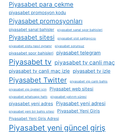
Piyasabet para çekme
piyasabet promosyon kodu
Piyasabet promosyonları
piyasabet sanal bahisler
piyasabet sanal spor bahisleri
Piyasabet sitesi
piyasabet slot sağlayıcısı
piyasabet slotu nasıl oynanır
piyasabet sorunsuz
piyasabet telegram
piyasabet spor bahisleri
Piyasabet tv
piyasabet tv canli maç
piyasabet tv canli maç izle
piyasabet tv izle
Piyasabet Twitter
piyasabet vip canlı bahis
Piyasabet web sitesi
piyasabet vip üyeleri i̇çin
piyasabet whatsapp hattı
piyasabet yatırım süresi
Piyasabet yeni adresi
piyasabet yeni adres
Piyasabet Yeni Giriş
piyasabet yeni bir bahis sitesi
Piyasabet Yeni Giriş Adresi
Piyasabet yeni güncel giriş