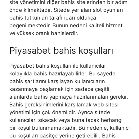
site yönetimini diğer bahis sitelerinden bir adım
önde kılmaktadır. Sitede yer alan slot oyunları
bahis tutkunları tarafından oldukça
beğenilmektedir. Bunun nedeni kaliteli hizmet
ve yüksek oranlı bahislerdir.
Piyasabet bahis koşulları
Piyasabet bahis koşulları ile kullanıcılar
kolaylıkla bahis hazırlayabilirler. Bu sayede
bahis şartlarını karşılayan kullanıcıların
kazanmaya başlamak için sadece çeşitli
alanlarda bahis yapmaya hazırlanmaları gerekir.
Bahis gereksinimlerini karşılamak web sitesi
yönetimi için çok önemlidir. Ayrıca sitede
kullanıcıları sıkacak veya bunaltacak herhangi
bir koşul bulunmamaktadır. Bu nedenle, kullanıcı
bu koşulları basitçe yerine getirebilir. Bahis