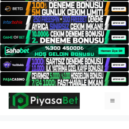
İçeriğe
atla
Menü