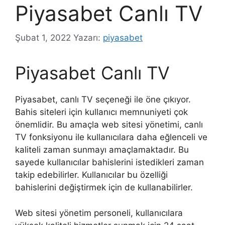
Piyasabet Canlı TV
Şubat 1, 2022
Yazarı:
piyasabet
Piyasabet Canlı TV
Piyasabet, canlı TV seçeneği ile öne çıkıyor.
Bahis siteleri için kullanıcı memnuniyeti çok
önemlidir. Bu amaçla web sitesi yönetimi, canlı
TV fonksiyonu ile kullanıcılara daha eğlenceli ve
kaliteli zaman sunmayı amaçlamaktadır. Bu
sayede kullanıcılar bahislerini istedikleri zaman
takip edebilirler. Kullanıcılar bu özelliği
bahislerini değiştirmek için de kullanabilirler.
Web sitesi yönetim personeli, kullanıcılara