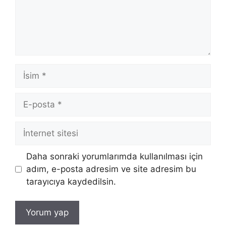
İsim
E-
posta
İnternet
sitesi
Daha sonraki yorumlarımda kullanılması için
adım, e-posta adresim ve site adresim bu
tarayıcıya kaydedilsin.