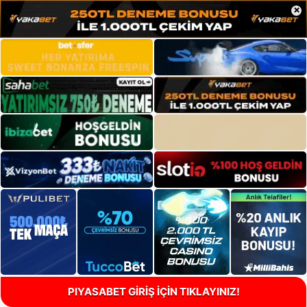
×
PIYASABET GİRİŞ İÇİN TIKLAYINIZ!