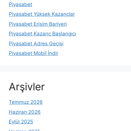
Piyasabet
Piyasabet Yüksek Kazançlar
Piyasabet Erişim Bariyeri
Piyasabet Kazanç Başlangıcı
Piyasabet Adres Geçişi
Piyasabet Mobil İndir
Arşivler
Temmuz 2026
Haziran 2026
Eylül 2025