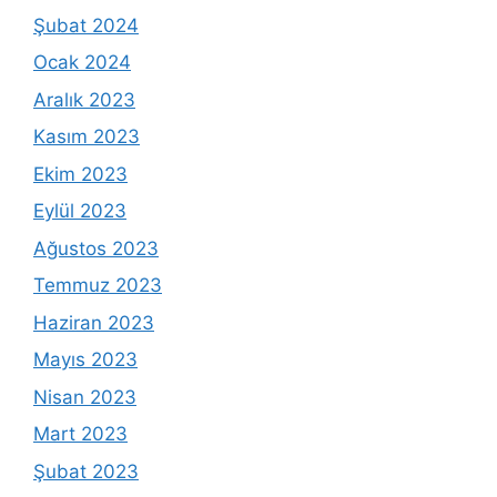
Şubat 2024
Ocak 2024
Aralık 2023
Kasım 2023
Ekim 2023
Eylül 2023
Ağustos 2023
Temmuz 2023
Haziran 2023
Mayıs 2023
Nisan 2023
Mart 2023
Şubat 2023