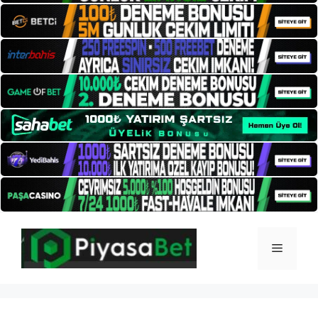
İçeriğe
atla
Menü