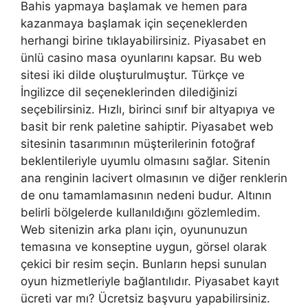
Bahis yapmaya başlamak ve hemen para
kazanmaya başlamak için seçeneklerden
herhangi birine tıklayabilirsiniz. Piyasabet en
ünlü casino masa oyunlarını kapsar. Bu web
sitesi iki dilde oluşturulmuştur. Türkçe ve
İngilizce dil seçeneklerinden dilediğinizi
seçebilirsiniz. Hızlı, birinci sınıf bir altyapıya ve
basit bir renk paletine sahiptir. Piyasabet web
sitesinin tasarımının müşterilerinin fotoğraf
beklentileriyle uyumlu olmasını sağlar. Sitenin
ana renginin lacivert olmasının ve diğer renklerin
de onu tamamlamasının nedeni budur. Altının
belirli bölgelerde kullanıldığını gözlemledim.
Web sitenizin arka planı için, oyununuzun
temasına ve konseptine uygun, görsel olarak
çekici bir resim seçin. Bunların hepsi sunulan
oyun hizmetleriyle bağlantılıdır. Piyasabet kayıt
ücreti var mı? Ücretsiz başvuru yapabilirsiniz.