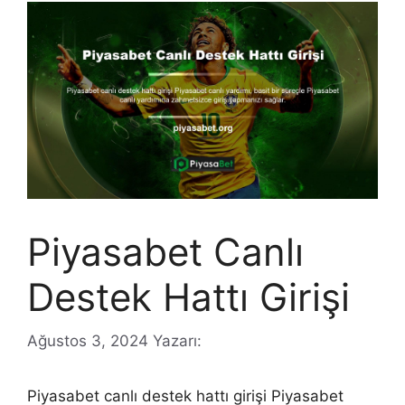
Piyasabet Canlı
Destek Hattı Girişi
Ağustos 3, 2024
Yazarı:
Piyasabet canlı destek hattı girişi Piyasabet