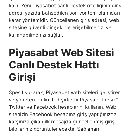
kalır. Yeni Piyasabet canlı destek özelliğinin giriş
adresi yazıda bahsedilen son yöntem olan idari
karar yöntemidir. Güncellenen giriş adresi, web
sitesine güvenli bir şekilde erişebilmenizi ve
kullanabilmenizi sağlar.
Piyasabet Web Sitesi
Canlı Destek Hattı
Girişi
Spesifik olarak, Piyasabet web siteleri geliştiren
ve yöneten bir limited şirkettir.Piyasabet resmî
Twitter ve Facebook hesaplarını kullanın. Web
sitenizin Facebook hesabına giriş yaptığınızda
karşınıza çıkan ilk mesajda güncellenmiş giriş
bilgileriniz görüntülenecektir. Sağlanan