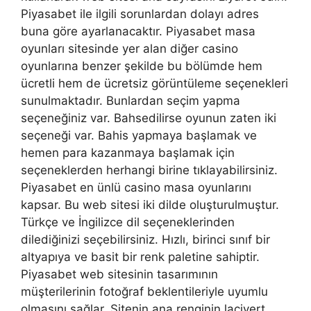
Piyasabet ile ilgili sorunlardan dolayı adres
buna göre ayarlanacaktır. Piyasabet masa
oyunları sitesinde yer alan diğer casino
oyunlarına benzer şekilde bu bölümde hem
ücretli hem de ücretsiz görüntüleme seçenekleri
sunulmaktadır. Bunlardan seçim yapma
seçeneğiniz var. Bahsedilirse oyunun zaten iki
seçeneği var. Bahis yapmaya başlamak ve
hemen para kazanmaya başlamak için
seçeneklerden herhangi birine tıklayabilirsiniz.
Piyasabet en ünlü casino masa oyunlarını
kapsar. Bu web sitesi iki dilde oluşturulmuştur.
Türkçe ve İngilizce dil seçeneklerinden
dilediğinizi seçebilirsiniz. Hızlı, birinci sınıf bir
altyapıya ve basit bir renk paletine sahiptir.
Piyasabet web sitesinin tasarımının
müşterilerinin fotoğraf beklentileriyle uyumlu
olmasını sağlar. Sitenin ana renginin lacivert