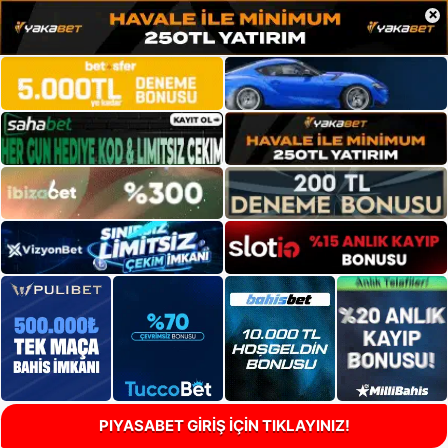
×
PIYASABET GİRİŞ İÇİN TIKLAYINIZ!