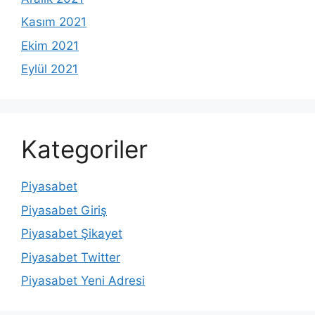
Kasım 2021
Ekim 2021
Eylül 2021
Kategoriler
Piyasabet
Piyasabet Giriş
Piyasabet Şikayet
Piyasabet Twitter
Piyasabet Yeni Adresi