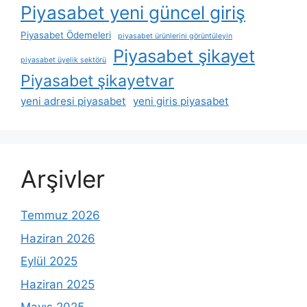
Piyasabet yeni güncel giriş
Piyasabet Ödemeleri
piyasabet ürünlerini görüntüleyin
Piyasabet şikayet
piyasabet üyelik sektörü
Piyasabet şikayetvar
yeni adresi piyasabet
yeni giris piyasabet
Arşivler
Temmuz 2026
Haziran 2026
Eylül 2025
Haziran 2025