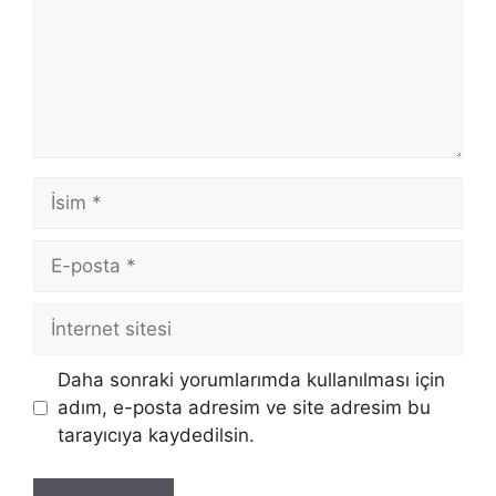
İsim
E-
posta
İnternet
sitesi
Daha sonraki yorumlarımda kullanılması için
adım, e-posta adresim ve site adresim bu
tarayıcıya kaydedilsin.