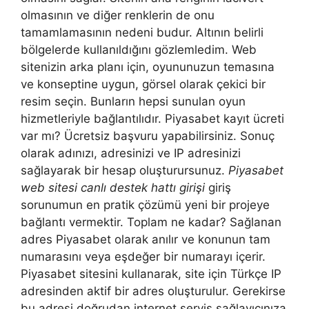
olmasının ve diğer renklerin de onu
tamamlamasının nedeni budur. Altının belirli
bölgelerde kullanıldığını gözlemledim. Web
sitenizin arka planı için, oyununuzun temasına
ve konseptine uygun, görsel olarak çekici bir
resim seçin. Bunların hepsi sunulan oyun
hizmetleriyle bağlantılıdır. Piyasabet kayıt ücreti
var mı? Ücretsiz başvuru yapabilirsiniz. Sonuç
olarak adınızı, adresinizi ve IP adresinizi
sağlayarak bir hesap oluşturursunuz.
Piyasabet
web sitesi canlı destek hattı girişi
giriş
sorunumun en pratik çözümü yeni bir projeye
bağlantı vermektir. Toplam ne kadar? Sağlanan
adres Piyasabet olarak anılır ve konunun tam
numarasını veya eşdeğer bir numarayı içerir.
Piyasabet sitesini kullanarak, site için Türkçe IP
adresinden aktif bir adres oluşturulur. Gerekirse
bu adresi doğrudan internet servis sağlayıcınıza