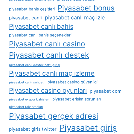
Piyasabet bonus
piyasabet bahis çeşitleri
piyasabet canli maç izle
piyasabet canli
Piyasabet canlı bahis
piyasabet canlı bahis seçenekleri
Piyasabet canlı casino
Piyasabet canlı destek
piyasabet canlı destek hattı girişi
Piyasabet canlı maç izleme
piyasabet casino güvenliği
piyasabet canlı sohbeti
Piyasabet casino oyunları
piyasabet com
piyasabet erişim sorunları
piyasabet e-spor bahisleri
piyasabet faiz oranları
Piyasabet gerçek adresi
Piyasabet giriş
piyasabet giris twitter