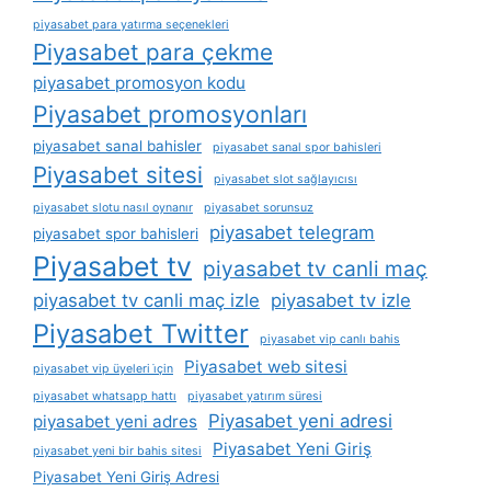
piyasabet para yatırma seçenekleri
Piyasabet para çekme
piyasabet promosyon kodu
Piyasabet promosyonları
piyasabet sanal bahisler
piyasabet sanal spor bahisleri
Piyasabet sitesi
piyasabet slot sağlayıcısı
piyasabet slotu nasıl oynanır
piyasabet sorunsuz
piyasabet telegram
piyasabet spor bahisleri
Piyasabet tv
piyasabet tv canli maç
piyasabet tv canli maç izle
piyasabet tv izle
Piyasabet Twitter
piyasabet vip canlı bahis
Piyasabet web sitesi
piyasabet vip üyeleri i̇çin
piyasabet whatsapp hattı
piyasabet yatırım süresi
Piyasabet yeni adresi
piyasabet yeni adres
Piyasabet Yeni Giriş
piyasabet yeni bir bahis sitesi
Piyasabet Yeni Giriş Adresi