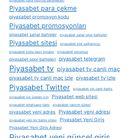
piyasabet para yatırma seçenekleri
Piyasabet para çekme
piyasabet promosyon kodu
Piyasabet promosyonları
piyasabet sanal bahisler
piyasabet sanal spor bahisleri
Piyasabet sitesi
piyasabet slot sağlayıcısı
piyasabet slotu nasıl oynanır
piyasabet sorunsuz
piyasabet telegram
piyasabet spor bahisleri
Piyasabet tv
piyasabet tv canli maç
piyasabet tv canli maç izle
piyasabet tv izle
Piyasabet Twitter
piyasabet vip canlı bahis
Piyasabet web sitesi
piyasabet vip üyeleri i̇çin
piyasabet whatsapp hattı
piyasabet yatırım süresi
Piyasabet yeni adresi
piyasabet yeni adres
Piyasabet Yeni Giriş
piyasabet yeni bir bahis sitesi
Piyasabet Yeni Giriş Adresi
Piyasabet yeni güncel giriş