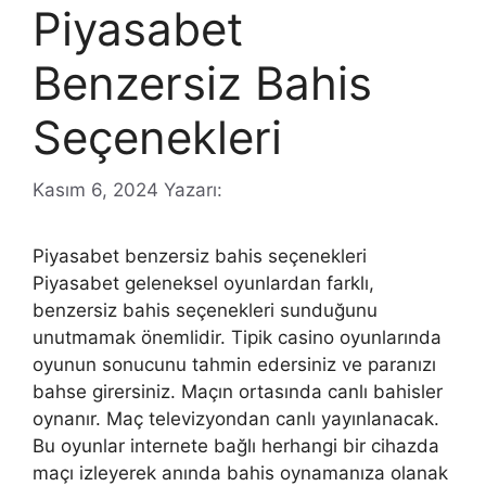
Piyasabet
Benzersiz Bahis
Seçenekleri
Kasım 6, 2024
Yazarı:
Piyasabet benzersiz bahis seçenekleri
Piyasabet geleneksel oyunlardan farklı,
benzersiz bahis seçenekleri sunduğunu
unutmamak önemlidir. Tipik casino oyunlarında
oyunun sonucunu tahmin edersiniz ve paranızı
bahse girersiniz. Maçın ortasında canlı bahisler
oynanır. Maç televizyondan canlı yayınlanacak.
Bu oyunlar internete bağlı herhangi bir cihazda
maçı izleyerek anında bahis oynamanıza olanak