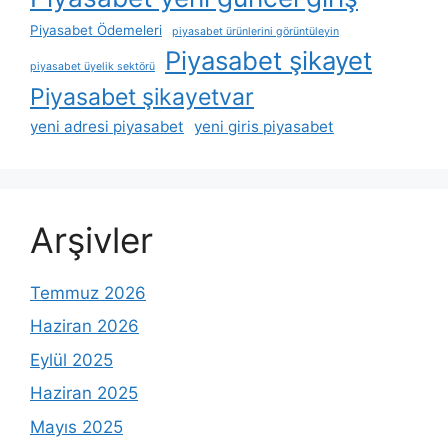
Piyasabet Ödemeleri
piyasabet ürünlerini görüntüleyin
Piyasabet şikayet
piyasabet üyelik sektörü
Piyasabet şikayetvar
yeni adresi piyasabet
yeni giris piyasabet
Arşivler
Temmuz 2026
Haziran 2026
Eylül 2025
Haziran 2025
Mayıs 2025