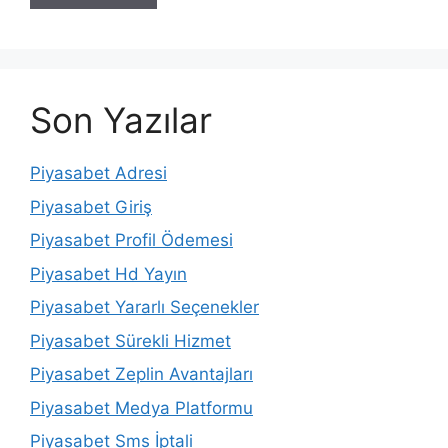
Son Yazılar
Piyasabet Adresi
Piyasabet Giriş
Piyasabet Profil Ödemesi
Piyasabet Hd Yayın
Piyasabet Yararlı Seçenekler
Piyasabet Sürekli Hizmet
Piyasabet Zeplin Avantajları
Piyasabet Medya Platformu
Piyasabet Sms İptali