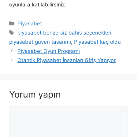
oyunlara katılabilirsiniz.
Kategoriler
Piyasabet
Etiketler
piyasabet benzersiz bahis seçenekleri
,
piyasabet güven tasarımı
,
Piyasabet kaç oldu
Piyasabet Oyun Programı
Otantik Piyasabet İnsanları Giriş Yapıyor
Yorum yapın
Yorum