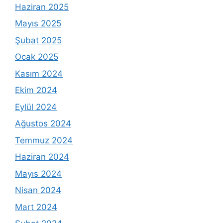
Haziran 2025
Mayıs 2025
Şubat 2025
Ocak 2025
Kasım 2024
Ekim 2024
Eylül 2024
Ağustos 2024
Temmuz 2024
Haziran 2024
Mayıs 2024
Nisan 2024
Mart 2024