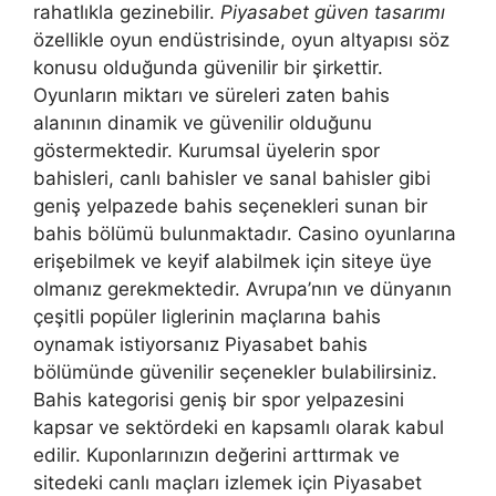
rahatlıkla gezinebilir.
Piyasabet güven tasarımı
özellikle oyun endüstrisinde, oyun altyapısı söz
konusu olduğunda güvenilir bir şirkettir.
Oyunların miktarı ve süreleri zaten bahis
alanının dinamik ve güvenilir olduğunu
göstermektedir. Kurumsal üyelerin spor
bahisleri, canlı bahisler ve sanal bahisler gibi
geniş yelpazede bahis seçenekleri sunan bir
bahis bölümü bulunmaktadır. Casino oyunlarına
erişebilmek ve keyif alabilmek için siteye üye
olmanız gerekmektedir. Avrupa’nın ve dünyanın
çeşitli popüler liglerinin maçlarına bahis
oynamak istiyorsanız Piyasabet bahis
bölümünde güvenilir seçenekler bulabilirsiniz.
Bahis kategorisi geniş bir spor yelpazesini
kapsar ve sektördeki en kapsamlı olarak kabul
edilir. Kuponlarınızın değerini arttırmak ve
sitedeki canlı maçları izlemek için Piyasabet