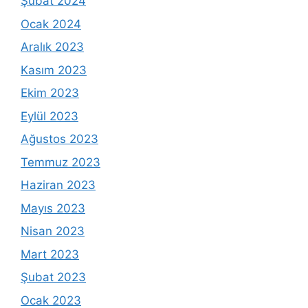
Şubat 2024
Ocak 2024
Aralık 2023
Kasım 2023
Ekim 2023
Eylül 2023
Ağustos 2023
Temmuz 2023
Haziran 2023
Mayıs 2023
Nisan 2023
Mart 2023
Şubat 2023
Ocak 2023