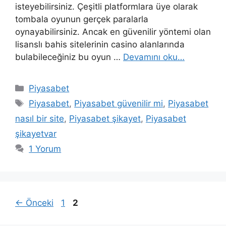
isteyebilirsiniz. Çeşitli platformlara üye olarak
tombala oyunun gerçek paralarla
oynayabilirsiniz. Ancak en güvenilir yöntemi olan
lisanslı bahis sitelerinin casino alanlarında
bulabileceğiniz bu oyun …
Devamını oku…
Kategoriler
Piyasabet
Etiketler
Piyasabet
,
Piyasabet güvenilir mi
,
Piyasabet
nasıl bir site
,
Piyasabet şikayet
,
Piyasabet
şikayetvar
1 Yorum
Sayfa
Sayfa
←
Önceki
1
2