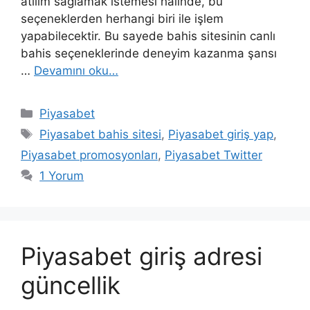
atılım sağlamak istemesi halinde, bu
seçeneklerden herhangi biri ile işlem
yapabilecektir. Bu sayede bahis sitesinin canlı
bahis seçeneklerinde deneyim kazanma şansı
…
Devamını oku…
Kategoriler
Piyasabet
Etiketler
Piyasabet bahis sitesi
,
Piyasabet giriş yap
,
Piyasabet promosyonları
,
Piyasabet Twitter
1 Yorum
Piyasabet giriş adresi
güncellik