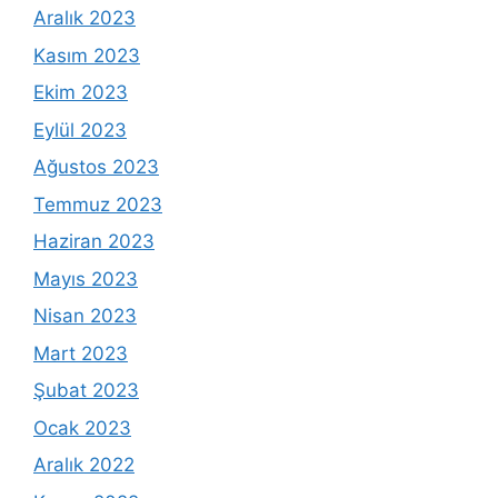
Aralık 2023
Kasım 2023
Ekim 2023
Eylül 2023
Ağustos 2023
Temmuz 2023
Haziran 2023
Mayıs 2023
Nisan 2023
Mart 2023
Şubat 2023
Ocak 2023
Aralık 2022