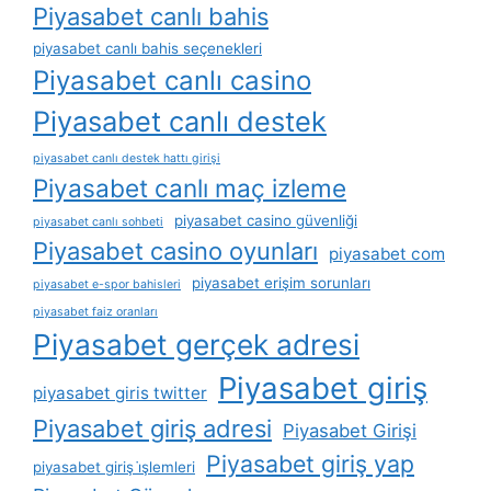
Piyasabet canlı bahis
piyasabet canlı bahis seçenekleri
Piyasabet canlı casino
Piyasabet canlı destek
piyasabet canlı destek hattı girişi
Piyasabet canlı maç izleme
piyasabet casino güvenliği
piyasabet canlı sohbeti
Piyasabet casino oyunları
piyasabet com
piyasabet erişim sorunları
piyasabet e-spor bahisleri
piyasabet faiz oranları
Piyasabet gerçek adresi
Piyasabet giriş
piyasabet giris twitter
Piyasabet giriş adresi
Piyasabet Girişi
Piyasabet giriş yap
piyasabet giriş i̇şlemleri