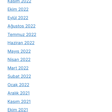
Kasım 2022
Ekim 2022
Eylül 2022
Ağustos 2022
Temmuz 2022
Haziran 2022
Mayıs 2022
Nisan 2022
Mart 2022
Şubat 2022
Ocak 2022
Aralık 2021
Kasım 2021
Ekim 2021