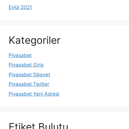
Eylül 2021
Kategoriler
Piyasabet
Piyasabet Giriş
Piyasabet Şikayet
Piyasabet Twitter
Piyasabet Yeni Adresi
Etiket Bulutu