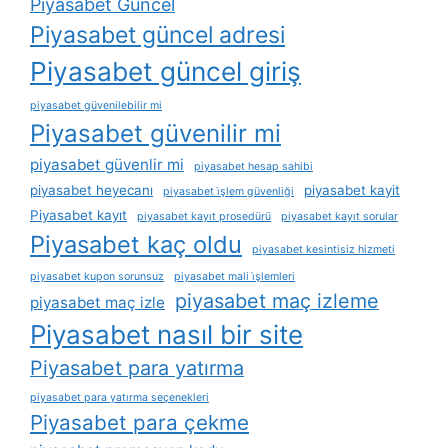
Piyasabet Güncel
Piyasabet güncel adresi
Piyasabet güncel giriş
piyasabet güvenilebilir mi
Piyasabet güvenilir mi
piyasabet güvenlir mi
piyasabet hesap sahibi
piyasabet heyecanı
piyasabet kayit
piyasabet i̇şlem güvenliği
Piyasabet kayıt
piyasabet kayıt prosedürü
piyasabet kayıt sorular
Piyasabet kaç oldu
piyasabet kesintisiz hizmeti
piyasabet kupon sorunsuz
piyasabet mali i̇şlemleri
piyasabet maç izleme
piyasabet maç izle
Piyasabet nasıl bir site
Piyasabet para yatırma
piyasabet para yatırma seçenekleri
Piyasabet para çekme