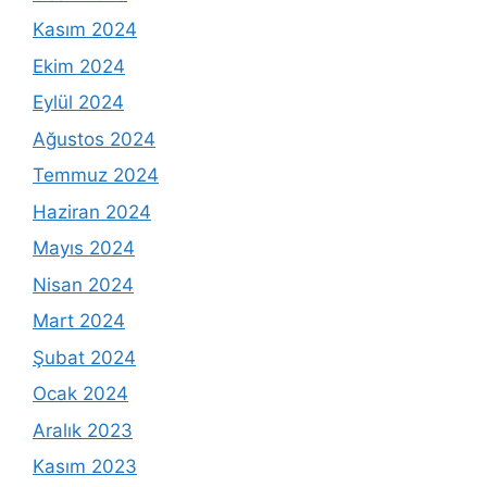
Kasım 2024
Ekim 2024
Eylül 2024
Ağustos 2024
Temmuz 2024
Haziran 2024
Mayıs 2024
Nisan 2024
Mart 2024
Şubat 2024
Ocak 2024
Aralık 2023
Kasım 2023